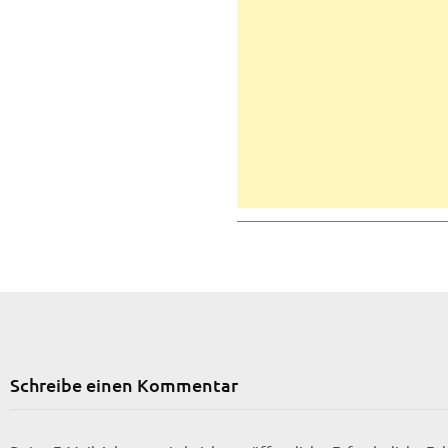
Schreibe einen Kommentar