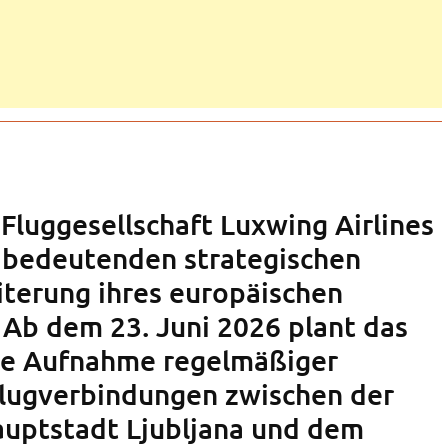
Fluggesellschaft Luxwing Airlines
 bedeutenden strategischen
iterung ihres europäischen
 Ab dem 23. Juni 2026 plant das
e Aufnahme regelmäßiger
lugverbindungen zwischen der
uptstadt Ljubljana und dem