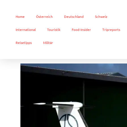
Home
Österreich
Deutschland
Schweiz
International
Touristik
Food-Insider
Tripreports
Reisetipps
Militär