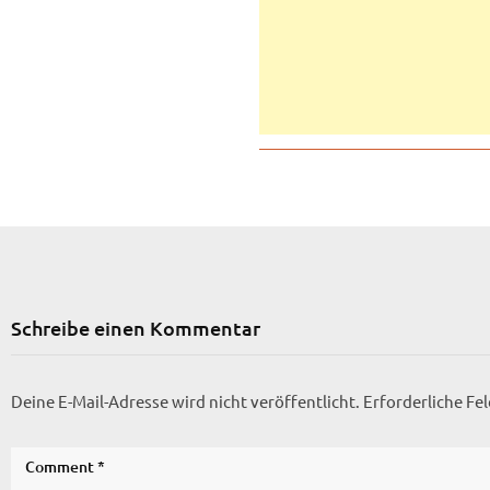
Schreibe einen Kommentar
Deine E-Mail-Adresse wird nicht veröffentlicht.
Erforderliche Fe