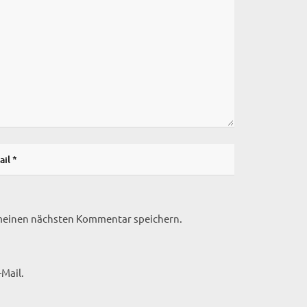
 meinen nächsten Kommentar speichern.
Mail.