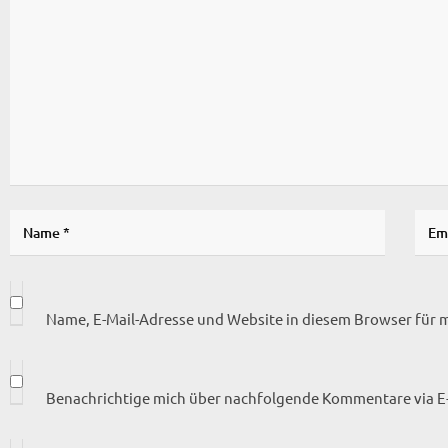
Name, E-Mail-Adresse und Website in diesem Browser für
Benachrichtige mich über nachfolgende Kommentare via E-