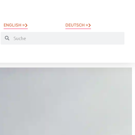
ENGLISH »
DEUTSCH »