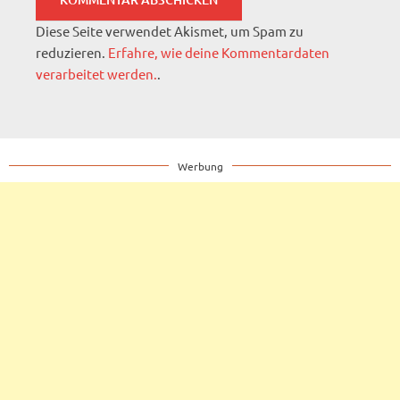
Diese Seite verwendet Akismet, um Spam zu
reduzieren.
Erfahre, wie deine Kommentardaten
verarbeitet werden.
.
Werbung