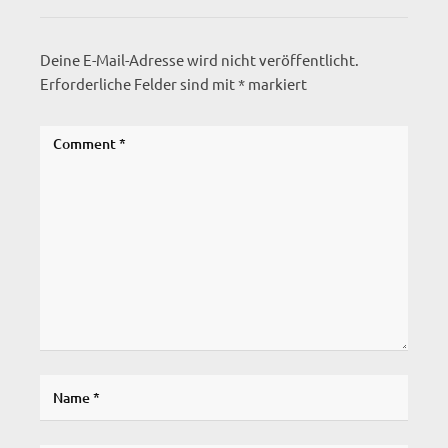
Deine E-Mail-Adresse wird nicht veröffentlicht.
Erforderliche Felder sind mit
*
markiert