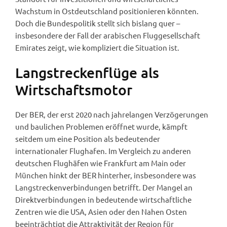
Wachstum in Ostdeutschland positionieren könnten.
Doch die Bundespolitik stellt sich bislang quer –
insbesondere der Fall der arabischen Fluggesellschaft
Emirates zeigt, wie kompliziert die Situation ist.
Langstreckenflüge als
Wirtschaftsmotor
Der BER, der erst 2020 nach jahrelangen Verzögerungen
und baulichen Problemen eröffnet wurde, kämpft
seitdem um eine Position als bedeutender
internationaler Flughafen. Im Vergleich zu anderen
deutschen Flughäfen wie Frankfurt am Main oder
München hinkt der BER hinterher, insbesondere was
Langstreckenverbindungen betrifft. Der Mangel an
Direktverbindungen in bedeutende wirtschaftliche
Zentren wie die USA, Asien oder den Nahen Osten
beeinträchtigt die Attraktivität der Region für