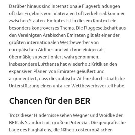
Darüber hinaus sind internationale Flugverbindungen
oft das Ergebnis von bilateralen Luftverkehrsabkommen
zwischen Staaten. Emirates ist in diesem Kontext ein
besonders kontroverses Thema. Die Fluggesellschaft aus
den Vereinigten Arabischen Emiraten gilt als einer der
größten internationalen Wettbewerber von
europäischen Airlines und wird von einigen als
übermäßig subventioniert wahrgenommen.
Insbesondere Lufthansa hat wiederholt Kritik an den
expansiven Plänen von Emirates geäußert und
argumentiert, dass die arabische Airline durch staatliche
Unterstützung einen unfairen Wettbewerbsvorteil habe.
Chancen für den BER
Trotz dieser Hindernisse sehen Wegner und Woidke den
BER als Standort mit großem Potenzial. Die geografische
Lage des Flughafens, die Nähe zu osteuropäischen