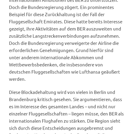
Doch die Bundesregierung zögert. Ein prominentes
Beispiel für diese Zurückhaltung ist der Fall der
Fluggesellschaft Emirates. Diese hatte bereits Interesse
gezeigt, ihre Aktivitäten auf dem BER auszuweiten und
zusätzliche Langstreckenverbindungen aufzunehmen.
Doch die Bundesregierung verweigerte der Airline die
erforderlichen Genehmigungen. Grund hierfür sind
unter anderem internationale Abkommen und
Wettbewerbsbedenken, die insbesondere von
deutschen Fluggesellschaften wie Lufthansa geäußert
werden.
Diese Blockadehaltung wird von vielen in Berlin und
Brandenburg kritisch gesehen. Sie argumentieren, dass
es im Interesse des gesamten Landes – und nicht nur
einzelner Fluggesellschaften – liegen müsse, den BER als
internationalen Flughafen zu stärken. Die Region sieht
sich durch diese Entscheidungen ausgebremst und