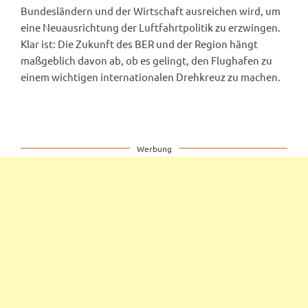
Bundesländern und der Wirtschaft ausreichen wird, um
eine Neuausrichtung der Luftfahrtpolitik zu erzwingen.
Klar ist: Die Zukunft des BER und der Region hängt
maßgeblich davon ab, ob es gelingt, den Flughafen zu
einem wichtigen internationalen Drehkreuz zu machen.
Werbung