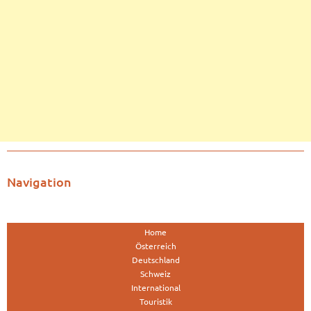
Navigation
Home
Österreich
Deutschland
Schweiz
International
Touristik