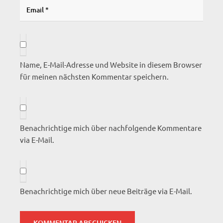
Name, E-Mail-Adresse und Website in diesem Browser
für meinen nächsten Kommentar speichern.
Benachrichtige mich über nachfolgende Kommentare
via E-Mail.
Benachrichtige mich über neue Beiträge via E-Mail.