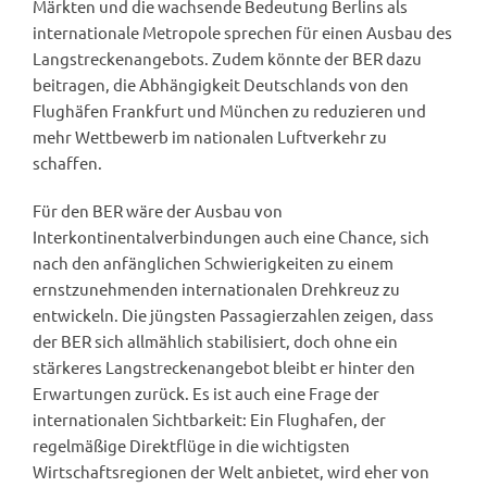
Märkten und die wachsende Bedeutung Berlins als
internationale Metropole sprechen für einen Ausbau des
Langstreckenangebots. Zudem könnte der BER dazu
beitragen, die Abhängigkeit Deutschlands von den
Flughäfen Frankfurt und München zu reduzieren und
mehr Wettbewerb im nationalen Luftverkehr zu
schaffen.
Für den BER wäre der Ausbau von
Interkontinentalverbindungen auch eine Chance, sich
nach den anfänglichen Schwierigkeiten zu einem
ernstzunehmenden internationalen Drehkreuz zu
entwickeln. Die jüngsten Passagierzahlen zeigen, dass
der BER sich allmählich stabilisiert, doch ohne ein
stärkeres Langstreckenangebot bleibt er hinter den
Erwartungen zurück. Es ist auch eine Frage der
internationalen Sichtbarkeit: Ein Flughafen, der
regelmäßige Direktflüge in die wichtigsten
Wirtschaftsregionen der Welt anbietet, wird eher von