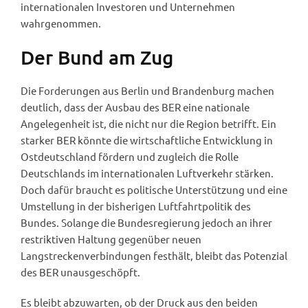
internationalen Investoren und Unternehmen
wahrgenommen.
Der Bund am Zug
Die Forderungen aus Berlin und Brandenburg machen
deutlich, dass der Ausbau des BER eine nationale
Angelegenheit ist, die nicht nur die Region betrifft. Ein
starker BER könnte die wirtschaftliche Entwicklung in
Ostdeutschland fördern und zugleich die Rolle
Deutschlands im internationalen Luftverkehr stärken.
Doch dafür braucht es politische Unterstützung und eine
Umstellung in der bisherigen Luftfahrtpolitik des
Bundes. Solange die Bundesregierung jedoch an ihrer
restriktiven Haltung gegenüber neuen
Langstreckenverbindungen festhält, bleibt das Potenzial
des BER unausgeschöpft.
Es bleibt abzuwarten, ob der Druck aus den beiden