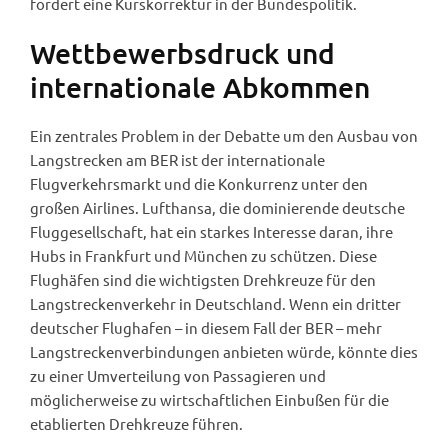
fordert eine Kurskorrektur in der Bundespolitik.
Wettbewerbsdruck und
internationale Abkommen
Ein zentrales Problem in der Debatte um den Ausbau von
Langstrecken am BER ist der internationale
Flugverkehrsmarkt und die Konkurrenz unter den
großen Airlines. Lufthansa, die dominierende deutsche
Fluggesellschaft, hat ein starkes Interesse daran, ihre
Hubs in Frankfurt und München zu schützen. Diese
Flughäfen sind die wichtigsten Drehkreuze für den
Langstreckenverkehr in Deutschland. Wenn ein dritter
deutscher Flughafen – in diesem Fall der BER – mehr
Langstreckenverbindungen anbieten würde, könnte dies
zu einer Umverteilung von Passagieren und
möglicherweise zu wirtschaftlichen Einbußen für die
etablierten Drehkreuze führen.