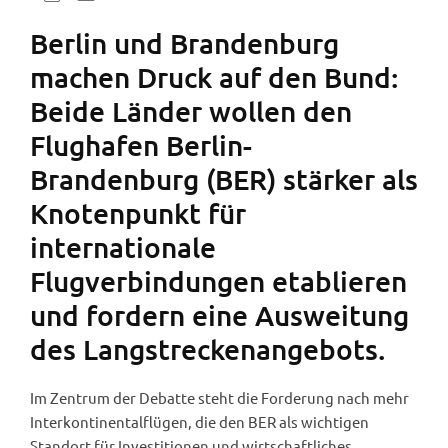
Berlin und Brandenburg
machen Druck auf den Bund:
Beide Länder wollen den
Flughafen Berlin-
Brandenburg (BER) stärker als
Knotenpunkt für
internationale
Flugverbindungen etablieren
und fordern eine Ausweitung
des Langstreckenangebots.
Im Zentrum der Debatte steht die Forderung nach mehr
Interkontinentalflügen, die den BER als wichtigen
Standort für Investitionen und wirtschaftliches