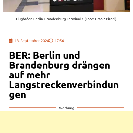
Flughafen Berlin-Brandenburg Terminal 1 (Foto: Granit Pireci).
18. September 2024
17:54
BER: Berlin und
Brandenburg drängen
auf mehr
Langstreckenverbindun
gen
Werbung