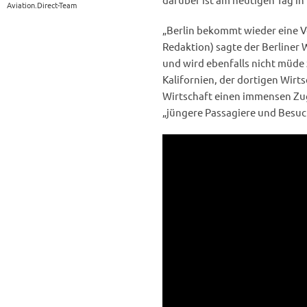
Aviation.Direct-Team
„Berlin bekommt wieder eine Ve
Redaktion) sagte der Berliner 
und wird ebenfalls nicht müde
Kalifornien, der dortigen Wirts
Wirtschaft einen immensen Zug
„jüngere Passagiere und Besuch