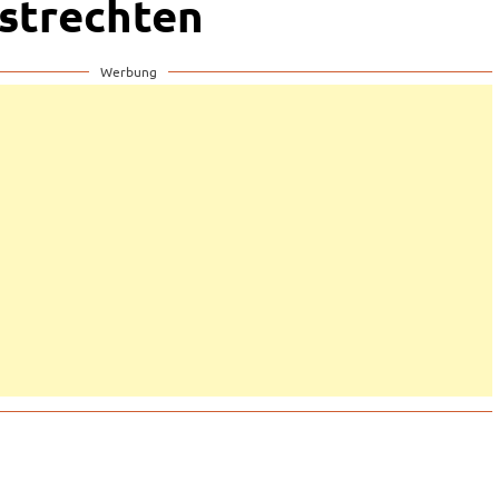
strechten
Werbung