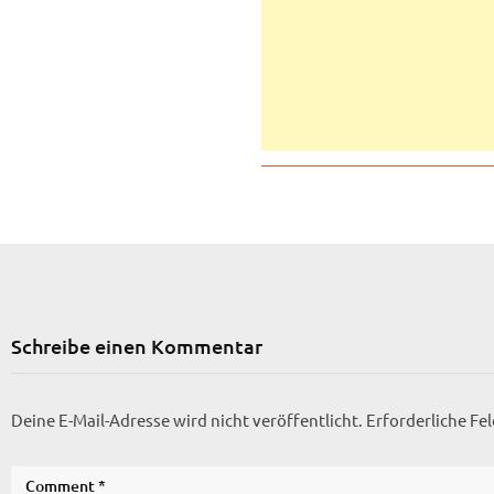
Schreibe einen Kommentar
Deine E-Mail-Adresse wird nicht veröffentlicht.
Erforderliche Fe