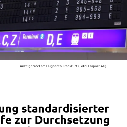
Anzeigetafel am Flughafen Frankfurt (Foto: Fraport AG).
lung standardisierter
fe zur Durchsetzung