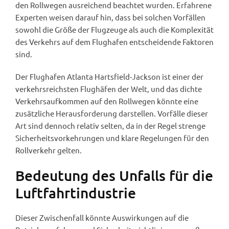
den Rollwegen ausreichend beachtet wurden. Erfahrene
Experten weisen darauf hin, dass bei solchen Vorfällen
sowohl die Größe der Flugzeuge als auch die Komplexität
des Verkehrs auf dem Flughafen entscheidende Faktoren
sind.
Der Flughafen Atlanta Hartsfield-Jackson ist einer der
verkehrsreichsten Flughäfen der Welt, und das dichte
Verkehrsaufkommen auf den Rollwegen könnte eine
zusätzliche Herausforderung darstellen. Vorfälle dieser
Art sind dennoch relativ selten, da in der Regel strenge
Sicherheitsvorkehrungen und klare Regelungen für den
Rollverkehr gelten.
Bedeutung des Unfalls für die
Luftfahrtindustrie
Dieser Zwischenfall könnte Auswirkungen auf die