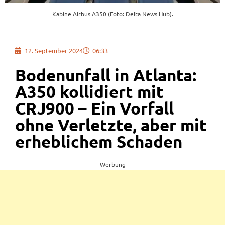
Kabine Airbus A350 (Foto: Delta News Hub).
12. September 2024
06:33
Bodenunfall in Atlanta:
A350 kollidiert mit
CRJ900 – Ein Vorfall
ohne Verletzte, aber mit
erheblichem Schaden
Werbung