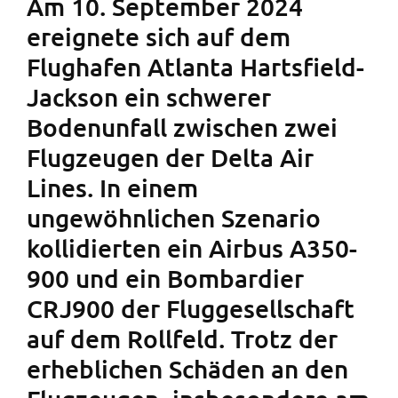
Am 10. September 2024
ereignete sich auf dem
Flughafen Atlanta Hartsfield-
Jackson ein schwerer
Bodenunfall zwischen zwei
Flugzeugen der Delta Air
Lines. In einem
ungewöhnlichen Szenario
kollidierten ein Airbus A350-
900 und ein Bombardier
CRJ900 der Fluggesellschaft
auf dem Rollfeld. Trotz der
erheblichen Schäden an den