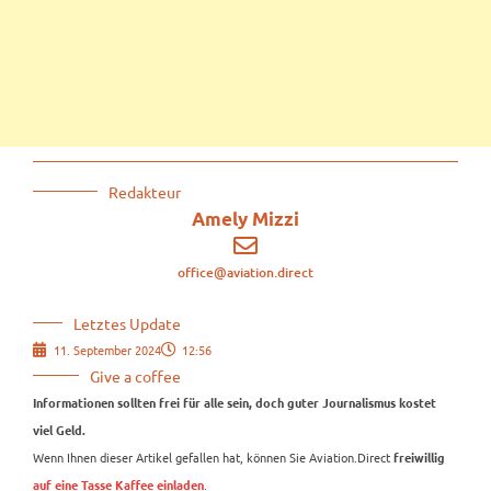
Redakteur
Amely Mizzi
office@aviation.direct
Letztes Update
11. September 2024
12:56
Give a coffee
Informationen sollten frei für alle sein, doch guter Journalismus kostet
viel Geld.
Wenn Ihnen dieser Artikel gefallen hat, können Sie Aviation.Direct
freiwillig
.
auf eine Tasse Kaffee einladen