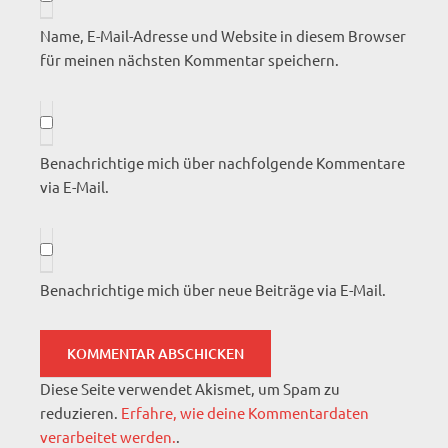
Name, E-Mail-Adresse und Website in diesem Browser
für meinen nächsten Kommentar speichern.
Benachrichtige mich über nachfolgende Kommentare
via E-Mail.
Benachrichtige mich über neue Beiträge via E-Mail.
Diese Seite verwendet Akismet, um Spam zu
reduzieren.
Erfahre, wie deine Kommentardaten
verarbeitet werden.
.