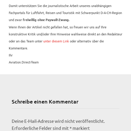
Damit unterstützen Sie die journalistische Arbeit unseres unabhängigen
Fachportals für Luftfahrt, Reisen und Touristik mit Schwerpunkt D-A-CH-Region
und zwar
freiwillig ohne Paywall-Zwang.
Wenn Ihnen der Artikel nicht gefallen hat, so freuen wir uns auf Ihre
konstruktive Kritik und/oder Ihre Hinweise wahlweise direkt an den Redakteur
oder an das Team unter
unter diesem Link
oder alternativ über die
Kommentare.
Ihr
Aviation.Direct-Team
Schreibe einen Kommentar
Deine E-Mail-Adresse wird nicht veröffentlicht.
Erforderliche Felder sind mit
*
markiert