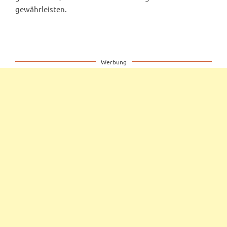
gewährleisten.
Werbung