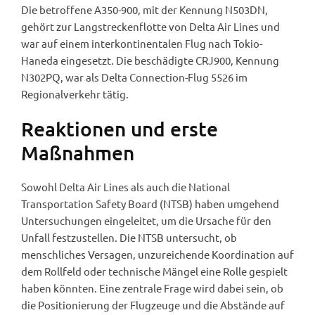
Die betroffene A350-900, mit der Kennung N503DN,
gehört zur Langstreckenflotte von Delta Air Lines und
war auf einem interkontinentalen Flug nach Tokio-
Haneda eingesetzt. Die beschädigte CRJ900, Kennung
N302PQ, war als Delta Connection-Flug 5526 im
Regionalverkehr tätig.
Reaktionen und erste
Maßnahmen
Sowohl Delta Air Lines als auch die National
Transportation Safety Board (NTSB) haben umgehend
Untersuchungen eingeleitet, um die Ursache für den
Unfall festzustellen. Die NTSB untersucht, ob
menschliches Versagen, unzureichende Koordination auf
dem Rollfeld oder technische Mängel eine Rolle gespielt
haben könnten. Eine zentrale Frage wird dabei sein, ob
die Positionierung der Flugzeuge und die Abstände auf