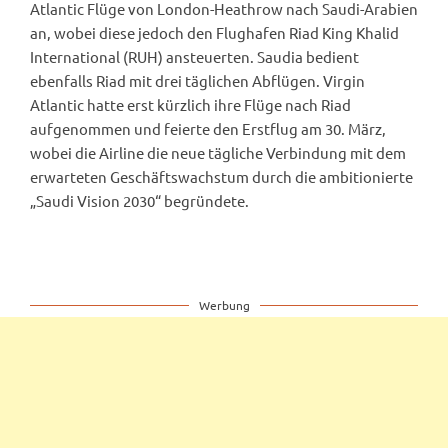
Atlantic Flüge von London-Heathrow nach Saudi-Arabien
an, wobei diese jedoch den Flughafen Riad King Khalid
International (RUH) ansteuerten. Saudia bedient
ebenfalls Riad mit drei täglichen Abflügen. Virgin
Atlantic hatte erst kürzlich ihre Flüge nach Riad
aufgenommen und feierte den Erstflug am 30. März,
wobei die Airline die neue tägliche Verbindung mit dem
erwarteten Geschäftswachstum durch die ambitionierte
„Saudi Vision 2030“ begründete.
Werbung