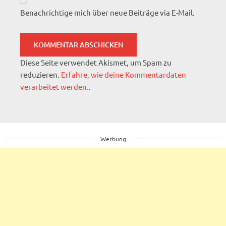
Benachrichtige mich über neue Beiträge via E-Mail.
Diese Seite verwendet Akismet, um Spam zu
reduzieren.
Erfahre, wie deine Kommentardaten
verarbeitet werden.
.
Werbung