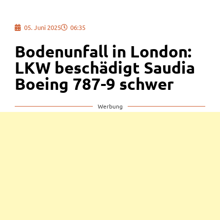
05. Juni 2025
06:35
Bodenunfall in London:
LKW beschädigt Saudia
Boeing 787-9 schwer
Werbung