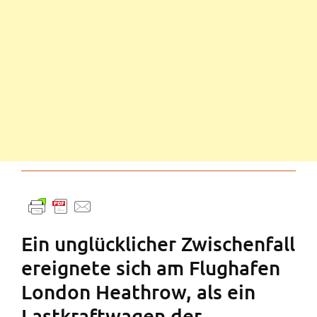
Ein unglücklicher Zwischenfall
ereignete sich am Flughafen
London Heathrow, als ein
Lastkraftwagen der