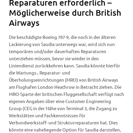
Reparaturen erforderlich –
Möglicherweise durch British
Airways
Die beschädigte Boeing 787-9, die noch in der älteren
Lackierung von Saudia unterwegs war, wird sich nun
temporären und/oder dauerhaften Reparaturen
unterziehen müssen, bevor sie wieder in den
Liniendienst zurückkehren kann. Saudia könnte hierfür
die Wartungs-, Reparatur- und
Überholungseinrichtungen (MRO) von British Airways
am Flughafen London Heathrow in Betracht ziehen. Die
MRO-Sparte der britischen Fluggesellschaft verfügt nach
eigenen Angaben über eine Customer Engineering
Group (CEG in der Nähe von Terminal 3, die Zugang zu
Werkstätten und Fachkenntnissen für
Verbundwerkstoff- und Strukturreparaturen hat. Dies
könnte eine naheliegende Option für Saudia darstellen,