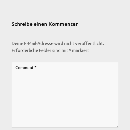
Schreibe einen Kommentar
Deine E-Mail-Adresse wird nicht veröffentlicht.
Erforderliche Felder sind mit
*
markiert