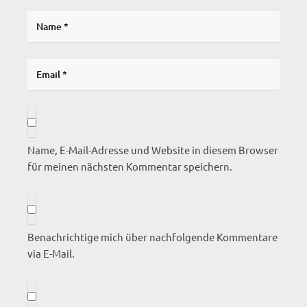
Name, E-Mail-Adresse und Website in diesem Browser
für meinen nächsten Kommentar speichern.
Benachrichtige mich über nachfolgende Kommentare
via E-Mail.