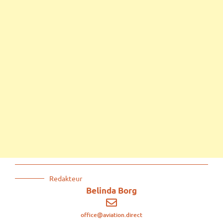
Redakteur
Belinda Borg
office@aviation.direct