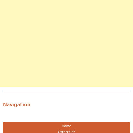
Navigation
Home
Österreich