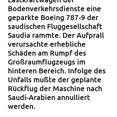
Bodenverkehrsdienste eine
geparkte Boeing 787-9 der
saudischen Fluggesellschaft
Saudia rammte. Der Aufprall
verursachte erhebliche
Schäden am Rumpf des
Großraumflugzeugs im
hinteren Bereich. Infolge des
Unfalls mußte der geplante
Rückflug der Maschine nach
Saudi-Arabien annulliert
werden.