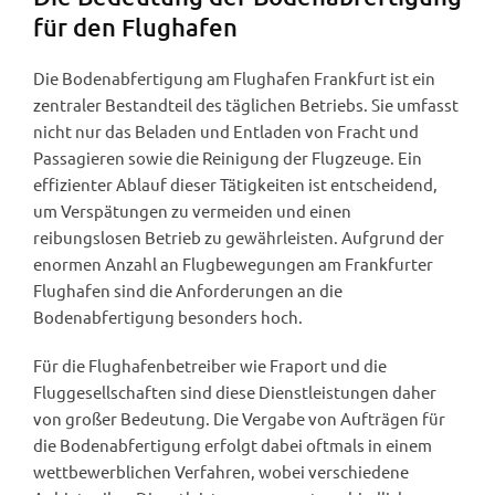
für den Flughafen
Die Bodenabfertigung am Flughafen Frankfurt ist ein
zentraler Bestandteil des täglichen Betriebs. Sie umfasst
nicht nur das Beladen und Entladen von Fracht und
Passagieren sowie die Reinigung der Flugzeuge. Ein
effizienter Ablauf dieser Tätigkeiten ist entscheidend,
um Verspätungen zu vermeiden und einen
reibungslosen Betrieb zu gewährleisten. Aufgrund der
enormen Anzahl an Flugbewegungen am Frankfurter
Flughafen sind die Anforderungen an die
Bodenabfertigung besonders hoch.
Für die Flughafenbetreiber wie Fraport und die
Fluggesellschaften sind diese Dienstleistungen daher
von großer Bedeutung. Die Vergabe von Aufträgen für
die Bodenabfertigung erfolgt dabei oftmals in einem
wettbewerblichen Verfahren, wobei verschiedene