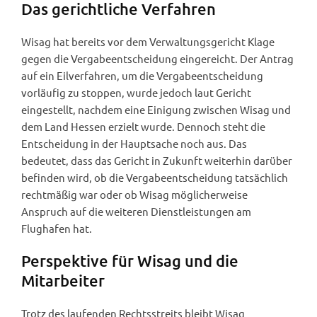
Das gerichtliche Verfahren
Wisag hat bereits vor dem Verwaltungsgericht Klage
gegen die Vergabeentscheidung eingereicht. Der Antrag
auf ein Eilverfahren, um die Vergabeentscheidung
vorläufig zu stoppen, wurde jedoch laut Gericht
eingestellt, nachdem eine Einigung zwischen Wisag und
dem Land Hessen erzielt wurde. Dennoch steht die
Entscheidung in der Hauptsache noch aus. Das
bedeutet, dass das Gericht in Zukunft weiterhin darüber
befinden wird, ob die Vergabeentscheidung tatsächlich
rechtmäßig war oder ob Wisag möglicherweise
Anspruch auf die weiteren Dienstleistungen am
Flughafen hat.
Perspektive für Wisag und die
Mitarbeiter
Trotz des laufenden Rechtsstreits bleibt Wisag