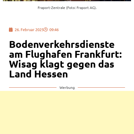
Fraport-Zentrale (Foto: Fraport AG).
26. Februar 2025
09:46
Bodenverkehrsdienste
am Flughafen Frankfurt:
Wisag klagt gegen das
Land Hessen
Werbung