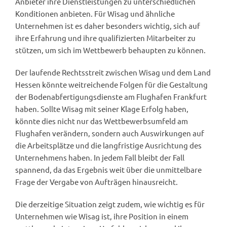
Anbieter ihre Dienstleistungen zu unterschiedlichen
Konditionen anbieten. Für Wisag und ähnliche
Unternehmen ist es daher besonders wichtig, sich auf
ihre Erfahrung und ihre qualifizierten Mitarbeiter zu
stützen, um sich im Wettbewerb behaupten zu können.
Der laufende Rechtsstreit zwischen Wisag und dem Land
Hessen könnte weitreichende Folgen für die Gestaltung
der Bodenabfertigungsdienste am Flughafen Frankfurt
haben. Sollte Wisag mit seiner Klage Erfolg haben,
könnte dies nicht nur das Wettbewerbsumfeld am
Flughafen verändern, sondern auch Auswirkungen auf
die Arbeitsplätze und die langfristige Ausrichtung des
Unternehmens haben. In jedem Fall bleibt der Fall
spannend, da das Ergebnis weit über die unmittelbare
Frage der Vergabe von Aufträgen hinausreicht.
Die derzeitige Situation zeigt zudem, wie wichtig es für
Unternehmen wie Wisag ist, ihre Position in einem