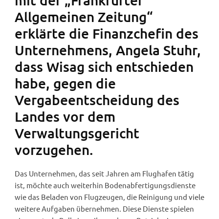
mit der „Frankfurter
Allgemeinen Zeitung“
erklärte die Finanzchefin des
Unternehmens, Angela Stuhr,
dass Wisag sich entschieden
habe, gegen die
Vergabeentscheidung des
Landes vor dem
Verwaltungsgericht
vorzugehen.
Das Unternehmen, das seit Jahren am Flughafen tätig
ist, möchte auch weiterhin Bodenabfertigungsdienste
wie das Beladen von Flugzeugen, die Reinigung und viele
weitere Aufgaben übernehmen. Diese Dienste spielen