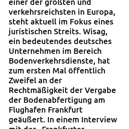
einer der größten und
verkehrsreichsten in Europa,
steht aktuell im Fokus eines
juristischen Streits. Wisag,
ein bedeutendes deutsches
Unternehmen im Bereich
Bodenverkehrsdienste, hat
zum ersten Mal öffentlich
Zweifel an der
Rechtmäßigkeit der Vergabe
der Bodenabfertigung am
Flughafen Frankfurt
geäußert. In einem Interview