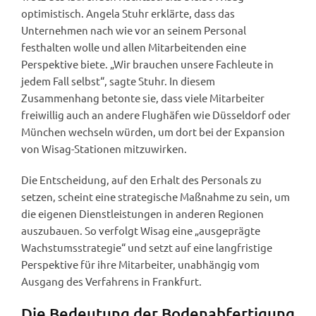
optimistisch. Angela Stuhr erklärte, dass das
Unternehmen nach wie vor an seinem Personal
festhalten wolle und allen Mitarbeitenden eine
Perspektive biete. „Wir brauchen unsere Fachleute in
jedem Fall selbst“, sagte Stuhr. In diesem
Zusammenhang betonte sie, dass viele Mitarbeiter
freiwillig auch an andere Flughäfen wie Düsseldorf oder
München wechseln würden, um dort bei der Expansion
von Wisag-Stationen mitzuwirken.
Die Entscheidung, auf den Erhalt des Personals zu
setzen, scheint eine strategische Maßnahme zu sein, um
die eigenen Dienstleistungen in anderen Regionen
auszubauen. So verfolgt Wisag eine „ausgeprägte
Wachstumsstrategie“ und setzt auf eine langfristige
Perspektive für ihre Mitarbeiter, unabhängig vom
Ausgang des Verfahrens in Frankfurt.
Die Bedeutung der Bodenabfertigung