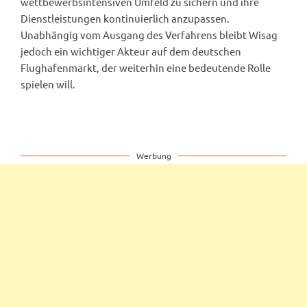
wettbewerbsintensiven Umfeld zu sichern und ihre
Dienstleistungen kontinuierlich anzupassen.
Unabhängig vom Ausgang des Verfahrens bleibt Wisag
jedoch ein wichtiger Akteur auf dem deutschen
Flughafenmarkt, der weiterhin eine bedeutende Rolle
spielen will.
Werbung