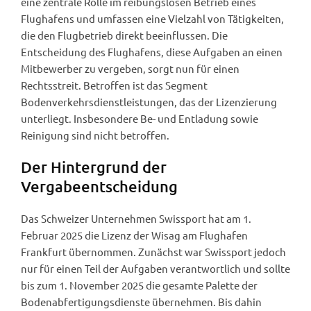
eine zentrale Rolle im reibungslosen Betrieb eines
Flughafens und umfassen eine Vielzahl von Tätigkeiten,
die den Flugbetrieb direkt beeinflussen. Die
Entscheidung des Flughafens, diese Aufgaben an einen
Mitbewerber zu vergeben, sorgt nun für einen
Rechtsstreit. Betroffen ist das Segment
Bodenverkehrsdienstleistungen, das der Lizenzierung
unterliegt. Insbesondere Be- und Entladung sowie
Reinigung sind nicht betroffen.
Der Hintergrund der
Vergabeentscheidung
Das Schweizer Unternehmen Swissport hat am 1.
Februar 2025 die Lizenz der Wisag am Flughafen
Frankfurt übernommen. Zunächst war Swissport jedoch
nur für einen Teil der Aufgaben verantwortlich und sollte
bis zum 1. November 2025 die gesamte Palette der
Bodenabfertigungsdienste übernehmen. Bis dahin