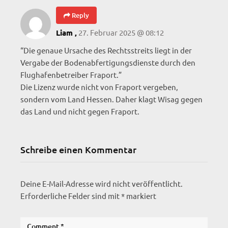
Reply
27. Februar 2025 @ 08:12
Liam ,
“Die genaue Ursache des Rechtsstreits liegt in der
Vergabe der Bodenabfertigungsdienste durch den
Flughafenbetreiber Fraport.”
Die Lizenz wurde nicht von Fraport vergeben,
sondern vom Land Hessen. Daher klagt Wisag gegen
das Land und nicht gegen Fraport.
Schreibe einen Kommentar
Deine E-Mail-Adresse wird nicht veröffentlicht.
Erforderliche Felder sind mit
*
markiert