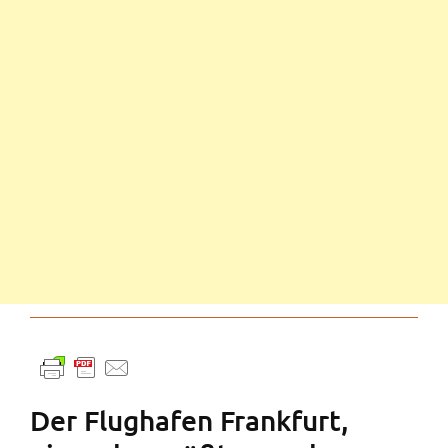
Der Flughafen Frankfurt,