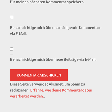
für meinen nächsten Kommentar speichern.
Benachrichtige mich über nachfolgende Kommentare
via E-Mail.
Benachrichtige mich über neue Beiträge via E-Mail.
Diese Seite verwendet Akismet, um Spam zu
reduzieren.
Erfahre, wie deine Kommentardaten
verarbeitet werden.
.