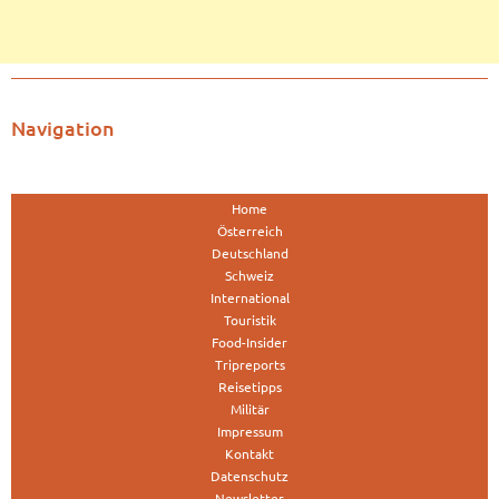
Navigation
Home
Österreich
Deutschland
Schweiz
International
Touristik
Food-Insider
Tripreports
Reisetipps
Militär
Impressum
Kontakt
Datenschutz
Newsletter