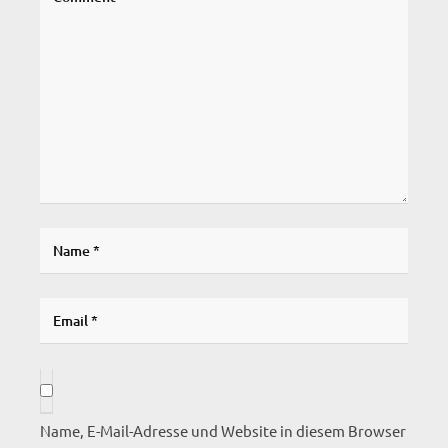
Name, E-Mail-Adresse und Website in diesem Browser