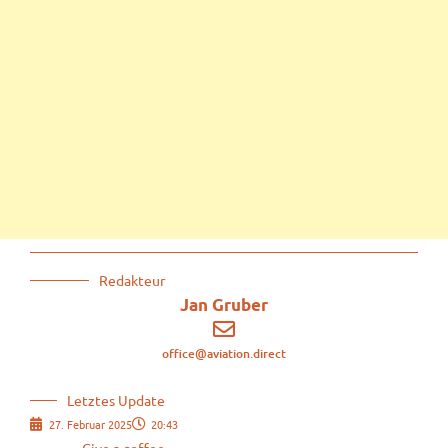
Redakteur
Jan Gruber
office@aviation.direct
Letztes Update
27. Februar 2025
20:43