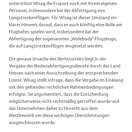
unterstützt Wisag die Fraport noch mit ihrem eigenen
Personal, insbesondere bei der Abfertigung von
Langstreckenflügen. Für Wisag ist dieser Umstand ein
klarer Hinweis darauf, dass es auch künftig eine Rolle am
Flughafen spielen wird, insbesondere bei der
Abfertigung der sogenannten „Widebody“-Flugzeuge,
die auf Langstreckenflügen eingesetzt werden.
Die genaue Ursache des Rechtsstreits liegt in der
Vergabe der Bodenabfertigungsdienste durch das Land
Hessen nach einer Ausschreibung der entsprechenden
Lizenz. Wisag stellt infrage, dass die Vergabe im Einklang
mit den geltenden rechtlichen Rahmenbedingungen
erfolgte. Sie argumentiert, dass die Entscheidung
möglicherweise nicht rechtmäßig getroffen wurde und
das Unternehmen daher zu Unrecht aus dem
Wettbewerb um diese wichtigen Dienstleistungen
ausgeschlossen wurde.