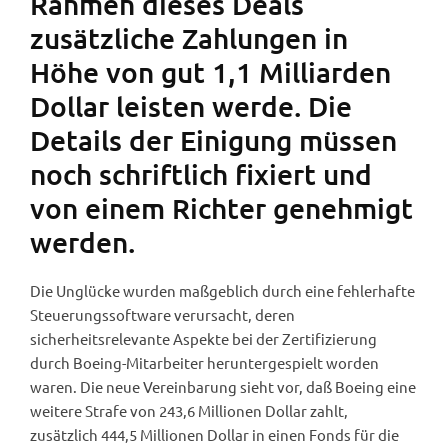
Rahmen dieses Deals
zusätzliche Zahlungen in
Höhe von gut 1,1 Milliarden
Dollar leisten werde. Die
Details der Einigung müssen
noch schriftlich fixiert und
von einem Richter genehmigt
werden.
Die Unglücke wurden maßgeblich durch eine fehlerhafte
Steuerungssoftware verursacht, deren
sicherheitsrelevante Aspekte bei der Zertifizierung
durch Boeing-Mitarbeiter heruntergespielt worden
waren. Die neue Vereinbarung sieht vor, daß Boeing eine
weitere Strafe von 243,6 Millionen Dollar zahlt,
zusätzlich 444,5 Millionen Dollar in einen Fonds für die