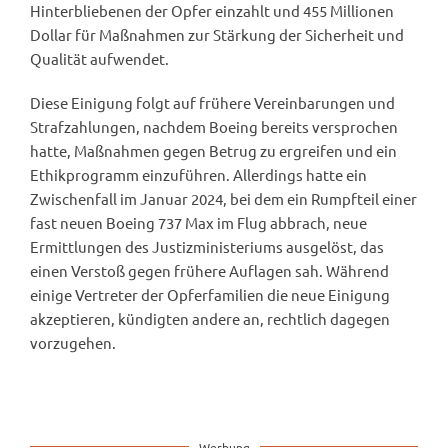
Hinterbliebenen der Opfer einzahlt und 455 Millionen
Dollar für Maßnahmen zur Stärkung der Sicherheit und
Qualität aufwendet.
Diese Einigung folgt auf frühere Vereinbarungen und
Strafzahlungen, nachdem Boeing bereits versprochen
hatte, Maßnahmen gegen Betrug zu ergreifen und ein
Ethikprogramm einzuführen. Allerdings hatte ein
Zwischenfall im Januar 2024, bei dem ein Rumpfteil einer
fast neuen Boeing 737 Max im Flug abbrach, neue
Ermittlungen des Justizministeriums ausgelöst, das
einen Verstoß gegen frühere Auflagen sah. Während
einige Vertreter der Opferfamilien die neue Einigung
akzeptieren, kündigten andere an, rechtlich dagegen
vorzugehen.
Werbung