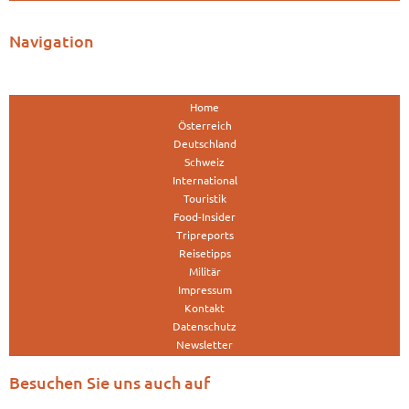
Navigation
Home
Österreich
Deutschland
Schweiz
International
Touristik
Food-Insider
Tripreports
Reisetipps
Militär
Impressum
Kontakt
Datenschutz
Newsletter
Besuchen Sie uns auch auf