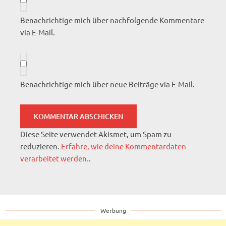
Benachrichtige mich über nachfolgende Kommentare
via E-Mail.
Benachrichtige mich über neue Beiträge via E-Mail.
Diese Seite verwendet Akismet, um Spam zu
reduzieren.
Erfahre, wie deine Kommentardaten
verarbeitet werden.
.
Werbung