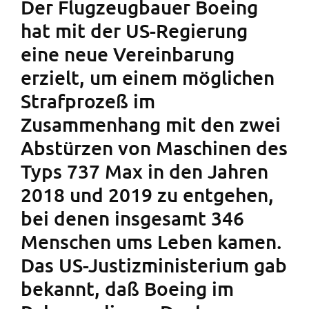
Der Flugzeugbauer Boeing
hat mit der US-Regierung
eine neue Vereinbarung
erzielt, um einem möglichen
Strafprozeß im
Zusammenhang mit den zwei
Abstürzen von Maschinen des
Typs 737 Max in den Jahren
2018 und 2019 zu entgehen,
bei denen insgesamt 346
Menschen ums Leben kamen.
Das US-Justizministerium gab
bekannt, daß Boeing im