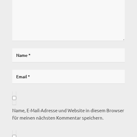
Name, E-Mail-Adresse und Website in diesem Browser
für meinen nächsten Kommentar speichern.