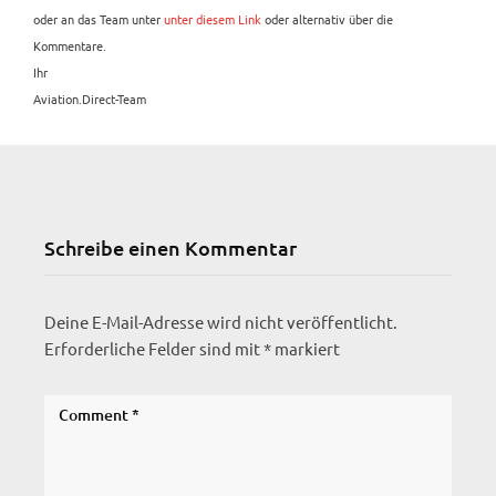
oder an das Team unter
unter diesem Link
oder alternativ über die
Kommentare.
Ihr
Aviation.Direct-Team
Schreibe einen Kommentar
Deine E-Mail-Adresse wird nicht veröffentlicht.
Erforderliche Felder sind mit
*
markiert