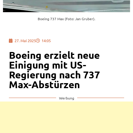
Boeing 737 Max (Foto: Jan Gruber).
27. Mai 2025
14:05
Boeing erzielt neue
Einigung mit US-
Regierung nach 737
Max-Abstürzen
Werbung