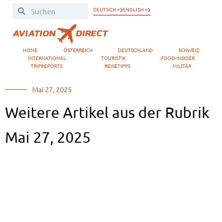
DEUTSCH »
ENGLISH »
HOME
ÖSTERREICH
DEUTSCHLAND
SCHWEIZ
INTERNATIONAL
TOURISTIK
FOOD-INSIDER
TRIPREPORTS
REISETIPPS
MILITÄR
Mai 27, 2025
Weitere Artikel aus der Rubrik
Mai 27, 2025