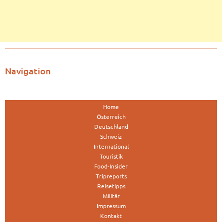
Navigation
Home
Österreich
Deutschland
Schweiz
International
Touristik
Food-Insider
Tripreports
Reisetipps
Militär
Impressum
Kontakt