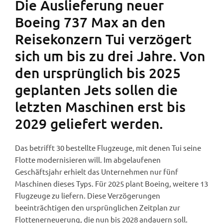
Die Auslieferung neuer
Boeing 737 Max an den
Reisekonzern Tui verzögert
sich um bis zu drei Jahre. Von
den ursprünglich bis 2025
geplanten Jets sollen die
letzten Maschinen erst bis
2029 geliefert werden.
Das betrifft 30 bestellte Flugzeuge, mit denen Tui seine
Flotte modernisieren will. Im abgelaufenen
Geschäftsjahr erhielt das Unternehmen nur fünf
Maschinen dieses Typs. Für 2025 plant Boeing, weitere 13
Flugzeuge zu liefern. Diese Verzögerungen
beeinträchtigen den ursprünglichen Zeitplan zur
Flottenerneuerung, die nun bis 2028 andauern soll.