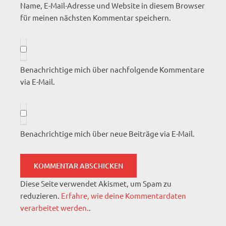
Name, E-Mail-Adresse und Website in diesem Browser
für meinen nächsten Kommentar speichern.
Benachrichtige mich über nachfolgende Kommentare
via E-Mail.
Benachrichtige mich über neue Beiträge via E-Mail.
Diese Seite verwendet Akismet, um Spam zu
reduzieren.
Erfahre, wie deine Kommentardaten
verarbeitet werden.
.