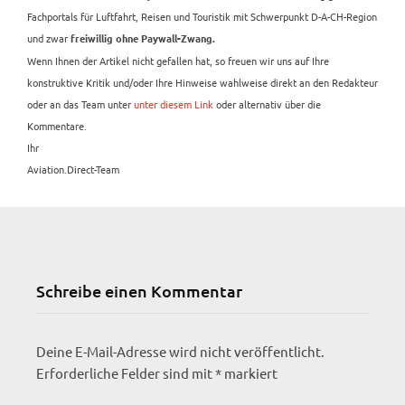
Fachportals für Luftfahrt, Reisen und Touristik mit Schwerpunkt D-A-CH-Region
und zwar
freiwillig ohne Paywall-Zwang.
Wenn Ihnen der Artikel nicht gefallen hat, so freuen wir uns auf Ihre
konstruktive Kritik und/oder Ihre Hinweise wahlweise direkt an den Redakteur
oder an das Team unter
unter diesem Link
oder alternativ über die
Kommentare.
Ihr
Aviation.Direct-Team
Schreibe einen Kommentar
Deine E-Mail-Adresse wird nicht veröffentlicht.
Erforderliche Felder sind mit
*
markiert