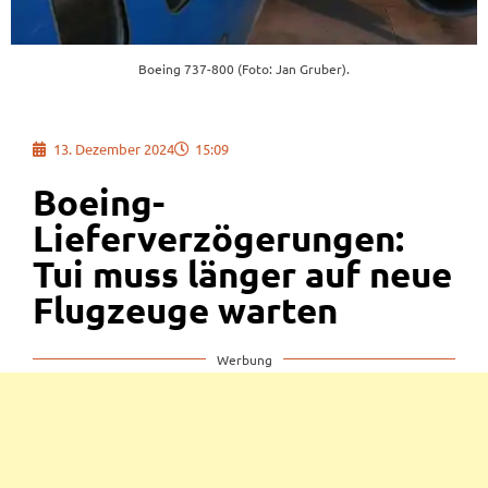
Boeing 737-800 (Foto: Jan Gruber).
13. Dezember 2024
15:09
Boeing-
Lieferverzögerungen:
Tui muss länger auf neue
Flugzeuge warten
Werbung