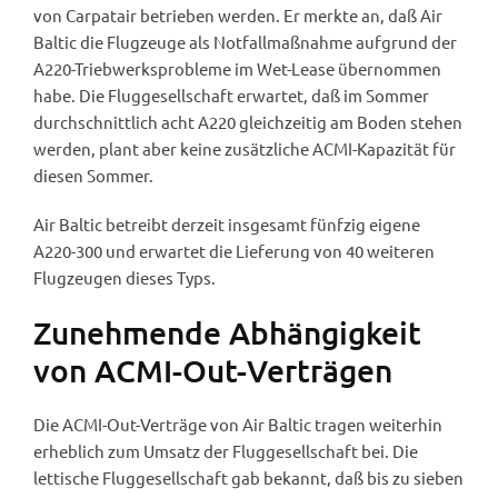
von Carpatair betrieben werden. Er merkte an, daß Air
Baltic die Flugzeuge als Notfallmaßnahme aufgrund der
A220-Triebwerksprobleme im Wet-Lease übernommen
habe. Die Fluggesellschaft erwartet, daß im Sommer
durchschnittlich acht A220 gleichzeitig am Boden stehen
werden, plant aber keine zusätzliche ACMI-Kapazität für
diesen Sommer.
Air Baltic betreibt derzeit insgesamt fünfzig eigene
A220-300 und erwartet die Lieferung von 40 weiteren
Flugzeugen dieses Typs.
Zunehmende Abhängigkeit
von ACMI-Out-Verträgen
Die ACMI-Out-Verträge von Air Baltic tragen weiterhin
erheblich zum Umsatz der Fluggesellschaft bei. Die
lettische Fluggesellschaft gab bekannt, daß bis zu sieben