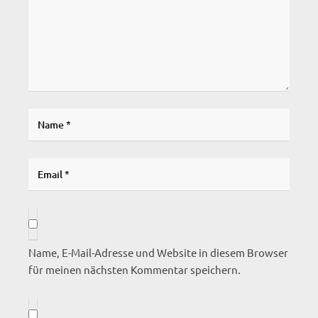
Name, E-Mail-Adresse und Website in diesem Browser
für meinen nächsten Kommentar speichern.