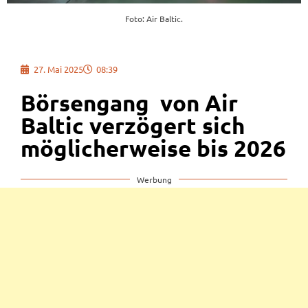
Foto: Air Baltic.
27. Mai 2025
08:39
Börsengang von Air
Baltic verzögert sich
möglicherweise bis 2026
Werbung