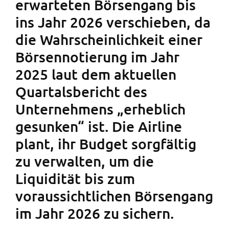
erwarteten Börsengang bis
ins Jahr 2026 verschieben, da
die Wahrscheinlichkeit einer
Börsennotierung im Jahr
2025 laut dem aktuellen
Quartalsbericht des
Unternehmens „erheblich
gesunken“ ist. Die Airline
plant, ihr Budget sorgfältig
zu verwalten, um die
Liquidität bis zum
voraussichtlichen Börsengang
im Jahr 2026 zu sichern.