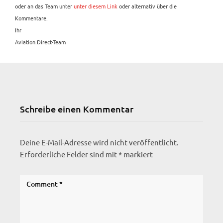
oder an das Team unter
unter diesem Link
oder alternativ über die
Kommentare.
Ihr
Aviation.Direct-Team
Schreibe einen Kommentar
Deine E-Mail-Adresse wird nicht veröffentlicht.
Erforderliche Felder sind mit
*
markiert