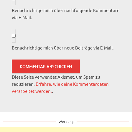
Benachrichtige mich über nachfolgende Kommentare
via E-Mail.
Benachrichtige mich über neue Beiträge via E-Mail.
Diese Seite verwendet Akismet, um Spam zu
reduzieren.
Erfahre, wie deine Kommentardaten
verarbeitet werden.
.
Werbung