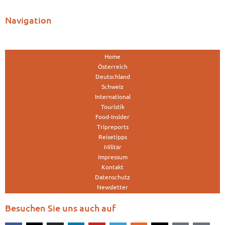
Navigation
Home
Österreich
Deutschland
Schweiz
International
Touristik
Food-Insider
Tripreports
Reisetipps
Militär
Impressum
Kontakt
Datenschutz
Newsletter
Besuchen Sie uns auch auf