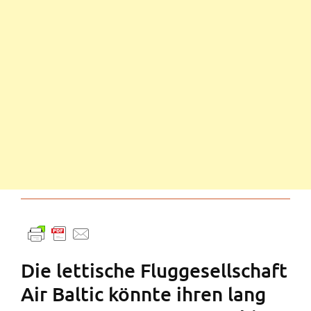
Die lettische Fluggesellschaft
Air Baltic könnte ihren lang