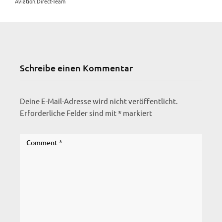
Aviation.Direct-Team
Schreibe einen Kommentar
Deine E-Mail-Adresse wird nicht veröffentlicht.
Erforderliche Felder sind mit
*
markiert