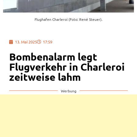
Flughafen Charleroi (Foto: René Steuer).
13. Mai 2025
17:59
Bombenalarm legt
Flugverkehr in Charleroi
zeitweise lahm
Werbung