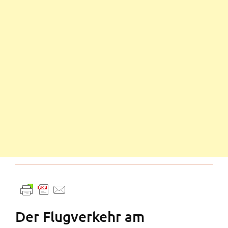
Der Flugverkehr am