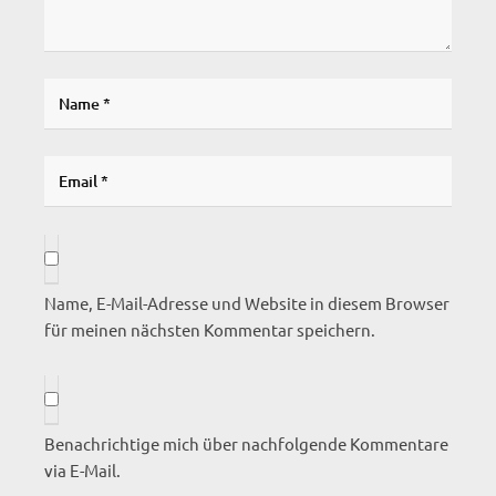
Name, E-Mail-Adresse und Website in diesem Browser
für meinen nächsten Kommentar speichern.
Benachrichtige mich über nachfolgende Kommentare
via E-Mail.