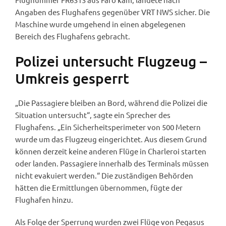
Angaben des Flughafens gegenüber VRT NWS sicher. Die
Maschine wurde umgehend in einen abgelegenen
Bereich des Flughafens gebracht.
Polizei untersucht Flugzeug –
Umkreis gesperrt
„Die Passagiere bleiben an Bord, während die Polizei die
Situation untersucht“, sagte ein Sprecher des
Flughafens. „Ein Sicherheitsperimeter von 500 Metern
wurde um das Flugzeug eingerichtet. Aus diesem Grund
können derzeit keine anderen Flüge in Charleroi starten
oder landen. Passagiere innerhalb des Terminals müssen
nicht evakuiert werden.“ Die zuständigen Behörden
hätten die Ermittlungen übernommen, fügte der
Flughafen hinzu.
Als Folge der Sperrung wurden zwei Flüge von Pegasus