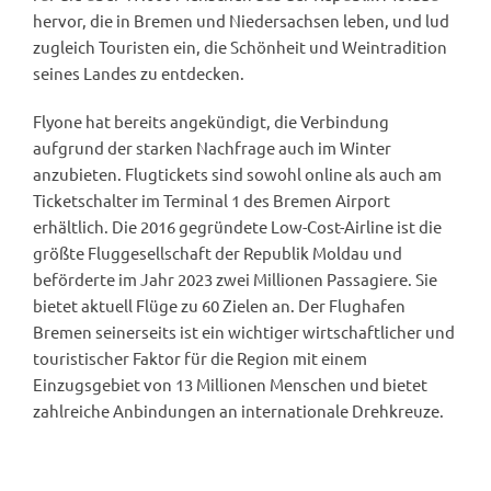
hervor, die in Bremen und Niedersachsen leben, und lud
zugleich Touristen ein, die Schönheit und Weintradition
seines Landes zu entdecken.
Flyone hat bereits angekündigt, die Verbindung
aufgrund der starken Nachfrage auch im Winter
anzubieten. Flugtickets sind sowohl online als auch am
Ticketschalter im Terminal 1 des Bremen Airport
erhältlich. Die 2016 gegründete Low-Cost-Airline ist die
größte Fluggesellschaft der Republik Moldau und
beförderte im Jahr 2023 zwei Millionen Passagiere. Sie
bietet aktuell Flüge zu 60 Zielen an. Der Flughafen
Bremen seinerseits ist ein wichtiger wirtschaftlicher und
touristischer Faktor für die Region mit einem
Einzugsgebiet von 13 Millionen Menschen und bietet
zahlreiche Anbindungen an internationale Drehkreuze.