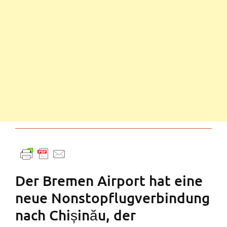
Der Bremen Airport hat eine
neue Nonstopflugverbindung
nach Chișinău, der