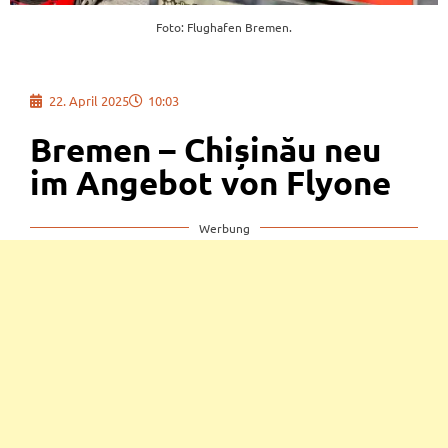
Foto: Flughafen Bremen.
22. April 2025
10:03
Bremen – Chișinău neu
im Angebot von Flyone
Werbung