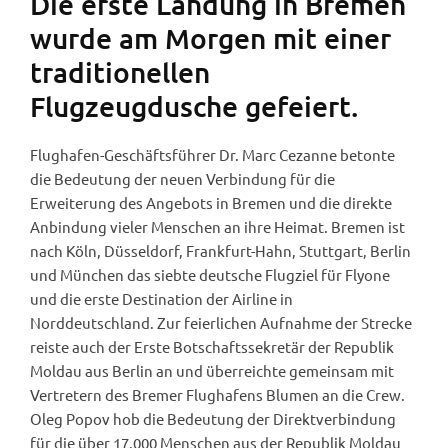
Die erste Landung in Bremen
wurde am Morgen mit einer
traditionellen
Flugzeugdusche gefeiert.
Flughafen-Geschäftsführer Dr. Marc Cezanne betonte
die Bedeutung der neuen Verbindung für die
Erweiterung des Angebots in Bremen und die direkte
Anbindung vieler Menschen an ihre Heimat. Bremen ist
nach Köln, Düsseldorf, Frankfurt-Hahn, Stuttgart, Berlin
und München das siebte deutsche Flugziel für Flyone
und die erste Destination der Airline in
Norddeutschland. Zur feierlichen Aufnahme der Strecke
reiste auch der Erste Botschaftssekretär der Republik
Moldau aus Berlin an und überreichte gemeinsam mit
Vertretern des Bremer Flughafens Blumen an die Crew.
Oleg Popov hob die Bedeutung der Direktverbindung
für die über 17.000 Menschen aus der Republik Moldau