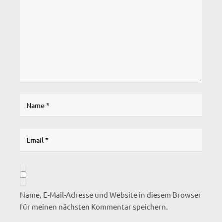
Name, E-Mail-Adresse und Website in diesem Browser
für meinen nächsten Kommentar speichern.