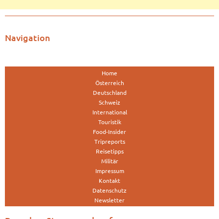
Navigation
Home
Österreich
Deutschland
Schweiz
International
Touristik
Food-Insider
Tripreports
Reisetipps
Militär
Impressum
Kontakt
Datenschutz
Newsletter