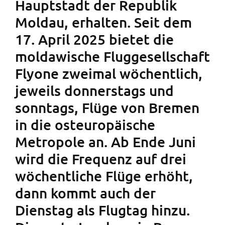
Hauptstadt der Republik
Moldau, erhalten. Seit dem
17. April 2025 bietet die
moldawische Fluggesellschaft
Flyone zweimal wöchentlich,
jeweils donnerstags und
sonntags, Flüge von Bremen
in die osteuropäische
Metropole an. Ab Ende Juni
wird die Frequenz auf drei
wöchentliche Flüge erhöht,
dann kommt auch der
Dienstag als Flugtag hinzu.