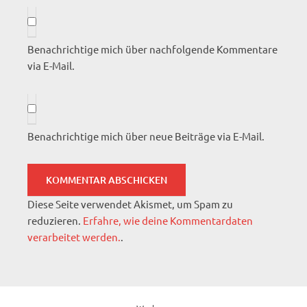
Benachrichtige mich über nachfolgende Kommentare
via E-Mail.
Benachrichtige mich über neue Beiträge via E-Mail.
Diese Seite verwendet Akismet, um Spam zu
reduzieren.
Erfahre, wie deine Kommentardaten
verarbeitet werden.
.