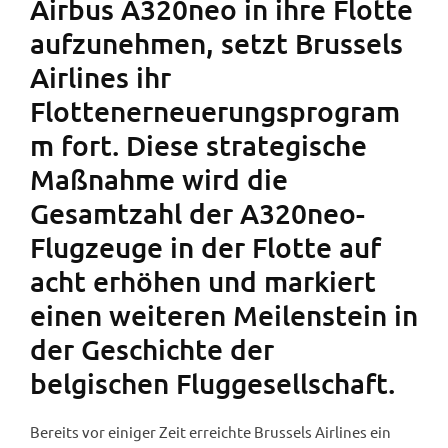
Airbus A320neo in ihre Flotte
aufzunehmen, setzt Brussels
Airlines ihr
Flottenerneuerungsprogram
m fort. Diese strategische
Maßnahme wird die
Gesamtzahl der A320neo-
Flugzeuge in der Flotte auf
acht erhöhen und markiert
einen weiteren Meilenstein in
der Geschichte der
belgischen Fluggesellschaft.
Bereits vor einiger Zeit erreichte Brussels Airlines ein