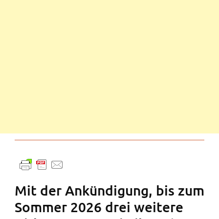
Mit der Ankündigung, bis zum
Sommer 2026 drei weitere