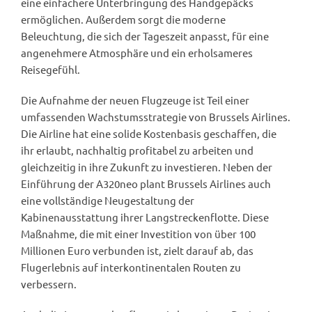
eine einfachere Unterbringung des Handgepäcks
ermöglichen. Außerdem sorgt die moderne
Beleuchtung, die sich der Tageszeit anpasst, für eine
angenehmere Atmosphäre und ein erholsameres
Reisegefühl.
Die Aufnahme der neuen Flugzeuge ist Teil einer
umfassenden Wachstumsstrategie von Brussels Airlines.
Die Airline hat eine solide Kostenbasis geschaffen, die
ihr erlaubt, nachhaltig profitabel zu arbeiten und
gleichzeitig in ihre Zukunft zu investieren. Neben der
Einführung der A320neo plant Brussels Airlines auch
eine vollständige Neugestaltung der
Kabinenausstattung ihrer Langstreckenflotte. Diese
Maßnahme, die mit einer Investition von über 100
Millionen Euro verbunden ist, zielt darauf ab, das
Flugerlebnis auf interkontinentalen Routen zu
verbessern.