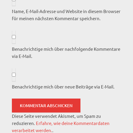
Name, E-Mail-Adresse und Website in diesem Browser
für meinen nächsten Kommentar speichern.
Benachrichtige mich über nachfolgende Kommentare
via E-Mail.
Benachrichtige mich über neue Beiträge via E-Mail.
Diese Seite verwendet Akismet, um Spam zu
reduzieren.
Erfahre, wie deine Kommentardaten
verarbeitet werden.
.