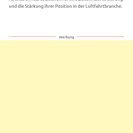
und die Stärkung ihrer Position in der Luftfahrtbranche.
Werbung