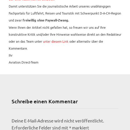
Damit unterstützen Sie die journalistische Arbeit unseres unabhängigen
Fachportals für Luftfahrt, Reisen und Touristik mit Schwerpunkt D-A-CH-Region
und zwar
freiwillig ohne Paywall-Zwang.
Wenn Ihnen der Artikel nicht gefallen hat, so freuen wir uns auf Ihre
konstruktive Kritik und/oder Ihre Hinweise wahlweise direkt an den Redakteur
oder an das Team unter
unter diesem Link
oder alternativ über die
Kommentare.
Ihr
Aviation.Direct-Team
Schreibe einen Kommentar
Deine E-Mail-Adresse wird nicht veröffentlicht.
Erforderliche Felder sind mit
*
markiert