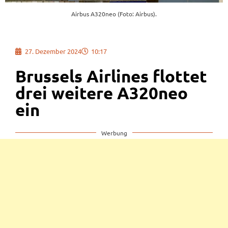
Airbus A320neo (Foto: Airbus).
27. Dezember 2024
10:17
Brussels Airlines flottet
drei weitere A320neo
ein
Werbung