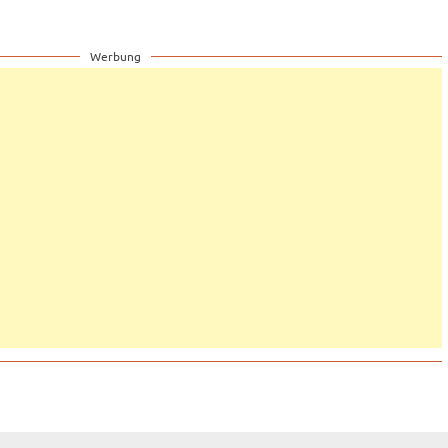
Werbung