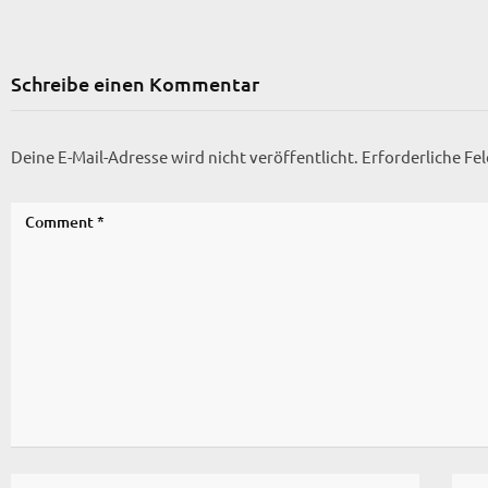
Schreibe einen Kommentar
Deine E-Mail-Adresse wird nicht veröffentlicht.
Erforderliche Fe