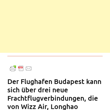
Der Flughafen Budapest kann
sich über drei neue
Frachtflugverbindungen, die
von Wizz Air, Longhao