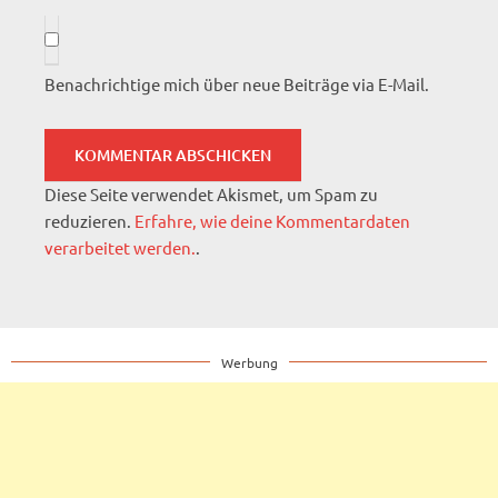
Benachrichtige mich über neue Beiträge via E-Mail.
Diese Seite verwendet Akismet, um Spam zu
reduzieren.
Erfahre, wie deine Kommentardaten
verarbeitet werden.
.
Werbung