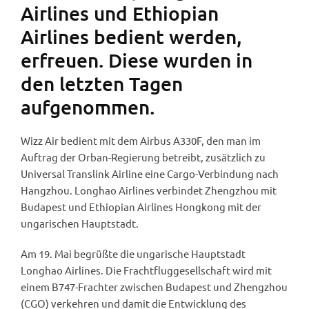
Airlines und Ethiopian
Airlines bedient werden,
erfreuen. Diese wurden in
den letzten Tagen
aufgenommen.
Wizz Air bedient mit dem Airbus A330F, den man im
Auftrag der Orban-Regierung betreibt, zusätzlich zu
Universal Translink Airline eine Cargo-Verbindung nach
Hangzhou. Longhao Airlines verbindet Zhengzhou mit
Budapest und Ethiopian Airlines Hongkong mit der
ungarischen Hauptstadt.
Am 19. Mai begrüßte die ungarische Hauptstadt
Longhao Airlines. Die Frachtfluggesellschaft wird mit
einem B747-Frachter zwischen Budapest und Zhengzhou
(CGO) verkehren und damit die Entwicklung des