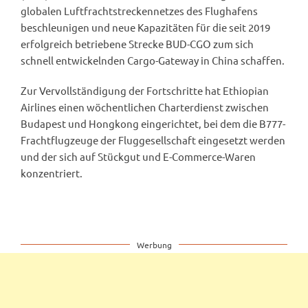
globalen Luftfrachtstreckennetzes des Flughafens
beschleunigen und neue Kapazitäten für die seit 2019
erfolgreich betriebene Strecke BUD-CGO zum sich
schnell entwickelnden Cargo-Gateway in China schaffen.
Zur Vervollständigung der Fortschritte hat Ethiopian
Airlines einen wöchentlichen Charterdienst zwischen
Budapest und Hongkong eingerichtet, bei dem die B777-
Frachtflugzeuge der Fluggesellschaft eingesetzt werden
und der sich auf Stückgut und E-Commerce-Waren
konzentriert.
Werbung