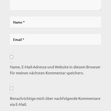
Name, E-Mail-Adresse und Website in diesem Browser
für meinen nächsten Kommentar speichern.
Benachrichtige mich über nachfolgende Kommentare
via E-Mail.