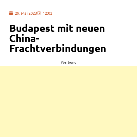
29. Mai 2023
12:02
Budapest mit neuen
China-
Frachtverbindungen
Werbung