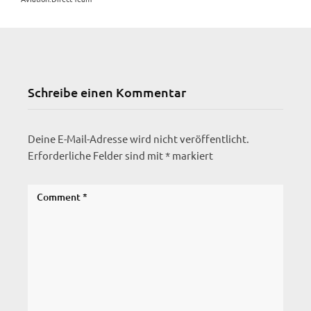
Schreibe einen Kommentar
Deine E-Mail-Adresse wird nicht veröffentlicht.
Erforderliche Felder sind mit
*
markiert