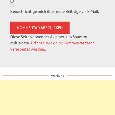
Benachrichtige mich über neue Beiträge via E-Mail.
Diese Seite verwendet Akismet, um Spam zu
reduzieren.
Erfahre, wie deine Kommentardaten
verarbeitet werden.
.
Werbung