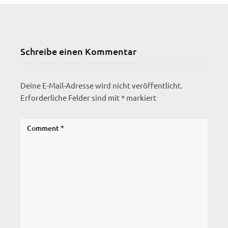
Schreibe einen Kommentar
Deine E-Mail-Adresse wird nicht veröffentlicht.
Erforderliche Felder sind mit
*
markiert