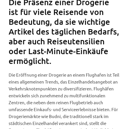
Die Präsenz einer Drogerie
ist für viele Reisende von
Bedeutung, da sie wichtige
Artikel des täglichen Bedarfs,
aber auch Reiseutensilien
oder Last-Minute-Einkäufe
ermöglicht.
Die Eröffnung einer Drogerie an einem Flughafen ist Teil
eines allgemeinen Trends, das Einzelhandelsangebot an
Verkehrsknotenpunkten zu diversifizieren. Flughäfen
entwickeln sich zunehmend zu multifunktionalen
Zentren, die neben dem reinen Flugbetrieb auch
umfassende Einkaufs- und Serviceerlebnisse bieten. Für
Drogeriemärkte wie Budni, die traditionell stark im
städtischen Einzelhandel verankert sind, stellt die