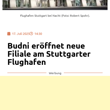
Flughafen Stuttgart bei Nacht (Foto: Robert Spohr).
17. Juli 2025
14:30
Budni eröffnet neue
Filiale am Stuttgarter
Flughafen
Werbung