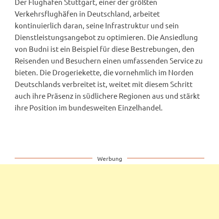
Der Flughafen Stuttgart, einer der größten
Verkehrsflughäfen in Deutschland, arbeitet
kontinuierlich daran, seine Infrastruktur und sein
Dienstleistungsangebot zu optimieren. Die Ansiedlung
von Budni ist ein Beispiel für diese Bestrebungen, den
Reisenden und Besuchern einen umfassenden Service zu
bieten. Die Drogeriekette, die vornehmlich im Norden
Deutschlands verbreitet ist, weitet mit diesem Schritt
auch ihre Präsenz in südlichere Regionen aus und stärkt
ihre Position im bundesweiten Einzelhandel.
Werbung