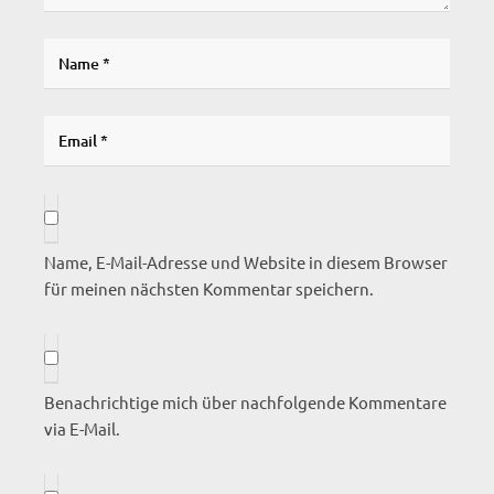
Name, E-Mail-Adresse und Website in diesem Browser
für meinen nächsten Kommentar speichern.
Benachrichtige mich über nachfolgende Kommentare
via E-Mail.