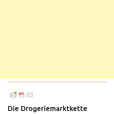
Die Drogeriemarktkette