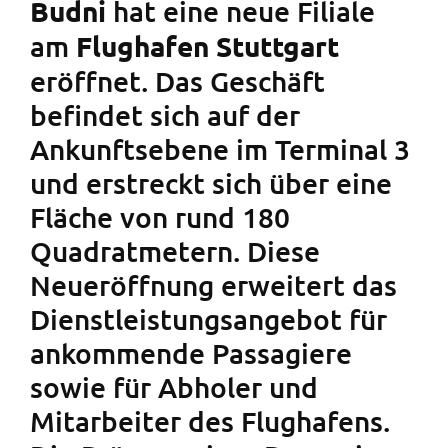
hat eine neue Filiale
Budni
am
Flughafen Stuttgart
eröffnet. Das Geschäft
befindet sich auf der
Ankunftsebene im Terminal 3
und erstreckt sich über eine
Fläche von rund 180
Quadratmetern. Diese
Neueröffnung erweitert das
Dienstleistungsangebot für
ankommende Passagiere
sowie für Abholer und
Mitarbeiter des Flughafens.