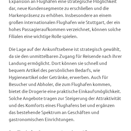
Expansion an Flughäfen eine strategische Möglichkeit
dar, neue Kundensegmente zu erschließen und die
Markenpräsenz zu erhöhen. Insbesondere an einem
großen internationalen Flughafen wie Stuttgart, der ein
hohes Passagieraufkommen verzeichnet, können solche
Filialen eine wichtige Rolle spielen.
Die Lage auf der Ankunftsebene ist strategisch gewählt,
da sie den unmittelbaren Zugang für Reisende nach ihrer
Landung ermöglicht. Dort können sie schnell und
bequem Artikel des persönlichen Bedarfs, wie
Hygieneartikel oder Getränke, erwerben. Auch für
Besucher und Abholer, die zum Flughafen kommen,
bietet die Drogerie eine praktische Einkaufsmöglichkeit.
Solche Angebote tragen zur Steigerung der Attraktivität
und des Komforts eines Flughafens bei und ergänzen
das bestehende Spektrum an Geschäften und
gastronomischen Einrichtungen.