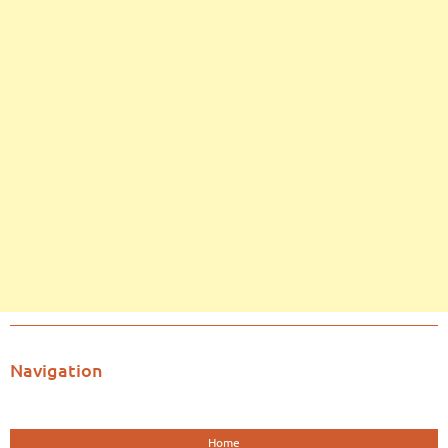
Navigation
Home