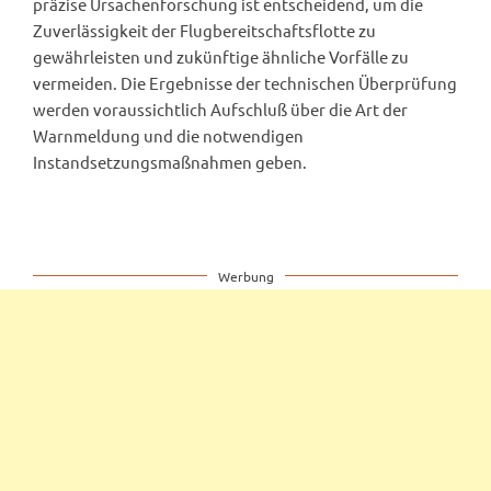
präzise Ursachenforschung ist entscheidend, um die
Zuverlässigkeit der Flugbereitschaftsflotte zu
gewährleisten und zukünftige ähnliche Vorfälle zu
vermeiden. Die Ergebnisse der technischen Überprüfung
werden voraussichtlich Aufschluß über die Art der
Warnmeldung und die notwendigen
Instandsetzungsmaßnahmen geben.
Werbung