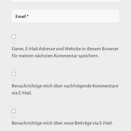
Name, E-Mail-Adresse und Website in diesem Browser
für meinen nächsten Kommentar speichern.
Benachrichtige mich über nachfolgende Kommentare
via E-Mail.
Benachrichtige mich über neue Beiträge via E-Mail.