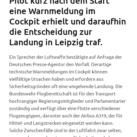
Pilot kurz nach dem Start
eine Warnmeldung im
Cockpit erhielt und daraufhin
die Entscheidung zur
Landung in Leipzig traf.
Ein Sprecher der Luftwaffe bestätigte auf Anfrage der
Deutschen Presse-Agentur den Vorfall. Derartige
technische Warnmeldungen im Cockpit können
vielfältige Ursachen haben und erfordern aus
Sicherheitsgründen oft eine umgehende Landung. Die
Bundeswehr-Flugbereitschaft ist für den Transport
hochrangiger Regierungsmitglieder und Parlamentarier
zuständig und verfügt über eine Flotte verschiedener
Flugzeugtypen, darunter auch der Airbus A319, der für
Mittel- und Langstrecken eingesetzt werden kann.
Solche Zwischenfälle sind in der Luftfahrt zwar selten,