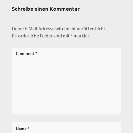
Schreibe einen Kommentar
Deine E-Mail-Adresse wird nicht veröffentlicht.
Erforderliche Felder sind mit
*
markiert