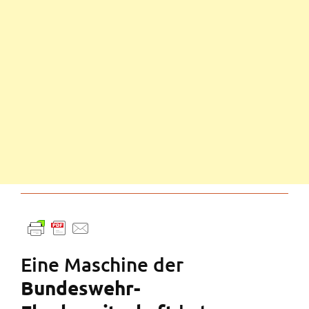
Eine Maschine der
Bundeswehr-