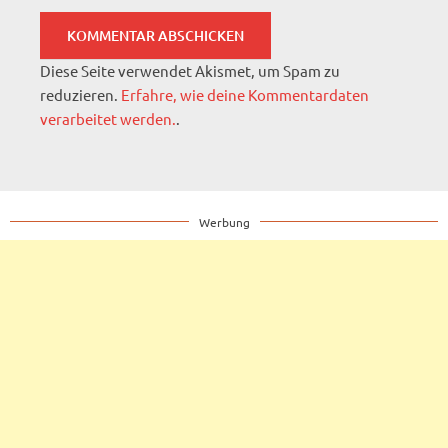
Diese Seite verwendet Akismet, um Spam zu
reduzieren.
Erfahre, wie deine Kommentardaten
verarbeitet werden.
.
Werbung