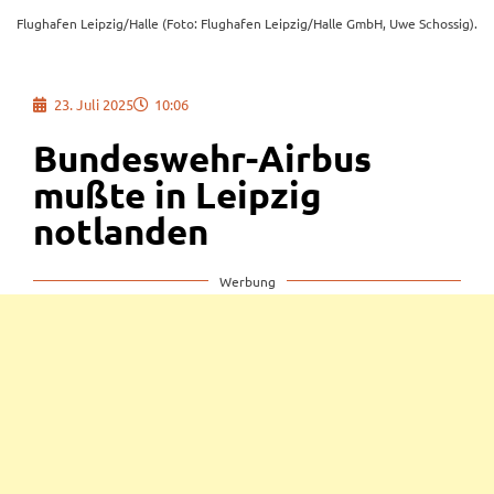
Flughafen Leipzig/Halle (Foto: Flughafen Leipzig/Halle GmbH, Uwe Schossig).
23. Juli 2025
10:06
Bundeswehr-Airbus
mußte in Leipzig
notlanden
Werbung