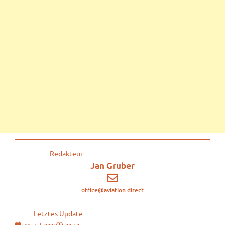
Redakteur
Jan Gruber
office@aviation.direct
Letztes Update