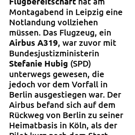
hat am
Flugbereitschaft
Montagabend in Leipzig eine
Notlandung vollziehen
müssen. Das Flugzeug, ein
, war zuvor mit
Airbus A319
Bundesjustizministerin
(SPD)
Stefanie Hubig
unterwegs gewesen, die
jedoch vor dem Vorfall in
Berlin ausgestiegen war. Der
Airbus befand sich auf dem
Rückweg von Berlin zu seiner
Heimatbasis in Köln, als der