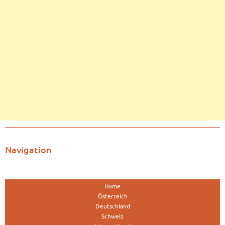
Navigation
Home
Österreich
Deutschland
Schweiz