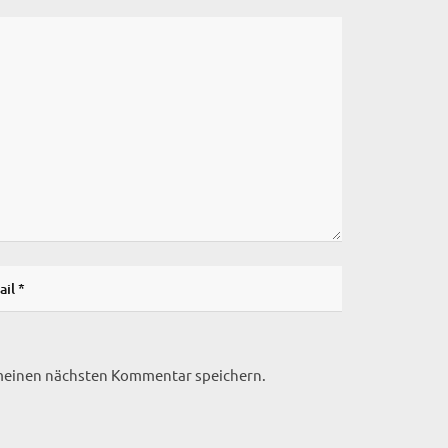
 meinen nächsten Kommentar speichern.