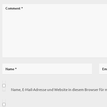
Name, E-Mail-Adresse und Website in diesem Browser für