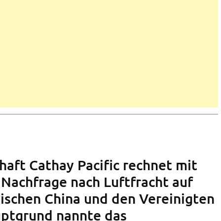
haft Cathay Pacific rechnet mit
 Nachfrage nach Luftfracht auf
ischen China und den Vereinigten
uptgrund nannte das