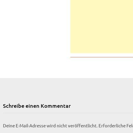
Schreibe einen Kommentar
Deine E-Mail-Adresse wird nicht veröffentlicht.
Erforderliche Fe