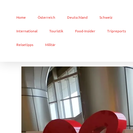
Home
Österreich
Deutschland
Schweiz
International
Touristik
Food-Insider
Tripreports
Reisetipps
Militär