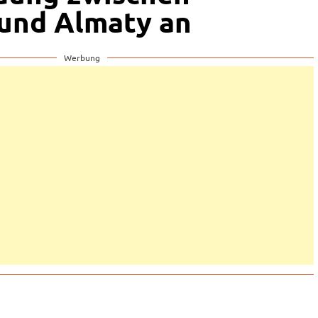
und Almaty an
Werbung