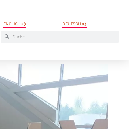
ENGLISH »
DEUTSCH »