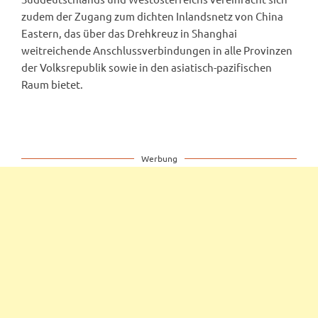
zudem der Zugang zum dichten Inlandsnetz von China
Eastern, das über das Drehkreuz in Shanghai
weitreichende Anschlussverbindungen in alle Provinzen
der Volksrepublik sowie in den asiatisch-pazifischen
Raum bietet.
Werbung