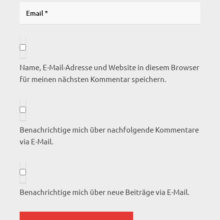
Name, E-Mail-Adresse und Website in diesem Browser
für meinen nächsten Kommentar speichern.
Benachrichtige mich über nachfolgende Kommentare
via E-Mail.
Benachrichtige mich über neue Beiträge via E-Mail.