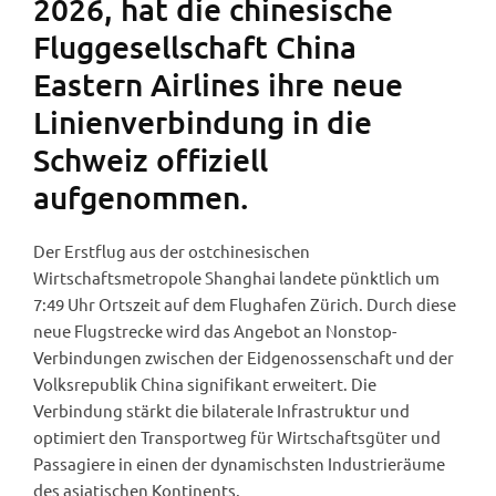
2026, hat die chinesische
Fluggesellschaft China
Eastern Airlines ihre neue
Linienverbindung in die
Schweiz offiziell
aufgenommen.
Der Erstflug aus der ostchinesischen
Wirtschaftsmetropole Shanghai landete pünktlich um
7:49 Uhr Ortszeit auf dem Flughafen Zürich. Durch diese
neue Flugstrecke wird das Angebot an Nonstop-
Verbindungen zwischen der Eidgenossenschaft und der
Volksrepublik China signifikant erweitert. Die
Verbindung stärkt die bilaterale Infrastruktur und
optimiert den Transportweg für Wirtschaftsgüter und
Passagiere in einen der dynamischsten Industrieräume
des asiatischen Kontinents.