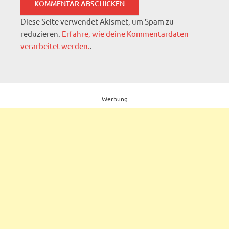
Diese Seite verwendet Akismet, um Spam zu
reduzieren.
Erfahre, wie deine Kommentardaten
verarbeitet werden.
.
Werbung