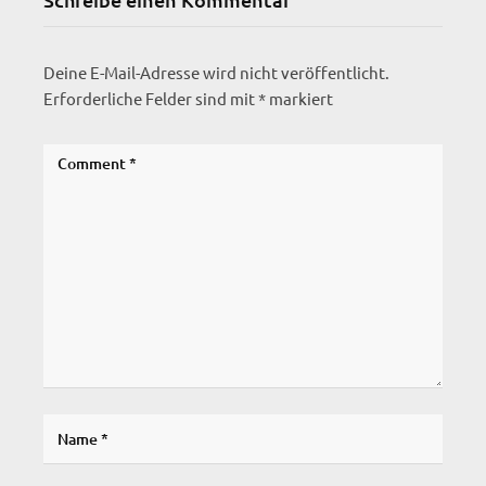
Deine E-Mail-Adresse wird nicht veröffentlicht.
Erforderliche Felder sind mit
*
markiert