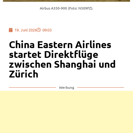
Airbus A350-900 (Foto: N509FZ).
19. Juni 2026
09:03
China Eastern Airlines
startet Direktflüge
zwischen Shanghai und
Zürich
Werbung