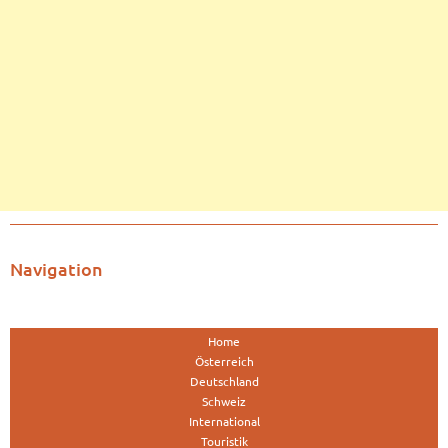
Navigation
Home
Österreich
Deutschland
Schweiz
International
Touristik