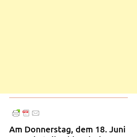
Am Donnerstag, dem 18. Juni