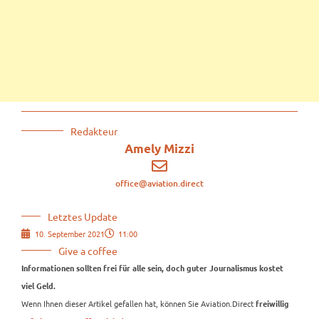
Redakteur
Amely Mizzi
office@aviation.direct
Letztes Update
10. September 2021
11:00
Give a coffee
Informationen sollten frei für alle sein, doch guter Journalismus kostet
viel Geld.
Wenn Ihnen dieser Artikel gefallen hat, können Sie Aviation.Direct
freiwillig