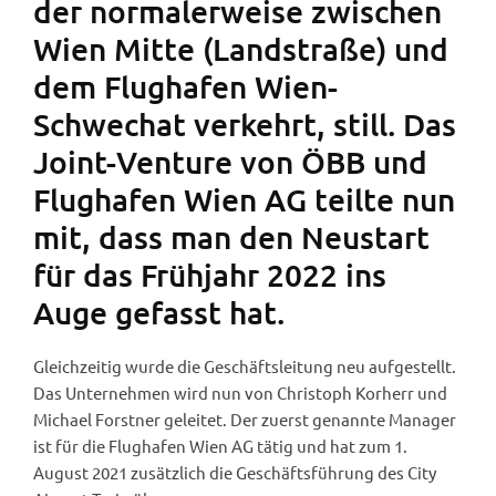
der normalerweise zwischen
Wien Mitte (Landstraße) und
dem Flughafen Wien-
Schwechat verkehrt, still. Das
Joint-Venture von ÖBB und
Flughafen Wien AG teilte nun
mit, dass man den Neustart
für das Frühjahr 2022 ins
Auge gefasst hat.
Gleichzeitig wurde die Geschäftsleitung neu aufgestellt.
Das Unternehmen wird nun von Christoph Korherr und
Michael Forstner geleitet. Der zuerst genannte Manager
ist für die Flughafen Wien AG tätig und hat zum 1.
August 2021 zusätzlich die Geschäftsführung des City