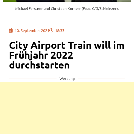
Michael Forstner und Christoph Korherr (Foto: CAT/Schleinzer).
10. September 2021
18:33
City Airport Train will im
Frühjahr 2022
durchstarten
Werbung