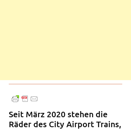
Seit März 2020 stehen die
Räder des City Airport Trains,