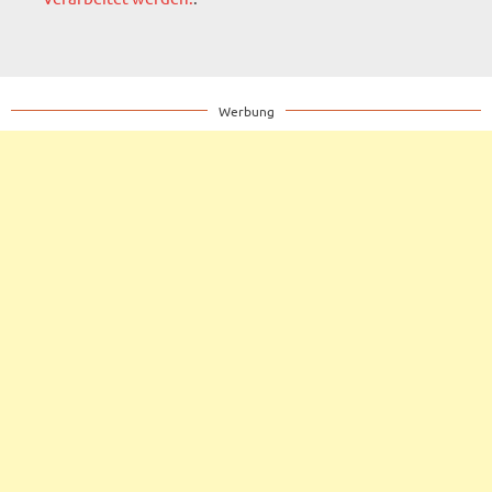
Werbung