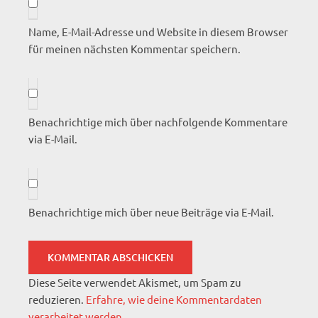
Name, E-Mail-Adresse und Website in diesem Browser
für meinen nächsten Kommentar speichern.
Benachrichtige mich über nachfolgende Kommentare
via E-Mail.
Benachrichtige mich über neue Beiträge via E-Mail.
Diese Seite verwendet Akismet, um Spam zu
reduzieren.
Erfahre, wie deine Kommentardaten
verarbeitet werden.
.