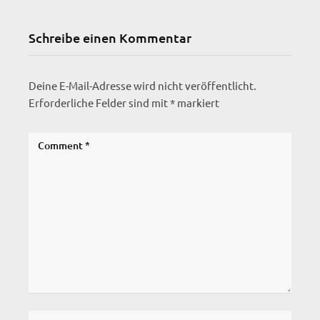
Schreibe einen Kommentar
Deine E-Mail-Adresse wird nicht veröffentlicht.
Erforderliche Felder sind mit
*
markiert