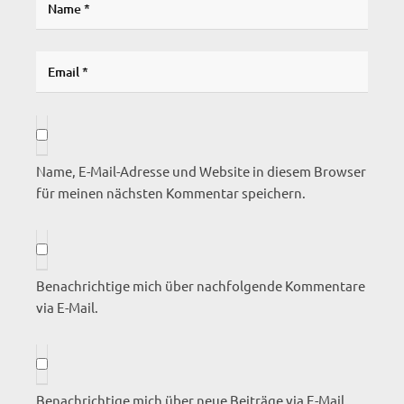
Name, E-Mail-Adresse und Website in diesem Browser
für meinen nächsten Kommentar speichern.
Benachrichtige mich über nachfolgende Kommentare
via E-Mail.
Benachrichtige mich über neue Beiträge via E-Mail.