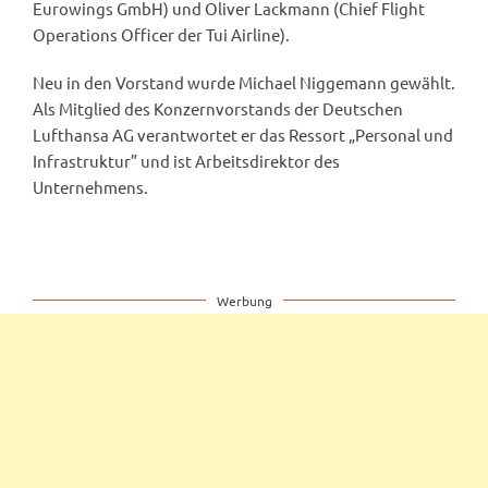
Eurowings GmbH) und Oliver Lackmann (Chief Flight
Operations Officer der Tui Airline).
Neu in den Vorstand wurde Michael Niggemann gewählt.
Als Mitglied des Konzernvorstands der Deutschen
Lufthansa AG verantwortet er das Ressort „Personal und
Infrastruktur” und ist Arbeitsdirektor des
Unternehmens.
Werbung