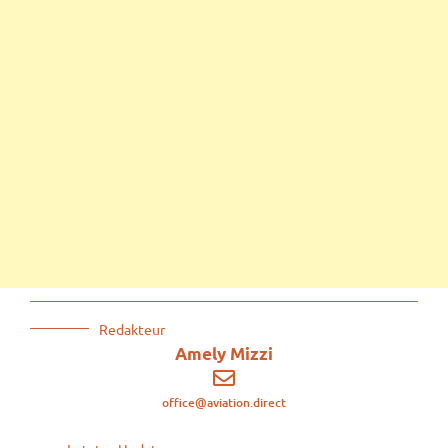
Redakteur
Amely Mizzi
office@aviation.direct