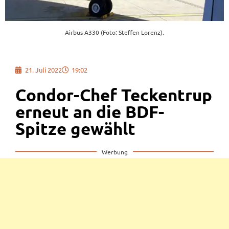
Airbus A330 (Foto: Steffen Lorenz).
21. Juli 2022
19:02
Condor-Chef Teckentrup
erneut an die BDF-
Spitze gewählt
Werbung