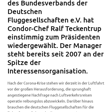
des Bundesverbands der
Deutschen
Fluggesellschaften e.V. hat
Condor-Chef Ralf Teckentrup
einstimmig zum Präsidenten
wiedergewählt. Der Manager
steht bereits seit 2007 an der
Spitze der
Interessensorganisation.
Nach der Corona-Krise stehen wir derzeit in der Luftfahrt
vor der großen Herausforderung, die sprunghaft
angestiegene Nachfrage nach Luftverkehrsreisen
operativ reibungslos abzuwickeln. Darüber hinaus
brauchen die deutschen Fluggesellschaften für die