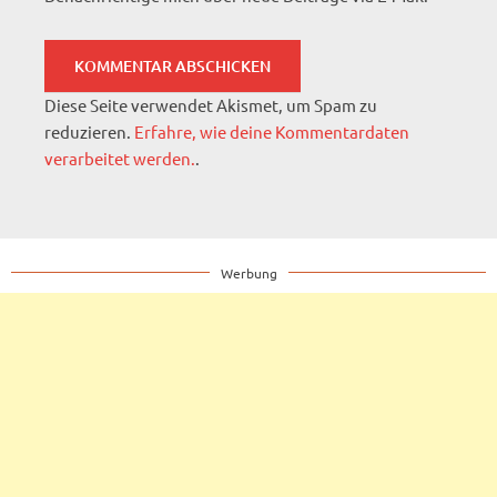
Diese Seite verwendet Akismet, um Spam zu
reduzieren.
Erfahre, wie deine Kommentardaten
verarbeitet werden.
.
Werbung