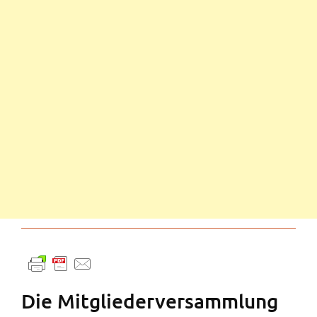
Die Mitgliederversammlung