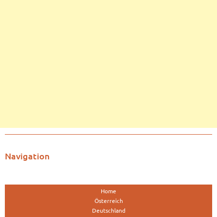
Navigation
Home
Österreich
Deutschland