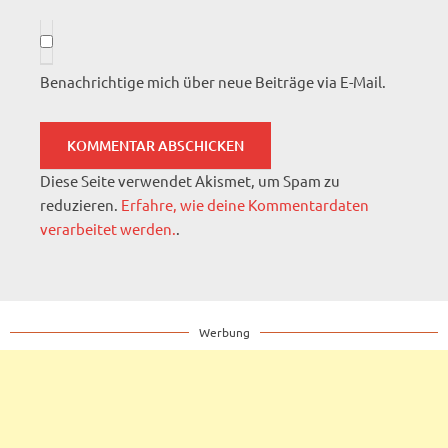
Benachrichtige mich über neue Beiträge via E-Mail.
Diese Seite verwendet Akismet, um Spam zu
reduzieren.
Erfahre, wie deine Kommentardaten
verarbeitet werden.
.
Werbung