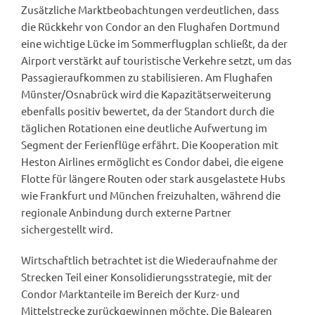
Zusätzliche Marktbeobachtungen verdeutlichen, dass
die Rückkehr von Condor an den Flughafen Dortmund
eine wichtige Lücke im Sommerflugplan schließt, da der
Airport verstärkt auf touristische Verkehre setzt, um das
Passagieraufkommen zu stabilisieren. Am Flughafen
Münster/Osnabrück wird die Kapazitätserweiterung
ebenfalls positiv bewertet, da der Standort durch die
täglichen Rotationen eine deutliche Aufwertung im
Segment der Ferienflüge erfährt. Die Kooperation mit
Heston Airlines ermöglicht es Condor dabei, die eigene
Flotte für längere Routen oder stark ausgelastete Hubs
wie Frankfurt und München freizuhalten, während die
regionale Anbindung durch externe Partner
sichergestellt wird.
Wirtschaftlich betrachtet ist die Wiederaufnahme der
Strecken Teil einer Konsolidierungsstrategie, mit der
Condor Marktanteile im Bereich der Kurz- und
Mittelstrecke zurückgewinnen möchte. Die Balearen