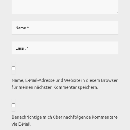
Name, E-Mail-Adresse und Website in diesem Browser
für meinen nächsten Kommentar speichern.
Benachrichtige mich über nachfolgende Kommentare
via E-Mail.