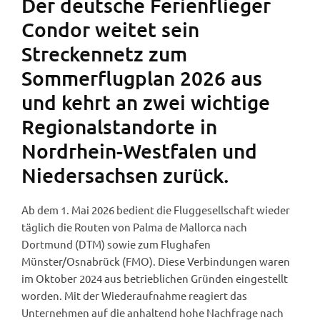
Der deutsche Ferienflieger
Condor weitet sein
Streckennetz zum
Sommerflugplan 2026 aus
und kehrt an zwei wichtige
Regionalstandorte in
Nordrhein-Westfalen und
Niedersachsen zurück.
Ab dem 1. Mai 2026 bedient die Fluggesellschaft wieder
täglich die Routen von Palma de Mallorca nach
Dortmund (DTM) sowie zum Flughafen
Münster/Osnabrück (FMO). Diese Verbindungen waren
im Oktober 2024 aus betrieblichen Gründen eingestellt
worden. Mit der Wiederaufnahme reagiert das
Unternehmen auf die anhaltend hohe Nachfrage nach