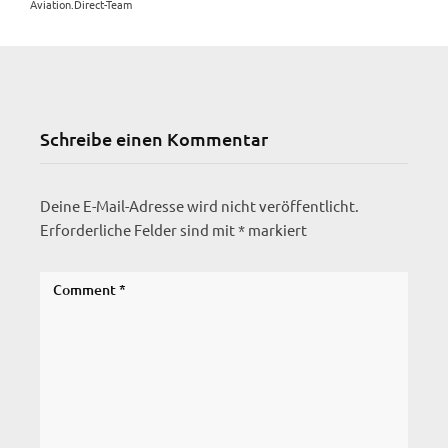
Aviation.Direct-Team
Schreibe einen Kommentar
Deine E-Mail-Adresse wird nicht veröffentlicht.
Erforderliche Felder sind mit
*
markiert