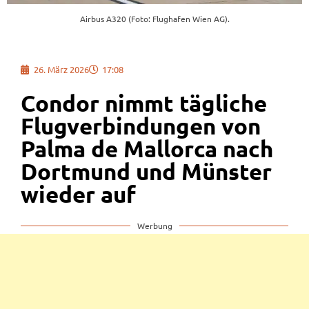
Airbus A320 (Foto: Flughafen Wien AG).
26. März 2026
17:08
Condor nimmt tägliche
Flugverbindungen von
Palma de Mallorca nach
Dortmund und Münster
wieder auf
Werbung