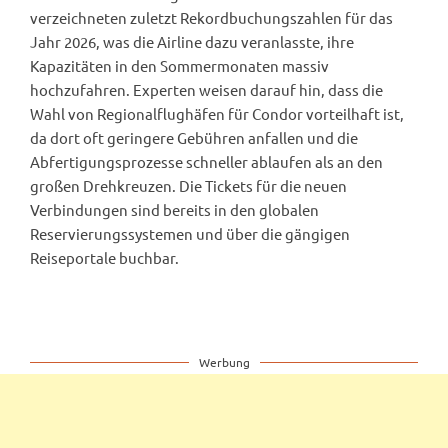
verzeichneten zuletzt Rekordbuchungszahlen für das
Jahr 2026, was die Airline dazu veranlasste, ihre
Kapazitäten in den Sommermonaten massiv
hochzufahren. Experten weisen darauf hin, dass die
Wahl von Regionalflughäfen für Condor vorteilhaft ist,
da dort oft geringere Gebühren anfallen und die
Abfertigungsprozesse schneller ablaufen als an den
großen Drehkreuzen. Die Tickets für die neuen
Verbindungen sind bereits in den globalen
Reservierungssystemen und über die gängigen
Reiseportale buchbar.
Werbung