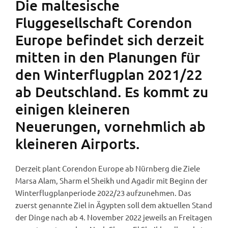
Die maltesische
Fluggesellschaft Corendon
Europe befindet sich derzeit
mitten in den Planungen für
den Winterflugplan 2021/22
ab Deutschland. Es kommt zu
einigen kleineren
Neuerungen, vornehmlich ab
kleineren Airports.
Derzeit plant Corendon Europe ab Nürnberg die Ziele
Marsa Alam, Sharm el Sheikh und Agadir mit Beginn der
Winterflugplanperiode 2022/23 aufzunehmen. Das
zuerst genannte Ziel in Ägypten soll dem aktuellen Stand
der Dinge nach ab 4. November 2022 jeweils an Freitagen