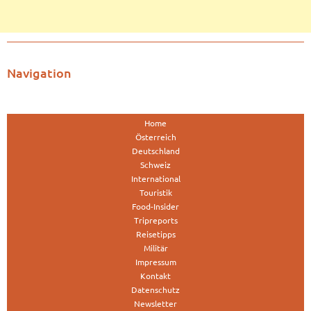
Navigation
Home
Österreich
Deutschland
Schweiz
International
Touristik
Food-Insider
Tripreports
Reisetipps
Militär
Impressum
Kontakt
Datenschutz
Newsletter