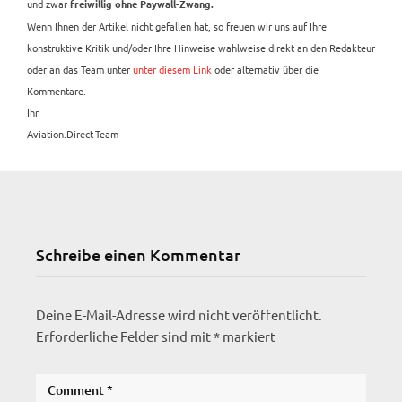
und zwar
freiwillig ohne Paywall-Zwang.
Wenn Ihnen der Artikel nicht gefallen hat, so freuen wir uns auf Ihre
konstruktive Kritik und/oder Ihre Hinweise wahlweise direkt an den Redakteur
oder an das Team unter
unter diesem Link
oder alternativ über die
Kommentare.
Ihr
Aviation.Direct-Team
Schreibe einen Kommentar
Deine E-Mail-Adresse wird nicht veröffentlicht.
Erforderliche Felder sind mit
*
markiert