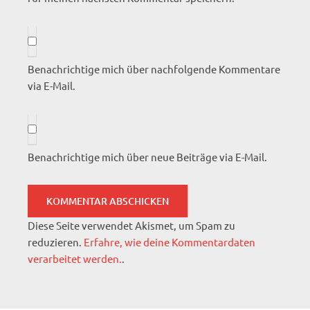
Benachrichtige mich über nachfolgende Kommentare
via E-Mail.
Benachrichtige mich über neue Beiträge via E-Mail.
Diese Seite verwendet Akismet, um Spam zu
reduzieren.
Erfahre, wie deine Kommentardaten
verarbeitet werden.
.