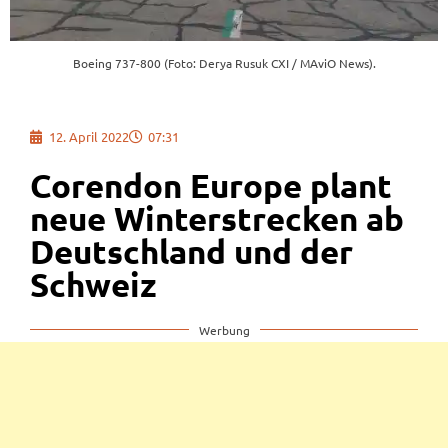
Boeing 737-800 (Foto: Derya Rusuk CXI / MAviO News).
12. April 2022
07:31
Corendon Europe plant
neue Winterstrecken ab
Deutschland und der
Schweiz
Werbung