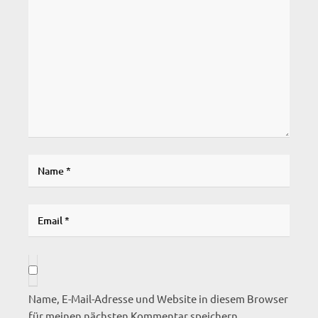
Name, E-Mail-Adresse und Website in diesem Browser
für meinen nächsten Kommentar speichern.