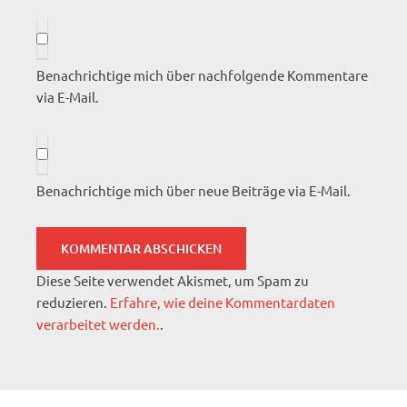
Benachrichtige mich über nachfolgende Kommentare
via E-Mail.
Benachrichtige mich über neue Beiträge via E-Mail.
Diese Seite verwendet Akismet, um Spam zu
reduzieren.
Erfahre, wie deine Kommentardaten
verarbeitet werden.
.