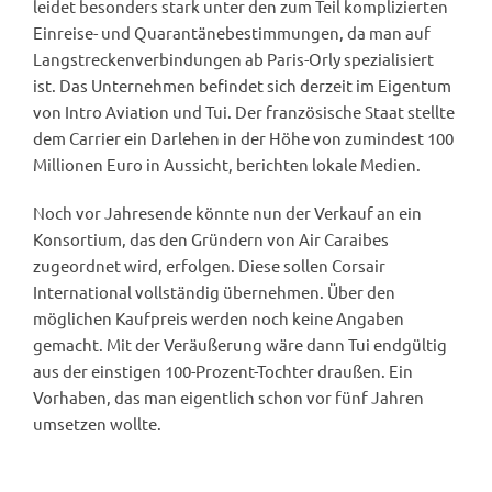
leidet besonders stark unter den zum Teil komplizierten
Einreise- und Quarantänebestimmungen, da man auf
Langstreckenverbindungen ab Paris-Orly spezialisiert
ist. Das Unternehmen befindet sich derzeit im Eigentum
von Intro Aviation und Tui. Der französische Staat stellte
dem Carrier ein Darlehen in der Höhe von zumindest 100
Millionen Euro in Aussicht, berichten lokale Medien.
Noch vor Jahresende könnte nun der Verkauf an ein
Konsortium, das den Gründern von Air Caraibes
zugeordnet wird, erfolgen. Diese sollen Corsair
International vollständig übernehmen. Über den
möglichen Kaufpreis werden noch keine Angaben
gemacht. Mit der Veräußerung wäre dann Tui endgültig
aus der einstigen 100-Prozent-Tochter draußen. Ein
Vorhaben, das man eigentlich schon vor fünf Jahren
umsetzen wollte.