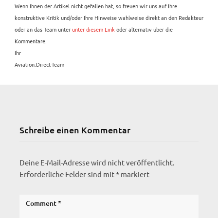
Wenn Ihnen der Artikel nicht gefallen hat, so freuen wir uns auf Ihre
konstruktive Kritik und/oder Ihre Hinweise wahlweise direkt an den Redakteur
oder an das Team unter
unter diesem Link
oder alternativ über die
Kommentare.
Ihr
Aviation.Direct-Team
Schreibe einen Kommentar
Deine E-Mail-Adresse wird nicht veröffentlicht.
Erforderliche Felder sind mit
*
markiert