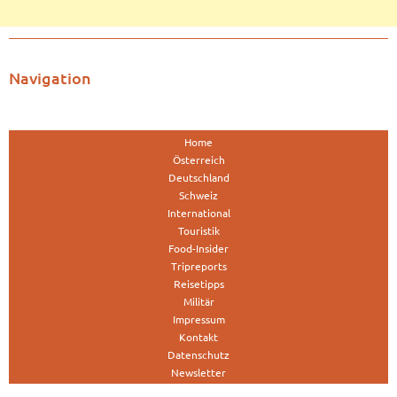
Navigation
Home
Österreich
Deutschland
Schweiz
International
Touristik
Food-Insider
Tripreports
Reisetipps
Militär
Impressum
Kontakt
Datenschutz
Newsletter