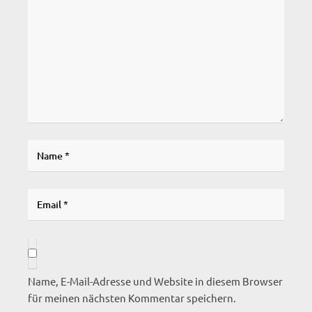
Name, E-Mail-Adresse und Website in diesem Browser
für meinen nächsten Kommentar speichern.