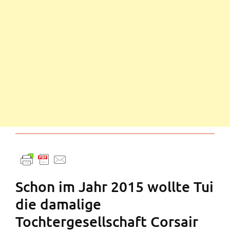
Schon im Jahr 2015 wollte Tui
die damalige
Tochtergesellschaft Corsair