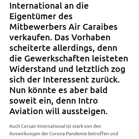
International an die
Eigentümer des
Mitbewerbers Air Caraibes
verkaufen. Das Vorhaben
scheiterte allerdings, denn
die Gewerkschaften leisteten
Widerstand und letztlich zog
sich der Interessent zurück.
Nun könnte es aber bald
soweit ein, denn Intro
Aviation will aussteigen.
Auch Corsair International ist stark von den
Auswirkungen der Corona-Pandemie betroffen und