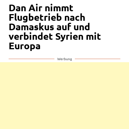
Dan Air nimmt
Flugbetrieb nach
Damaskus auf und
verbindet Syrien mit
Europa
Werbung