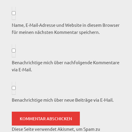
Name, E-Mail-Adresse und Website in diesem Browser
für meinen nächsten Kommentar speichern.
Benachrichtige mich über nachfolgende Kommentare
via E-Mail.
Benachrichtige mich über neue Beiträge via E-Mail.
Diese Seite verwendet Akismet, um Spam zu