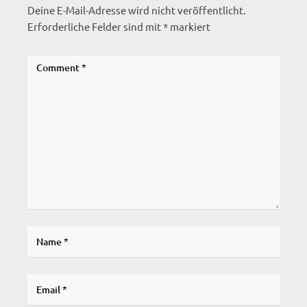
Deine E-Mail-Adresse wird nicht veröffentlicht.
Erforderliche Felder sind mit
*
markiert