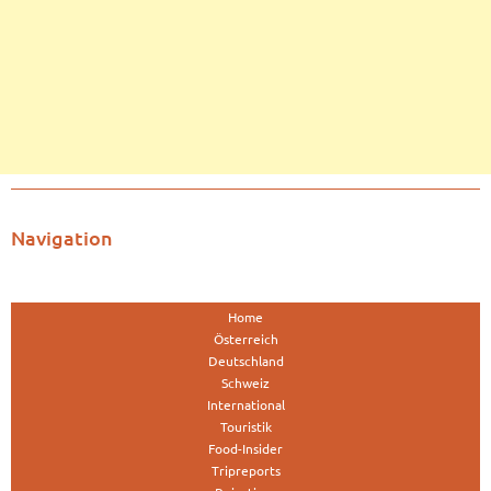
Navigation
Home
Österreich
Deutschland
Schweiz
International
Touristik
Food-Insider
Tripreports