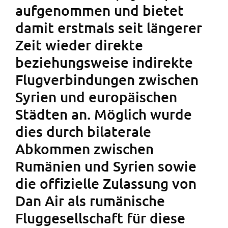
aufgenommen und bietet
damit erstmals seit längerer
Zeit wieder direkte
beziehungsweise indirekte
Flugverbindungen zwischen
Syrien und europäischen
Städten an. Möglich wurde
dies durch bilaterale
Abkommen zwischen
Rumänien und Syrien sowie
die offizielle Zulassung von
Dan Air als rumänische
Fluggesellschaft für diese