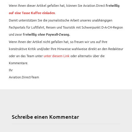
Wenn Ihnen dieser Artikel gefallen hat, können Sie Aviation.Direct
freiwillig
.
auf eine Tasse Kaffee einladen
Damit unterstützen Sie die journalistische Arbeit unseres unabhängigen
Fachportals für Luftfahrt, Reisen und Touristik mit Schwerpunkt D-A-CH-Region
und zwar
freiwillig ohne Paywall-Zwang.
Wenn Ihnen der Artikel nicht gefallen hat, so freuen wir uns auf Ihre
konstruktive Kritik und/oder Ihre Hinweise wahlweise direkt an den Redakteur
oder an das Team unter
unter diesem Link
oder alternativ über die
Kommentare.
Ihr
Aviation.Direct-Team
Schreibe einen Kommentar