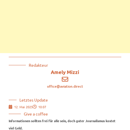
Redakteur
Amely Mizzi
office@aviation.direct
Letztes Update
12. Mai 2025
10:07
Give a coffee
Informationen sollten frei für alle sein, doch guter Journalismus kostet
viel Geld.