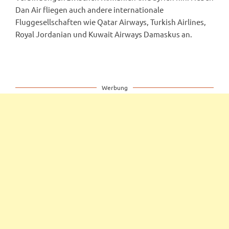
Dan Air fliegen auch andere internationale
Fluggesellschaften wie Qatar Airways, Turkish Airlines,
Royal Jordanian und Kuwait Airways Damaskus an.
Werbung