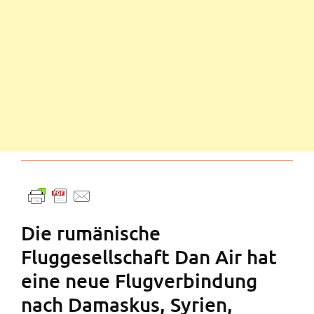
Die rumänische
Fluggesellschaft Dan Air hat
eine neue Flugverbindung
nach Damaskus, Syrien,