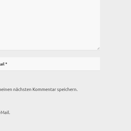
 meinen nächsten Kommentar speichern.
Mail.