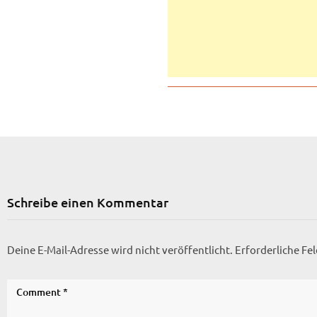
Schreibe einen Kommentar
Deine E-Mail-Adresse wird nicht veröffentlicht.
Erforderliche Fe