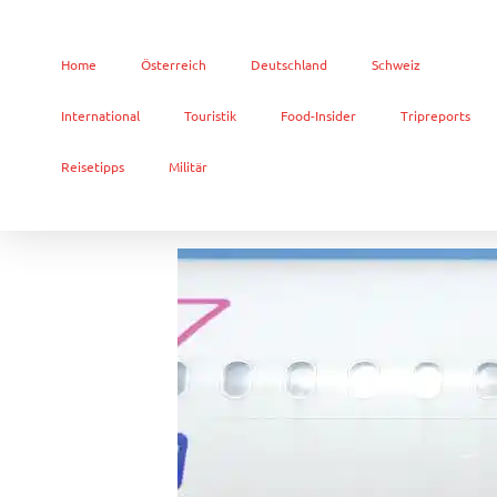
Home
Österreich
Deutschland
Schweiz
International
Touristik
Food-Insider
Tripreports
Reisetipps
Militär