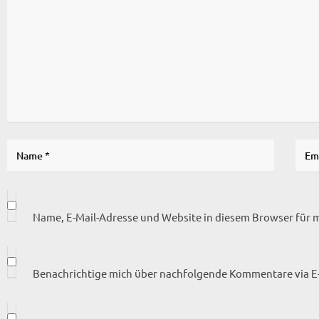
Name, E-Mail-Adresse und Website in diesem Browser für
Benachrichtige mich über nachfolgende Kommentare via E-