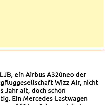
-LJB, ein Airbus A320neo der
igfluggesellschaft Wizz Air, nicht
s Jahr alt, doch schon
tig. Ein Mercedes-Lastwagen