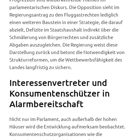
parlamentarischen Diskurs. Die Opposition sieht im
Regierungsantrag zu den Fluggastrechten lediglich
einen weiteren Baustein in einer Strategie, die darauf
abzielt, Defizite im Staatshaushalt indirekt über die
Schmälerung von Bürgerrechten und zusätzliche
Abgaben auszugleichen. Die Regierung weist diese
Darstellung zurück und betont die Notwendigkeit von
Strukturreformen, um die Wettbewerbsfähigkeit des
Landes langfristig zu sichern.
Interessenvertreter und
Konsumentenschützer in
Alarmbereitschaft
Nicht nur im Parlament, auch außerhalb der hohen
Häuser wird die Entwicklung aufmerksam beobachtet.
Konsumentenschutzorganisationen wie die