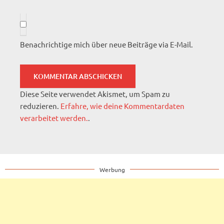
Benachrichtige mich über neue Beiträge via E-Mail.
Diese Seite verwendet Akismet, um Spam zu
reduzieren.
Erfahre, wie deine Kommentardaten
verarbeitet werden.
.
Werbung