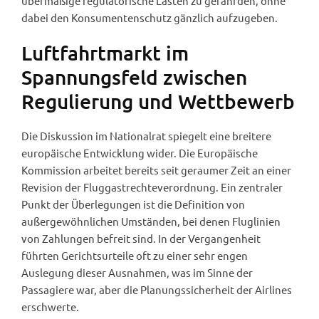
übermäßige regulatorische Lasten zu gefährden, ohne
dabei den Konsumentenschutz gänzlich aufzugeben.
Luftfahrtmarkt im
Spannungsfeld zwischen
Regulierung und Wettbewerb
Die Diskussion im Nationalrat spiegelt eine breitere
europäische Entwicklung wider. Die Europäische
Kommission arbeitet bereits seit geraumer Zeit an einer
Revision der Fluggastrechteverordnung. Ein zentraler
Punkt der Überlegungen ist die Definition von
außergewöhnlichen Umständen, bei denen Fluglinien
von Zahlungen befreit sind. In der Vergangenheit
führten Gerichtsurteile oft zu einer sehr engen
Auslegung dieser Ausnahmen, was im Sinne der
Passagiere war, aber die Planungssicherheit der Airlines
erschwerte.