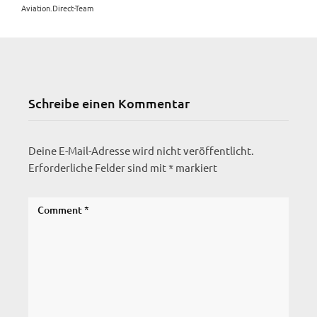
Aviation.Direct-Team
Schreibe einen Kommentar
Deine E-Mail-Adresse wird nicht veröffentlicht.
Erforderliche Felder sind mit
*
markiert