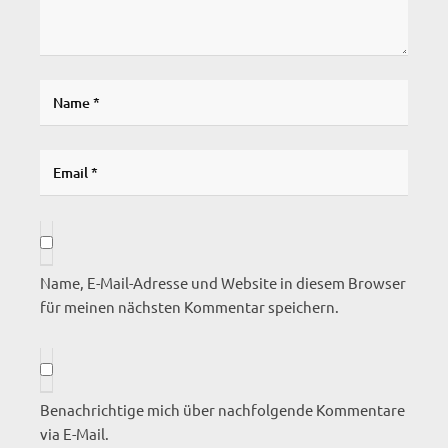
Name, E-Mail-Adresse und Website in diesem Browser
für meinen nächsten Kommentar speichern.
Benachrichtige mich über nachfolgende Kommentare
via E-Mail.