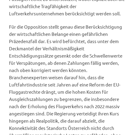
wirtschaftliche Tragfähigkeit der
Luftverkehrsunternehmen berücksichtigt werden soll.
Für die Opposition stellt genau diese Berücksichtigung
der wirtschaftlichen Belange einen gefährlichen
Präzedenzfall dar. Es wird befürchtet, dass unter dem
Deckmantel der Verhältnismäßigkeit
Entschädigungssätze gesenkt oder die Schwellenwerte
für Verspätungen, ab denen Zahlungen fällig werden,
nach oben korrigiert werden könnten.
Branchenexperten weisen darauf hin, dass die
Luftfahrtindustrie seit Jahren auf eine Reform der EU-
Fluggastrechte drängt, um die hohen Kosten für
Ausgleichszahlungen zu begrenzen, die insbesondere
nach der Erholung des Flugverkehrs nach 2022 massiv
angestiegen sind. Die Regierung verteidigt ihren Kurs
hingegen als Realpolitik, die darauf abzielt, die
Konnektivität des Standorts Österreich nicht durch