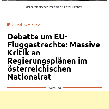
Österreichisches Parlament (Foto: Pixabay).
20. Mai 2026
16:21
Debatte um EU-
Fluggastrechte: Massive
Kritik an
Regierungsplänen im
österreichischen
Nationalrat
Werbung