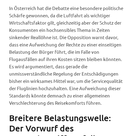
In Österreich hat die Debatte eine besondere politische
Schärfe gewonnen, da die Luftfahrt als wichtiger
Wirtschaftsfaktor gilt, gleichzeitig aber der Schutz der
Konsumenten ein hochsensibles Thema in Zeiten
sinkender Reallöhne ist. Die Opposition warnt davor,
dass eine Aufweichung der Rechte zu einer einseitigen
Belastung der Bürger führt, die im Falle von
Flugausfällen auf ihren Kosten sitzen bleiben könnten.
Es wird argumentiert, dass gerade die
unmissverständliche Regelung der Entschädigungen
bisher ein wirksames Mittel war, um die Servicequalität
der Fluglinien hochzuhalten. Eine Aufweichung dieser
Standards könnte demnach zu einer allgemeinen
Verschlechterung des Reisekomforts führen.
Breitere Belastungswelle:
Der Vorwurf des