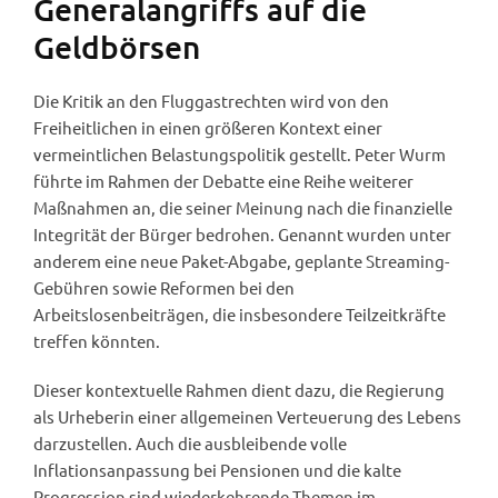
Generalangriffs auf die
Geldbörsen
Die Kritik an den Fluggastrechten wird von den
Freiheitlichen in einen größeren Kontext einer
vermeintlichen Belastungspolitik gestellt. Peter Wurm
führte im Rahmen der Debatte eine Reihe weiterer
Maßnahmen an, die seiner Meinung nach die finanzielle
Integrität der Bürger bedrohen. Genannt wurden unter
anderem eine neue Paket-Abgabe, geplante Streaming-
Gebühren sowie Reformen bei den
Arbeitslosenbeiträgen, die insbesondere Teilzeitkräfte
treffen könnten.
Dieser kontextuelle Rahmen dient dazu, die Regierung
als Urheberin einer allgemeinen Verteuerung des Lebens
darzustellen. Auch die ausbleibende volle
Inflationsanpassung bei Pensionen und die kalte
Progression sind wiederkehrende Themen im