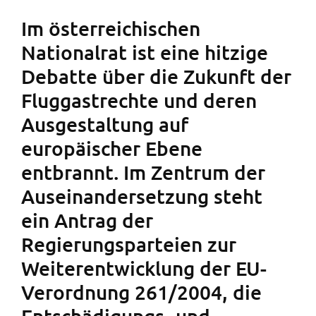
Im österreichischen
Nationalrat ist eine hitzige
Debatte über die Zukunft der
Fluggastrechte und deren
Ausgestaltung auf
europäischer Ebene
entbrannt. Im Zentrum der
Auseinandersetzung steht
ein Antrag der
Regierungsparteien zur
Weiterentwicklung der EU-
Verordnung 261/2004, die
Entschädigungs- und