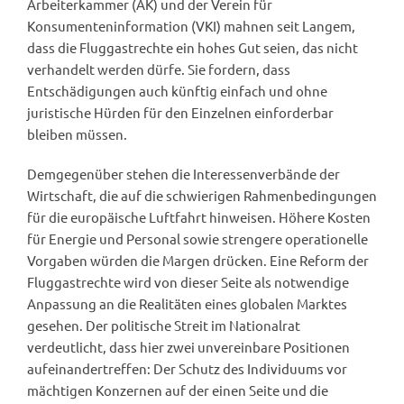
Arbeiterkammer (AK) und der Verein für
Konsumenteninformation (VKI) mahnen seit Langem,
dass die Fluggastrechte ein hohes Gut seien, das nicht
verhandelt werden dürfe. Sie fordern, dass
Entschädigungen auch künftig einfach und ohne
juristische Hürden für den Einzelnen einforderbar
bleiben müssen.
Demgegenüber stehen die Interessenverbände der
Wirtschaft, die auf die schwierigen Rahmenbedingungen
für die europäische Luftfahrt hinweisen. Höhere Kosten
für Energie und Personal sowie strengere operationelle
Vorgaben würden die Margen drücken. Eine Reform der
Fluggastrechte wird von dieser Seite als notwendige
Anpassung an die Realitäten eines globalen Marktes
gesehen. Der politische Streit im Nationalrat
verdeutlicht, dass hier zwei unvereinbare Positionen
aufeinandertreffen: Der Schutz des Individuums vor
mächtigen Konzernen auf der einen Seite und die