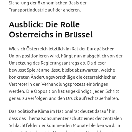
Sicherung der ökonomischen Basis der
Transportindustrie auf der anderen.
Ausblick: Die Rolle
Österreichs in Brüssel
Wie sich Österreich letztlich im Rat der Europäischen
Union positionieren wird, hängt nun maßgeblich von der
Umsetzung des Regierungsantrags ab. Da dieser
bewusst Spielräume lässt, bleibt abzuwarten, welche
konkreten Änderungsvorschläge die österreichischen
Vertreter in den Verhandlungsprozess einbringen
werden. Die Opposition hat angekündigt, jeden Schritt
genau zu verfolgen und den Druck aufrechtzuerhalten.
Das politische Klima im Nationalrat deutet darauf hin,
dass das Thema Konsumentenschutz eines der zentralen
Schlachtfelder der kommenden Monate bleiben wird. In