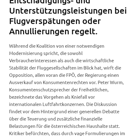
Unterstützungsleistungen bei
Flugverspätungen oder
Annullierungen regelt.
Während die Koalition von einer notwendigen
Modernisierung spricht, die sowohl
Verbraucherinteressen als auch die wirtschaftliche
Stabilität der Fluggesellschaften im Blick hat, wirft die
Opposition, allen voran die FPÖ, der Regierung einen
Ausverkauf von Konsumentenrechten vor. Peter Wurm,
Konsumentenschutzsprecher der Freiheitlichen,
bezeichnete das Vorgehen als Kniefall vor
internationalen Luftfahrtkonzernen. Die Diskussion
findet vor dem Hintergrund einer generellen Debatte
über die Teuerung und zusätzliche finanzielle
Belastungen für die österreichischen Haushalte statt.
Kritiker befürchten, dass durch vage Formulierungen im