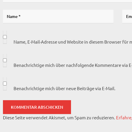
Name, E-Mail-Adresse und Website in diesem Browser für
Benachrichtige mich über nachfolgende Kommentare via E-
Benachrichtige mich über neue Beiträge via E-Mail.
Diese Seite verwendet Akismet, um Spam zu reduzieren.
Erfahre