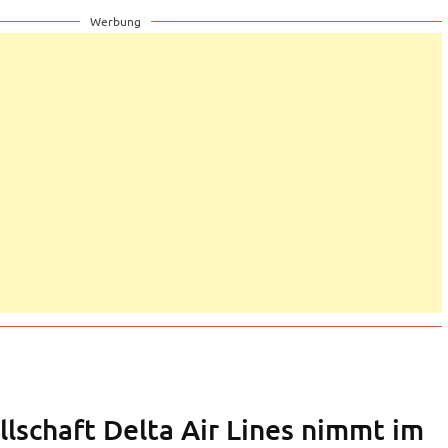
Werbung
llschaft Delta Air Lines nimmt im