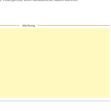
Werbung