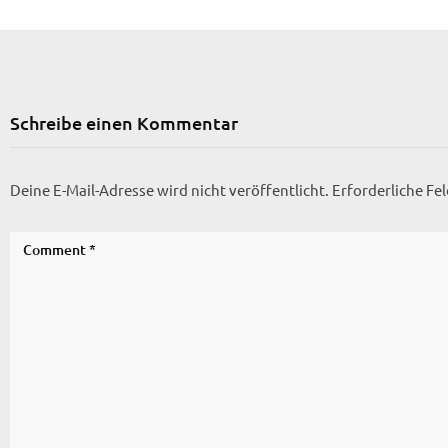
Schreibe einen Kommentar
Deine E-Mail-Adresse wird nicht veröffentlicht.
Erforderliche Fe