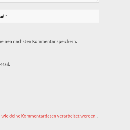
 meinen nächsten Kommentar speichern.
Mail.
, wie deine Kommentardaten verarbeitet werden.
.