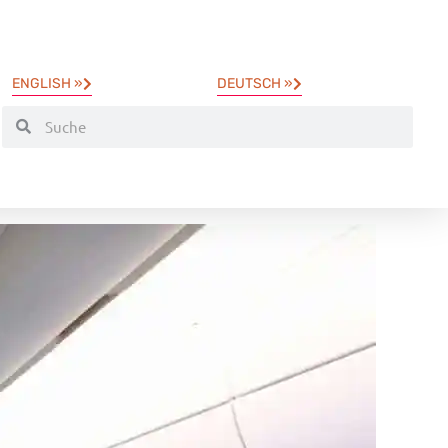
ENGLISH »
DEUTSCH »