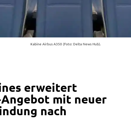
Kabine Airbus A350 (Foto: Delta News Hub).
ines erweitert
-Angebot mit neuer
indung nach