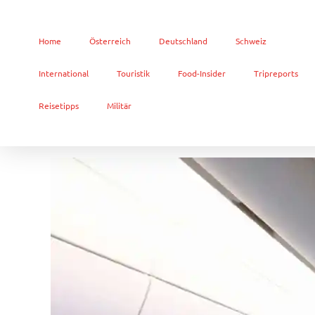
Home
Österreich
Deutschland
Schweiz
International
Touristik
Food-Insider
Tripreports
Reisetipps
Militär