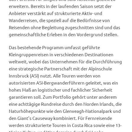
erweitern. Bereits in der laufenden Saison setzt der
Anbieter verstärkt auf strukturierte Aktiv- und
Wanderreisen, die speziell auf die Bedürfnisse von
Reisenden ohne Begleitung zugeschnitten sind und das
gemeinschaftliche Erleben in den Vordergrund stellen.
Das bestehende Programm umfasst geführte
Kleingruppenreisen in verschiedenen Destinationen
weltweit, wobei das Unternehmen für die Durchführung
eine strategische Partnerschaft mit der Alpinschule
Innsbruck (ASI) nutzt. Alle Touren werden von
autorisierten ASI-Bergwanderführern geleitet, was ein
hohes Maß an logistischer und fachlicher Sicherheit
garantieren soll. Zum Portfolio gehört unter anderem
eine achttägige Rundreise durch den Norden Irlands, die
Naturhöhepunkte wie den Glenveagh-Nationalpark und
den Giant’s Causeway kombiniert. Für Fernreisende
werden strukturierte Touren in Costa Rica sowie eine 13-