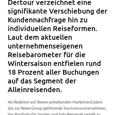
Dertour verzeichnet eine
signifikante Verschiebung der
Kundennachfrage hin zu
individuellen Reiseformen.
Laut dem aktuellen
unternehmenseigenen
Reisebarometer für die
Wintersaison entfielen rund
18 Prozent aller Buchungen
auf das Segment der
Alleinreisenden.
Als Reaktion auf diesen anhaltenden Markttrend plant
das zur Rewe Group gehörende Tourismusunternehmen,
das Portfolio für Singles und Solo-Reisende gezielt zu