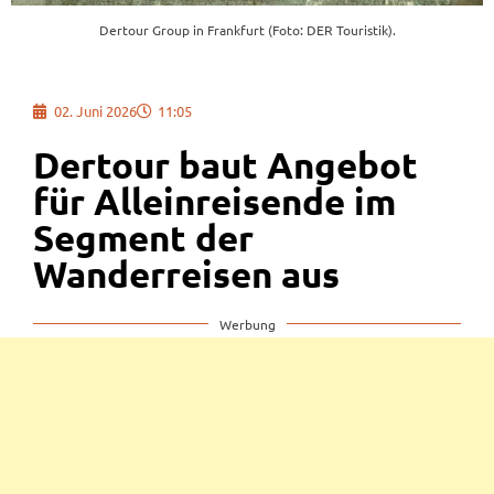
Dertour Group in Frankfurt (Foto: DER Touristik).
02. Juni 2026
11:05
Dertour baut Angebot
für Alleinreisende im
Segment der
Wanderreisen aus
Werbung