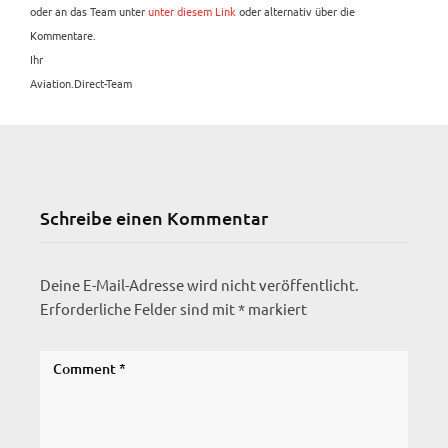
oder an das Team unter
unter diesem Link
oder alternativ über die
Kommentare.
Ihr
Aviation.Direct-Team
Schreibe einen Kommentar
Deine E-Mail-Adresse wird nicht veröffentlicht.
Erforderliche Felder sind mit
*
markiert