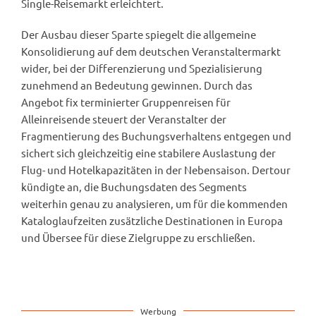
Single-Reisemarkt erleichtert.
Der Ausbau dieser Sparte spiegelt die allgemeine
Konsolidierung auf dem deutschen Veranstaltermarkt
wider, bei der Differenzierung und Spezialisierung
zunehmend an Bedeutung gewinnen. Durch das
Angebot fix terminierter Gruppenreisen für
Alleinreisende steuert der Veranstalter der
Fragmentierung des Buchungsverhaltens entgegen und
sichert sich gleichzeitig eine stabilere Auslastung der
Flug- und Hotelkapazitäten in der Nebensaison. Dertour
kündigte an, die Buchungsdaten des Segments
weiterhin genau zu analysieren, um für die kommenden
Kataloglaufzeiten zusätzliche Destinationen in Europa
und Übersee für diese Zielgruppe zu erschließen.
Werbung