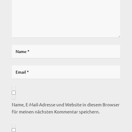
Name, E-Mail-Adresse und Website in diesem Browser
für meinen nächsten Kommentar speichern.