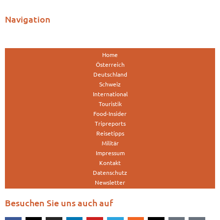
Navigation
Home
Österreich
Deutschland
Schweiz
International
Touristik
Food-Insider
Tripreports
Reisetipps
Militär
Impressum
Kontakt
Datenschutz
Newsletter
Besuchen Sie uns auch auf