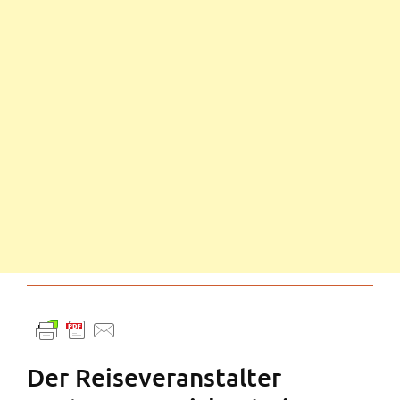
Der Reiseveranstalter