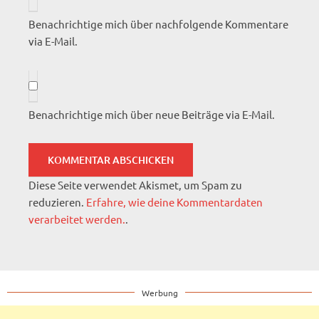
Benachrichtige mich über nachfolgende Kommentare
via E-Mail.
Benachrichtige mich über neue Beiträge via E-Mail.
Diese Seite verwendet Akismet, um Spam zu
reduzieren.
Erfahre, wie deine Kommentardaten
verarbeitet werden.
.
Werbung