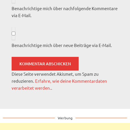
Benachrichtige mich über nachfolgende Kommentare
via E-Mail.
Benachrichtige mich über neue Beiträge via E-Mail.
Diese Seite verwendet Akismet, um Spam zu
reduzieren.
Erfahre, wie deine Kommentardaten
verarbeitet werden.
.
Werbung