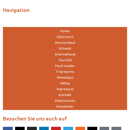
Navigation
Home
Österreich
Deutschland
Schweiz
International
Touristik
Food-Insider
Tripreports
Reisetipps
Militär
Impressum
Kontakt
Datenschutz
Newsletter
Besuchen Sie uns auch auf