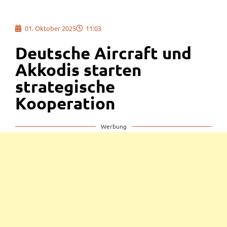
01. Oktober 2025
11:03
Deutsche Aircraft und
Akkodis starten
strategische
Kooperation
Werbung