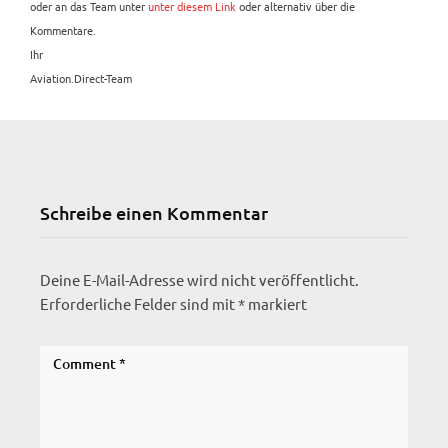
oder an das Team unter
unter diesem Link
oder alternativ über die
Kommentare.
Ihr
Aviation.Direct-Team
Schreibe einen Kommentar
Deine E-Mail-Adresse wird nicht veröffentlicht.
Erforderliche Felder sind mit
*
markiert