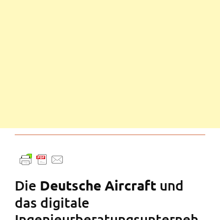
Die
und
Deutsche Aircraft
das digitale
Ingenieurberatungsunterneh