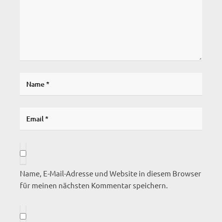
Name, E-Mail-Adresse und Website in diesem Browser
für meinen nächsten Kommentar speichern.