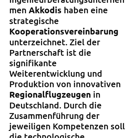
men
haben eine
Akkodis
strategische
Kooperationsvereinbarung
unterzeichnet. Ziel der
Partnerschaft ist die
signifikante
Weiterentwicklung und
Produktion von innovativen
in
Regionalflugzeugen
Deutschland. Durch die
Zusammenführung der
jeweiligen Kompetenzen soll
die technologische