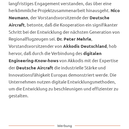
langfristiges Engagement verstanden, das über eine
herkömmliche Projektzusammenarbeit hinausgeht.
Nico
, der Vorstandsvorsitzende der
Neumann
Deutsche
, betonte, daß die Kooperation ein signifikanter
Aircraft
Schritt bei der Entwicklung der nächsten Generation von
Regionalflugzeugen sei.
,
Dr. Peter Mehrle
Vorstandsvorsitzender von
, hob
Akkodis Deutschland
hervor, daß durch die Verbindung des
digitalen
von Akkodis mit der Expertise
Engineering-Know-hows
der
die industrielle Stärke und
Deutsche Aircraft
Innovationsfähigkeit Europas demonstriert werde. Die
Unternehmen nutzen digitale Entwicklungsmethoden,
um die Entwicklung zu beschleunigen und effizienter zu
gestalten.
Werbung