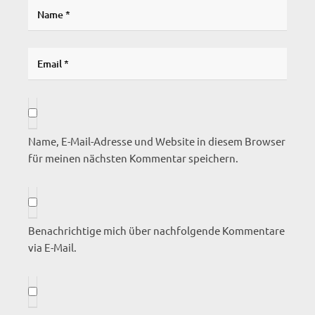
Name, E-Mail-Adresse und Website in diesem Browser
für meinen nächsten Kommentar speichern.
Benachrichtige mich über nachfolgende Kommentare
via E-Mail.