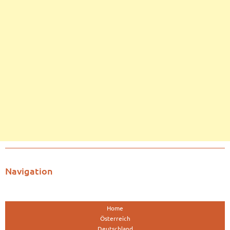
Navigation
Home
Österreich
Deutschland