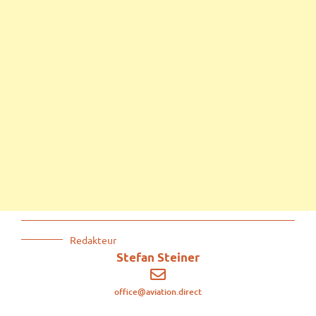
Redakteur
Stefan Steiner
office@aviation.direct