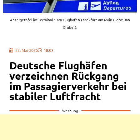
Anzeigetafel im Terminal 1 am Flughafen Frankfurt am Main (Foto: Jan
Gruber).
22. Mai 2026
18:03
Deutsche Flughäfen
verzeichnen Rückgang
im Passagierverkehr bei
stabiler Luftfracht
Werbung