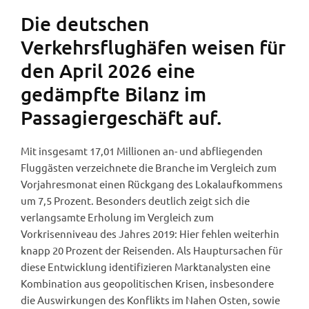
Die deutschen
Verkehrsflughäfen weisen für
den April 2026 eine
gedämpfte Bilanz im
Passagiergeschäft auf.
Mit insgesamt 17,01 Millionen an- und abfliegenden
Fluggästen verzeichnete die Branche im Vergleich zum
Vorjahresmonat einen Rückgang des Lokalaufkommens
um 7,5 Prozent. Besonders deutlich zeigt sich die
verlangsamte Erholung im Vergleich zum
Vorkrisenniveau des Jahres 2019: Hier fehlen weiterhin
knapp 20 Prozent der Reisenden. Als Hauptursachen für
diese Entwicklung identifizieren Marktanalysten eine
Kombination aus geopolitischen Krisen, insbesondere
die Auswirkungen des Konflikts im Nahen Osten, sowie