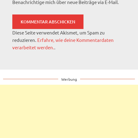
Benachrichtige mich über neue Beiträge via E-Mail.
Diese Seite verwendet Akismet, um Spam zu
reduzieren.
Erfahre, wie deine Kommentardaten
verarbeitet werden.
.
Werbung