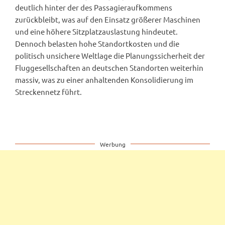
deutlich hinter der des Passagieraufkommens
zurückbleibt, was auf den Einsatz größerer Maschinen
und eine höhere Sitzplatzauslastung hindeutet.
Dennoch belasten hohe Standortkosten und die
politisch unsichere Weltlage die Planungssicherheit der
Fluggesellschaften an deutschen Standorten weiterhin
massiv, was zu einer anhaltenden Konsolidierung im
Streckennetz führt.
Werbung