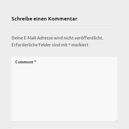
Schreibe einen Kommentar
Deine E-Mail-Adresse wird nicht veröffentlicht.
Erforderliche Felder sind mit
*
markiert