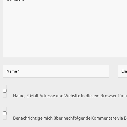
Name, E-Mail-Adresse und Website in diesem Browser für
Benachrichtige mich über nachfolgende Kommentare via E-