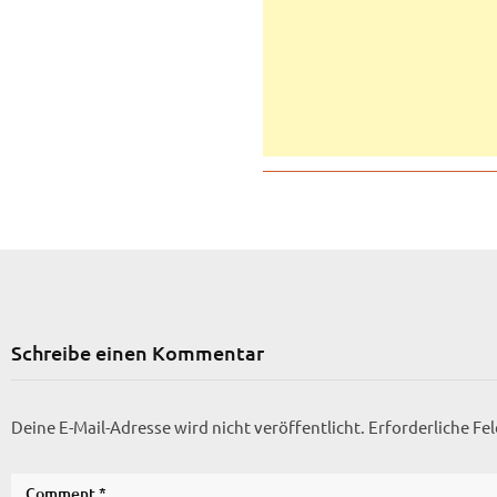
Schreibe einen Kommentar
Deine E-Mail-Adresse wird nicht veröffentlicht.
Erforderliche Fe