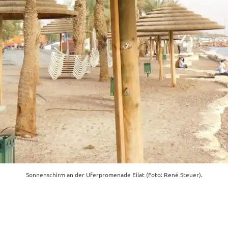
Sonnenschirm an der Uferpromenade Eilat (Foto: René Steuer).