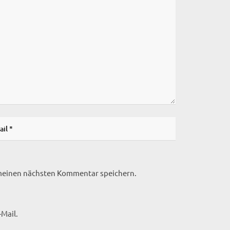
 meinen nächsten Kommentar speichern.
Mail.