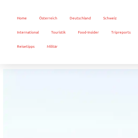
Home
Österreich
Deutschland
Schweiz
International
Touristik
Food-Insider
Tripreports
Reisetipps
Militär