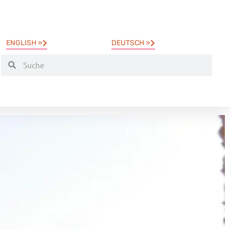
ENGLISH »
DEUTSCH »