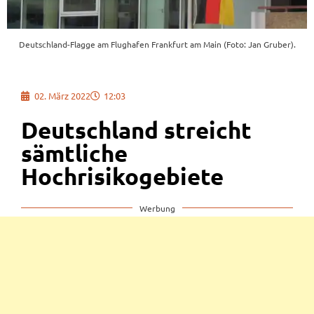
Deutschland-Flagge am Flughafen Frankfurt am Main (Foto: Jan Gruber).
02. März 2022
12:03
Deutschland streicht
sämtliche
Hochrisikogebiete
Werbung