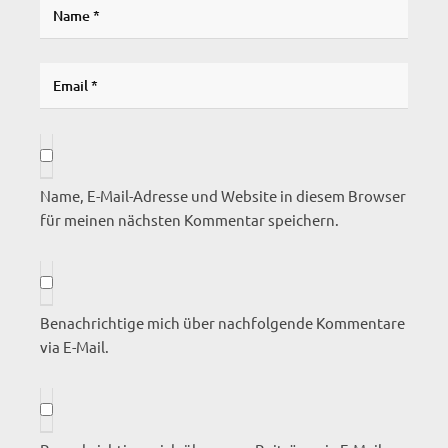
Name, E-Mail-Adresse und Website in diesem Browser
für meinen nächsten Kommentar speichern.
Benachrichtige mich über nachfolgende Kommentare
via E-Mail.