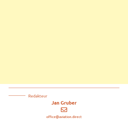
Redakteur
Jan Gruber
office@aviation.direct