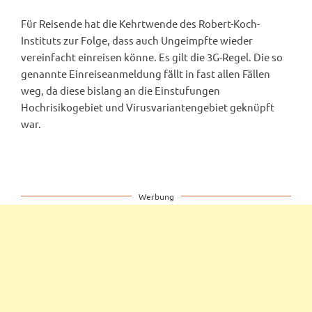
Für Reisende hat die Kehrtwende des Robert-Koch-
Instituts zur Folge, dass auch Ungeimpfte wieder
vereinfacht einreisen könne. Es gilt die 3G-Regel. Die so
genannte Einreiseanmeldung fällt in fast allen Fällen
weg, da diese bislang an die Einstufungen
Hochrisikogebiet und Virusvariantengebiet geknüpft
war.
Werbung