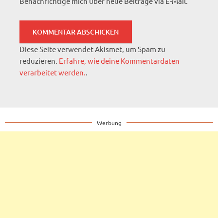
Benachrichtige mich über neue Beiträge via E-Mail.
Diese Seite verwendet Akismet, um Spam zu
reduzieren.
Erfahre, wie deine Kommentardaten
verarbeitet werden.
.
Werbung