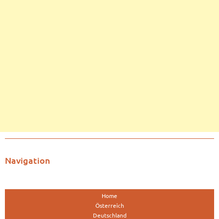
Navigation
Home
Österreich
Deutschland