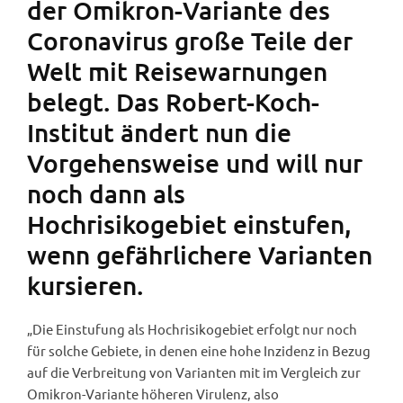
der Omikron-Variante des
Coronavirus große Teile der
Welt mit Reisewarnungen
belegt. Das Robert-Koch-
Institut ändert nun die
Vorgehensweise und will nur
noch dann als
Hochrisikogebiet einstufen,
wenn gefährlichere Varianten
kursieren.
„Die Einstufung als Hochrisikogebiet erfolgt nur noch
für solche Gebiete, in denen eine hohe Inzidenz in Bezug
auf die Verbreitung von Varianten mit im Vergleich zur
Omikron-Variante höheren Virulenz, also