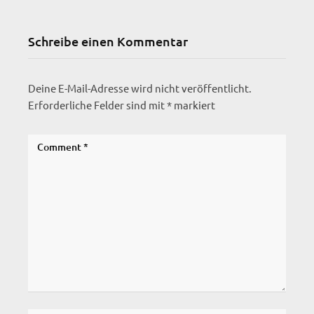
Schreibe einen Kommentar
Deine E-Mail-Adresse wird nicht veröffentlicht.
Erforderliche Felder sind mit
*
markiert