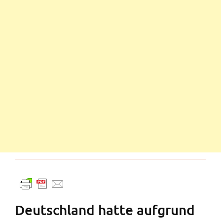
Deutschland hatte aufgrund