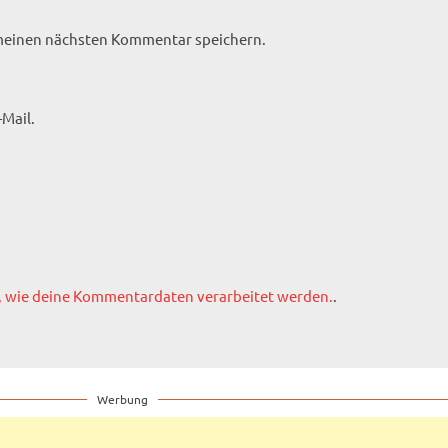
 meinen nächsten Kommentar speichern.
Mail.
, wie deine Kommentardaten verarbeitet werden.
.
Werbung