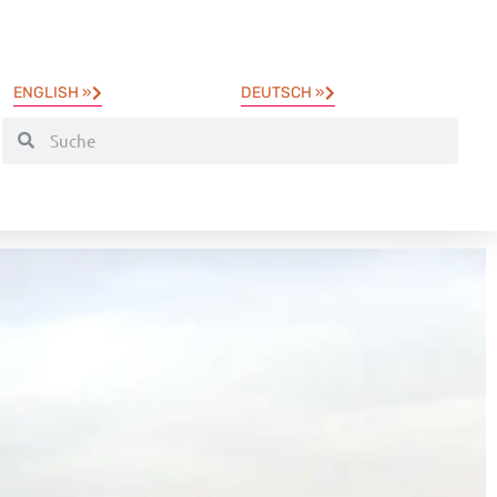
ENGLISH »
DEUTSCH »