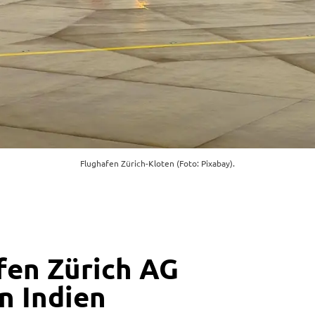
Flughafen Zürich-Kloten (Foto: Pixabay).
fen Zürich AG
in Indien