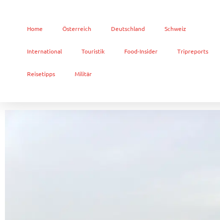
Home
Österreich
Deutschland
Schweiz
International
Touristik
Food-Insider
Tripreports
Reisetipps
Militär