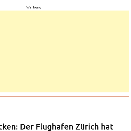
Werbung
ocken: Der Flughafen Zürich hat