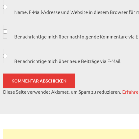
Name, E-Mail-Adresse und Website in diesem Browser für
Benachrichtige mich über nachfolgende Kommentare via E-
Benachrichtige mich über neue Beiträge via E-Mail.
Diese Seite verwendet Akismet, um Spam zu reduzieren.
Erfahre