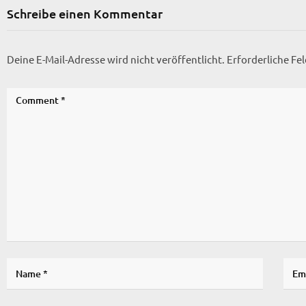
Schreibe einen Kommentar
Deine E-Mail-Adresse wird nicht veröffentlicht.
Erforderliche Fe