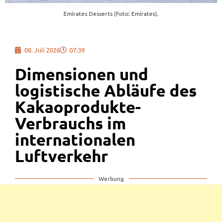
Emirates Desserts (Foto: Emirates).
08. Juli 2026
07:39
Dimensionen und
logistische Abläufe des
Kakaoprodukte-
Verbrauchs im
internationalen
Luftverkehr
Werbung