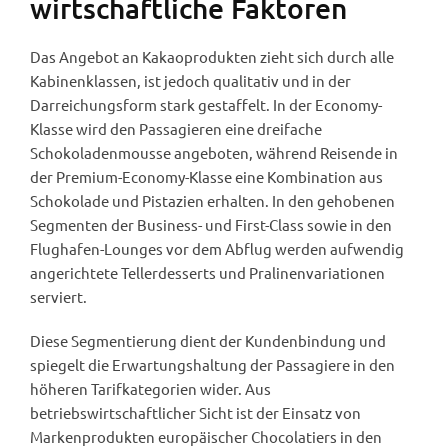
wirtschaftliche Faktoren
Das Angebot an Kakaoprodukten zieht sich durch alle
Kabinenklassen, ist jedoch qualitativ und in der
Darreichungsform stark gestaffelt. In der Economy-
Klasse wird den Passagieren eine dreifache
Schokoladenmousse angeboten, während Reisende in
der Premium-Economy-Klasse eine Kombination aus
Schokolade und Pistazien erhalten. In den gehobenen
Segmenten der Business- und First-Class sowie in den
Flughafen-Lounges vor dem Abflug werden aufwendig
angerichtete Tellerdesserts und Pralinenvariationen
serviert.
Diese Segmentierung dient der Kundenbindung und
spiegelt die Erwartungshaltung der Passagiere in den
höheren Tarifkategorien wider. Aus
betriebswirtschaftlicher Sicht ist der Einsatz von
Markenprodukten europäischer Chocolatiers in den