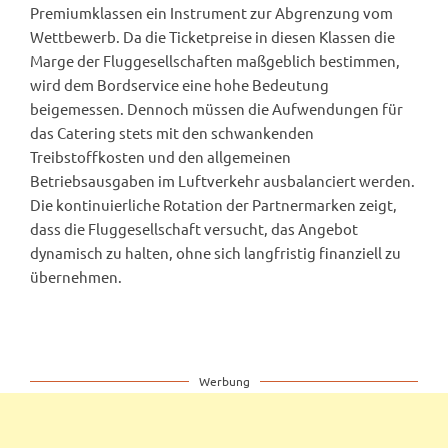
Premiumklassen ein Instrument zur Abgrenzung vom
Wettbewerb. Da die Ticketpreise in diesen Klassen die
Marge der Fluggesellschaften maßgeblich bestimmen,
wird dem Bordservice eine hohe Bedeutung
beigemessen. Dennoch müssen die Aufwendungen für
das Catering stets mit den schwankenden
Treibstoffkosten und den allgemeinen
Betriebsausgaben im Luftverkehr ausbalanciert werden.
Die kontinuierliche Rotation der Partnermarken zeigt,
dass die Fluggesellschaft versucht, das Angebot
dynamisch zu halten, ohne sich langfristig finanziell zu
übernehmen.
Werbung