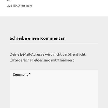
Aviation.Direct-Team
Schreibe einen Kommentar
Deine E-Mail-Adresse wird nicht veröffentlicht.
Erforderliche Felder sind mit
*
markiert