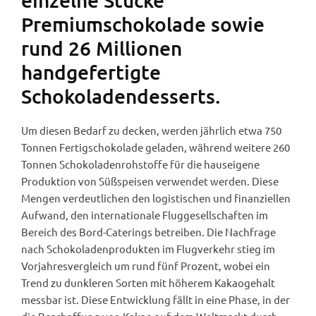
einzelne Stücke
Premiumschokolade sowie
rund 26 Millionen
handgefertigte
Schokoladendesserts.
Um diesen Bedarf zu decken, werden jährlich etwa 750
Tonnen Fertigschokolade geladen, während weitere 260
Tonnen Schokoladenrohstoffe für die hauseigene
Produktion von Süßspeisen verwendet werden. Diese
Mengen verdeutlichen den logistischen und finanziellen
Aufwand, den internationale Fluggesellschaften im
Bereich des Bord-Caterings betreiben. Die Nachfrage
nach Schokoladenprodukten im Flugverkehr stieg im
Vorjahresvergleich um rund fünf Prozent, wobei ein
Trend zu dunkleren Sorten mit höherem Kakaogehalt
messbar ist. Diese Entwicklung fällt in eine Phase, in der