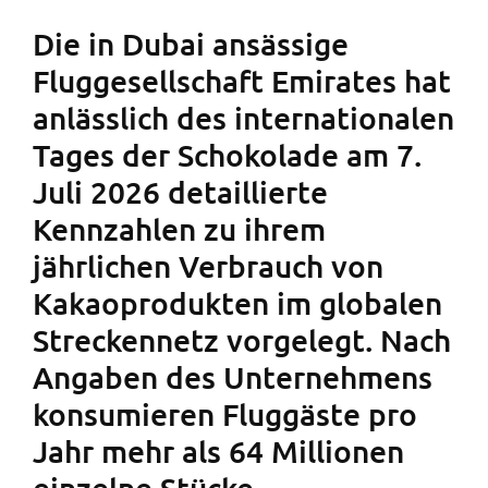
Die in Dubai ansässige
Fluggesellschaft Emirates hat
anlässlich des internationalen
Tages der Schokolade am 7.
Juli 2026 detaillierte
Kennzahlen zu ihrem
jährlichen Verbrauch von
Kakaoprodukten im globalen
Streckennetz vorgelegt. Nach
Angaben des Unternehmens
konsumieren Fluggäste pro
Jahr mehr als 64 Millionen