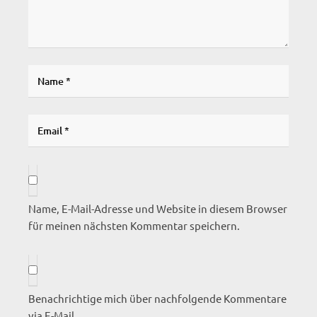
Name, E-Mail-Adresse und Website in diesem Browser
für meinen nächsten Kommentar speichern.
Benachrichtige mich über nachfolgende Kommentare
via E-Mail.