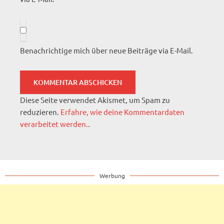
Benachrichtige mich über neue Beiträge via E-Mail.
Diese Seite verwendet Akismet, um Spam zu
reduzieren.
Erfahre, wie deine Kommentardaten
verarbeitet werden.
.
Werbung