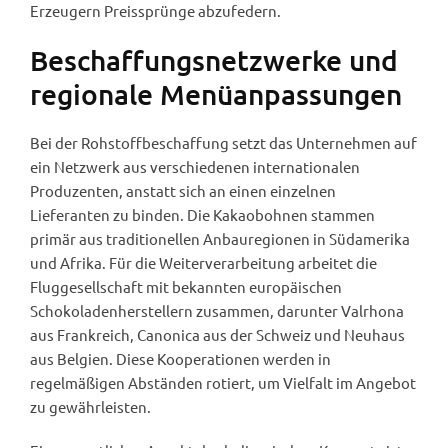
Erzeugern Preissprünge abzufedern.
Beschaffungsnetzwerke und
regionale Menüanpassungen
Bei der Rohstoffbeschaffung setzt das Unternehmen auf
ein Netzwerk aus verschiedenen internationalen
Produzenten, anstatt sich an einen einzelnen
Lieferanten zu binden. Die Kakaobohnen stammen
primär aus traditionellen Anbauregionen in Südamerika
und Afrika. Für die Weiterverarbeitung arbeitet die
Fluggesellschaft mit bekannten europäischen
Schokoladenherstellern zusammen, darunter Valrhona
aus Frankreich, Canonica aus der Schweiz und Neuhaus
aus Belgien. Diese Kooperationen werden in
regelmäßigen Abständen rotiert, um Vielfalt im Angebot
zu gewährleisten.