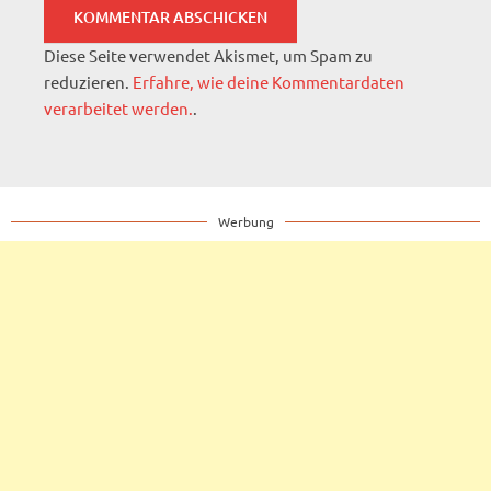
Diese Seite verwendet Akismet, um Spam zu
reduzieren.
Erfahre, wie deine Kommentardaten
verarbeitet werden.
.
Werbung