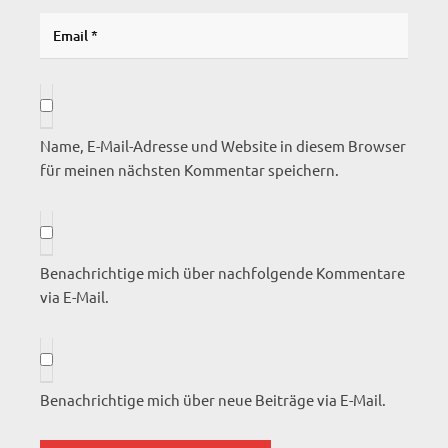
Name, E-Mail-Adresse und Website in diesem Browser
für meinen nächsten Kommentar speichern.
Benachrichtige mich über nachfolgende Kommentare
via E-Mail.
Benachrichtige mich über neue Beiträge via E-Mail.