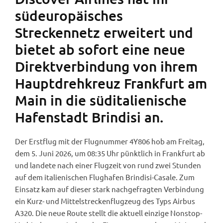
südeuropäisches
Streckennetz erweitert und
bietet ab sofort eine neue
Direktverbindung von ihrem
Hauptdrehkreuz Frankfurt am
Main in die süditalienische
Hafenstadt Brindisi an.
Der Erstflug mit der Flugnummer 4Y806 hob am Freitag,
dem 5. Juni 2026, um 08:35 Uhr pünktlich in Frankfurt ab
und landete nach einer Flugzeit von rund zwei Stunden
auf dem italienischen Flughafen Brindisi-Casale. Zum
Einsatz kam auf dieser stark nachgefragten Verbindung
ein Kurz- und Mittelstreckenflugzeug des Typs Airbus
A320. Die neue Route stellt die aktuell einzige Nonstop-