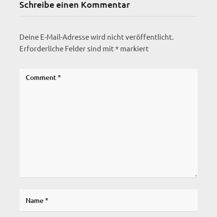
Schreibe einen Kommentar
Deine E-Mail-Adresse wird nicht veröffentlicht.
Erforderliche Felder sind mit
*
markiert