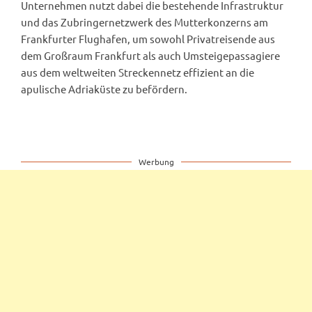
Unternehmen nutzt dabei die bestehende Infrastruktur
und das Zubringernetzwerk des Mutterkonzerns am
Frankfurter Flughafen, um sowohl Privatreisende aus
dem Großraum Frankfurt als auch Umsteigepassagiere
aus dem weltweiten Streckennetz effizient an die
apulische Adriaküste zu befördern.
Werbung