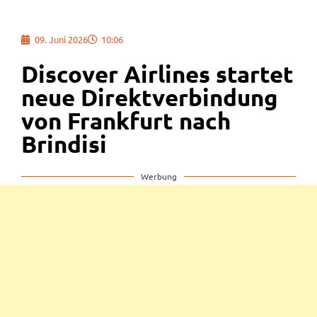
09. Juni 2026
10:06
Discover Airlines startet
neue Direktverbindung
von Frankfurt nach
Brindisi
Werbung