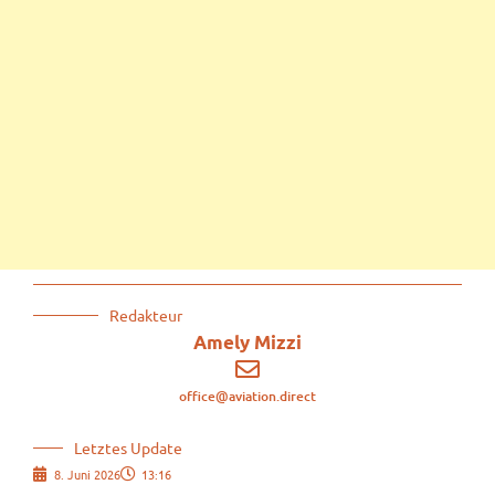
Redakteur
Amely Mizzi
office@aviation.direct
Letztes Update
8. Juni 2026
13:16