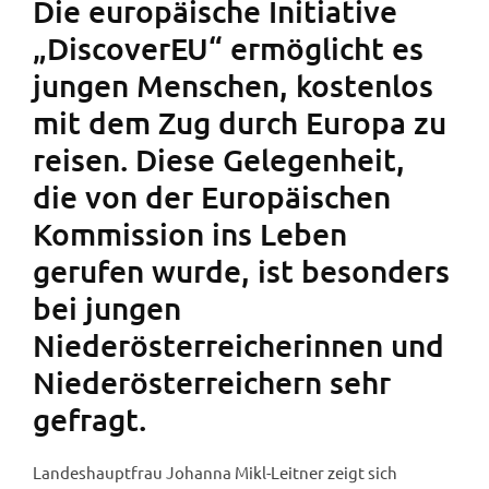
Die europäische Initiative
„DiscoverEU“ ermöglicht es
jungen Menschen, kostenlos
mit dem Zug durch Europa zu
reisen. Diese Gelegenheit,
die von der Europäischen
Kommission ins Leben
gerufen wurde, ist besonders
bei jungen
Niederösterreicherinnen und
Niederösterreichern sehr
gefragt.
Landeshauptfrau Johanna Mikl-Leitner zeigt sich