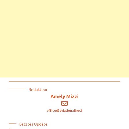
Redakteur
Amely Mizzi
office@aviation.direct
Letztes Update