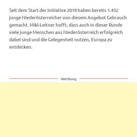
Seit dem Start der Initiative 2018 haben bereits 1.432
junge Niederösterreicher von diesem Angebot Gebrauch
gemacht. Mikl-Leitner hofft, dass auch in dieser Runde
viele junge Menschen aus Niederösterreich erfolgreich
dabei sind und die Gelegenheit nutzen, Europa zu
entdecken.
Werbung