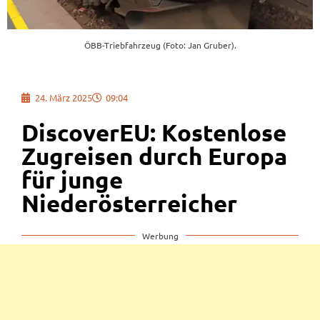
ÖBB-Triebfahrzeug (Foto: Jan Gruber).
24. März 2025
09:04
DiscoverEU: Kostenlose
Zugreisen durch Europa
für junge
Niederösterreicher
Werbung