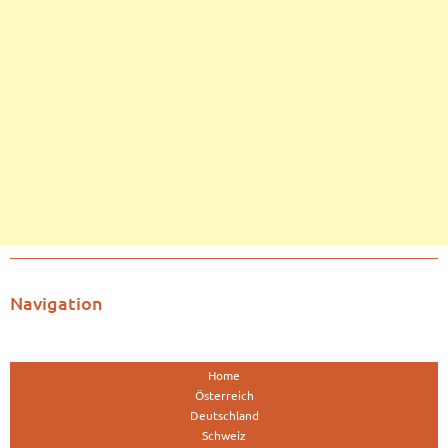
Navigation
Home
Österreich
Deutschland
Schweiz