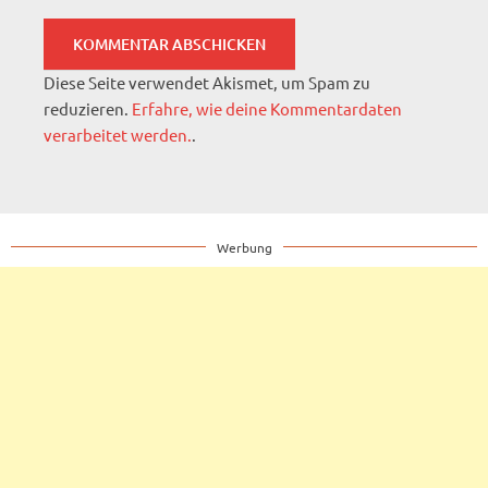
Diese Seite verwendet Akismet, um Spam zu
reduzieren.
Erfahre, wie deine Kommentardaten
verarbeitet werden.
.
Werbung