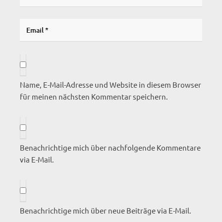
Name, E-Mail-Adresse und Website in diesem Browser
für meinen nächsten Kommentar speichern.
Benachrichtige mich über nachfolgende Kommentare
via E-Mail.
Benachrichtige mich über neue Beiträge via E-Mail.