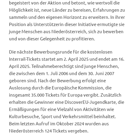
begeistert von der Aktion und betont, wie wertvoll die
Möglichkeit ist, neue Länder zu bereisen, Erfahrungen zu
sammeln und den eigenen Horizont zu erweitern. In ihrer
Position als Unterstützerin dieser Initiative ermutigte sie
junge Menschen aus Niederösterreich, sich zu bewerben
und von dieser Gelegenheit zu profitieren.
Die nächste Bewerbungsrunde für die kostenlosen
Interrail-Tickets startet am 2. April 2025 und endet am 16.
April 2025. Teilnahmeberechtigt sind junge Menschen,
die zwischen dem 1. Juli 2006 und dem 30. Juni 2007
geboren sind. Nach der Bewerbung erfolgt eine
Auslosung durch die Europäische Kommission, die
insgesamt 35.000 Tickets für Europa vergibt. Zusätzlich
erhalten die Gewinner eine DiscoverEU-Jugendkarte, die
Ermäßigungen für eine Vielzahl von Aktivitäten wie
Kulturbesuche, Sport und Verkehrsmittel beinhaltet.
Beim letzten Aufruf im Oktober 2024 wurden aus
Niederösterreich 124 Tickets vergeben.