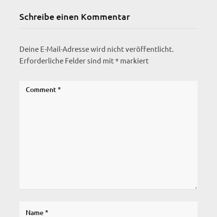
Schreibe einen Kommentar
Deine E-Mail-Adresse wird nicht veröffentlicht.
Erforderliche Felder sind mit
*
markiert