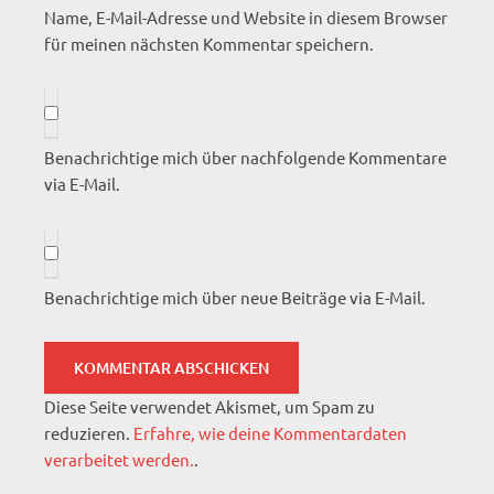
Name, E-Mail-Adresse und Website in diesem Browser
für meinen nächsten Kommentar speichern.
Benachrichtige mich über nachfolgende Kommentare
via E-Mail.
Benachrichtige mich über neue Beiträge via E-Mail.
Diese Seite verwendet Akismet, um Spam zu
reduzieren.
Erfahre, wie deine Kommentardaten
verarbeitet werden.
.