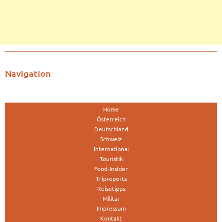
Navigation
Home
Österreich
Deutschland
Schweiz
International
Touristik
Food-Insider
Tripreports
Reisetipps
Militär
Impressum
Kontakt