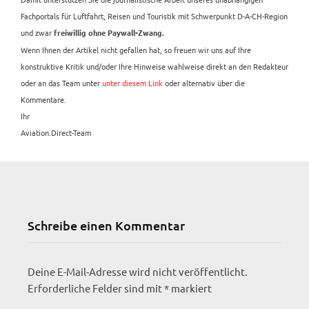
Fachportals für Luftfahrt, Reisen und Touristik mit Schwerpunkt D-A-CH-Region
und zwar
freiwillig ohne Paywall-Zwang.
Wenn Ihnen der Artikel nicht gefallen hat, so freuen wir uns auf Ihre
konstruktive Kritik und/oder Ihre Hinweise wahlweise direkt an den Redakteur
oder an das Team unter
unter diesem Link
oder alternativ über die
Kommentare.
Ihr
Aviation.Direct-Team
Schreibe einen Kommentar
Deine E-Mail-Adresse wird nicht veröffentlicht.
Erforderliche Felder sind mit
*
markiert