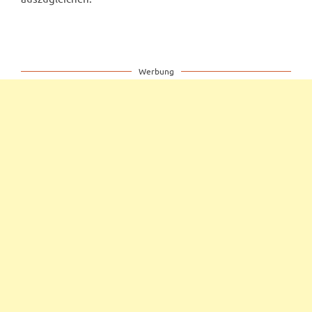
Werbung