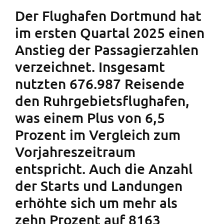
Der Flughafen Dortmund hat
im ersten Quartal 2025 einen
Anstieg der Passagierzahlen
verzeichnet. Insgesamt
nutzten 676.987 Reisende
den Ruhrgebietsflughafen,
was einem Plus von 6,5
Prozent im Vergleich zum
Vorjahreszeitraum
entspricht. Auch die Anzahl
der Starts und Landungen
erhöhte sich um mehr als
zehn Prozent auf 8163