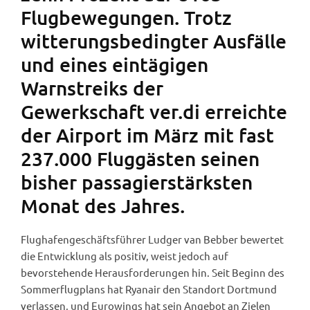
Flugbewegungen. Trotz
witterungsbedingter Ausfälle
und eines eintägigen
Warnstreiks der
Gewerkschaft ver.di erreichte
der Airport im März mit fast
237.000 Fluggästen seinen
bisher passagierstärksten
Monat des Jahres.
Flughafengeschäftsführer Ludger van Bebber bewertet
die Entwicklung als positiv, weist jedoch auf
bevorstehende Herausforderungen hin. Seit Beginn des
Sommerflugplans hat Ryanair den Standort Dortmund
verlassen, und Eurowings hat sein Angebot an Zielen