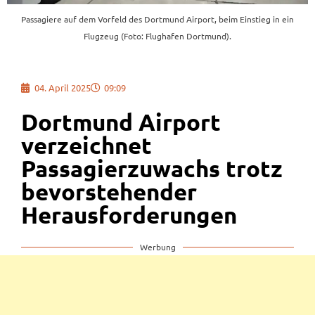
Passagiere auf dem Vorfeld des Dortmund Airport, beim Einstieg in ein
Flugzeug (Foto: Flughafen Dortmund).
04. April 2025
09:09
Dortmund Airport
verzeichnet
Passagierzuwachs trotz
bevorstehender
Herausforderungen
Werbung