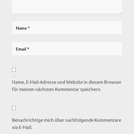
Name, E-Mail-Adresse und Website in diesem Browser
für meinen nächsten Kommentar speichern.
Benachrichtige mich über nachfolgende Kommentare
via E-Mail.