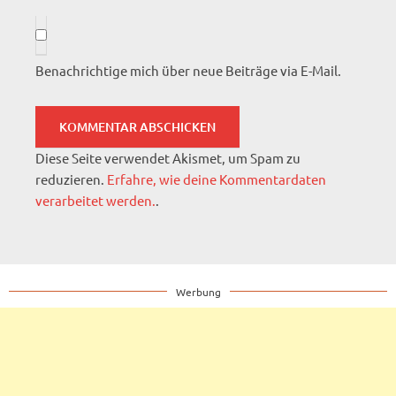
Benachrichtige mich über neue Beiträge via E-Mail.
Diese Seite verwendet Akismet, um Spam zu
reduzieren.
Erfahre, wie deine Kommentardaten
verarbeitet werden.
.
Werbung