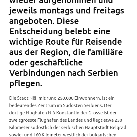
jeweils montags und freitags
angeboten. Diese
Entscheidung belebt eine
wichtige Route für Reisende
aus der Region, die familiäre
oder geschäftliche
Verbindungen nach Serbien
pflegen.
Die Stadt Niš, mit rund 250.000 Einwohnern, ist ein
bedeutendes Zentrum im Südosten Serbiens. Der
dortige Flughafen Niš-Konstantin der Grosse ist der
zweitgrösste Flughafen des Landes und liegt etwa 250
Kilometer südöstlich der serbischen Hauptstadt Belgrad
sowie rund 160 Kilometer westlich der bulgarischen