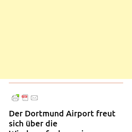
Der Dortmund Airport freut
sich über die