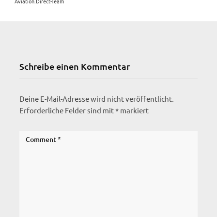
Aviation.Direct-Team
Schreibe einen Kommentar
Deine E-Mail-Adresse wird nicht veröffentlicht.
Erforderliche Felder sind mit
*
markiert