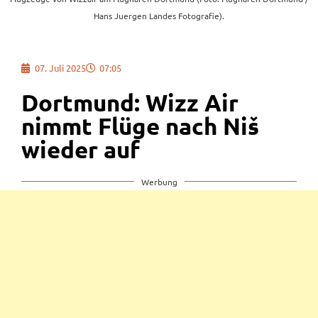
Hans Juergen Landes Fotografie).
07. Juli 2025
07:05
Dortmund: Wizz Air
nimmt Flüge nach Niš
wieder auf
Werbung