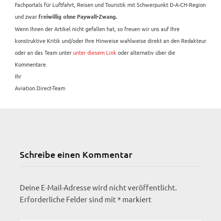
Fachportals für Luftfahrt, Reisen und Touristik mit Schwerpunkt D-A-CH-Region
und zwar
freiwillig ohne Paywall-Zwang.
Wenn Ihnen der Artikel nicht gefallen hat, so freuen wir uns auf Ihre
konstruktive Kritik und/oder Ihre Hinweise wahlweise direkt an den Redakteur
oder an das Team unter
unter diesem Link
oder alternativ über die
Kommentare.
Ihr
Aviation.Direct-Team
Schreibe einen Kommentar
Deine E-Mail-Adresse wird nicht veröffentlicht.
Erforderliche Felder sind mit
*
markiert