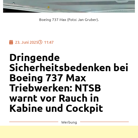
Boeing 737 Max (Foto: Jan Gruber).
23. Juni 2025
11:47
Dringende
Sicherheitsbedenken bei
Boeing 737 Max
Triebwerken: NTSB
warnt vor Rauch in
Kabine und Cockpit
Werbung