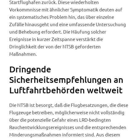
Startflughafen zurück. Diese wiederholten
Vorkommnisse mit ähnlicher Symptomatik deuten auf
ein systematisches Problem hin, das über einzelne
Zufälle hinausgeht und eine umfassende Untersuchung
und Behebung erfordert. Die Häufung solcher
Ereignisse in kurzer Zeitspanne verstärkt die
Dringlichkeit der von der NTSB geforderten
Maßnahmen.
Dringende
Sicherheitsempfehlungen an
Luftfahrtbehörden weltweit
Die NTSB ist besorgt, daß die Flugbesatzungen, die diese
Flugzeuge betreiben, möglicherweise nicht vollständig
über die potenzielle Gefahr eines LRD-bedingten
Rauchentwicklungsereignisses und die entsprechenden
Minderungsmaßnahmen informiert sind. Aus diesem