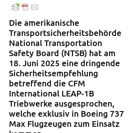
Die amerikanische
Transportsicherheitsbehörde
National Transportation
Safety Board (NTSB) hat am
18. Juni 2025 eine dringende
Sicherheitsempfehlung
betreffend die CFM
International LEAP-1B
Triebwerke ausgesprochen,
welche exklusiv in Boeing 737
Max Flugzeugen zum Einsatz