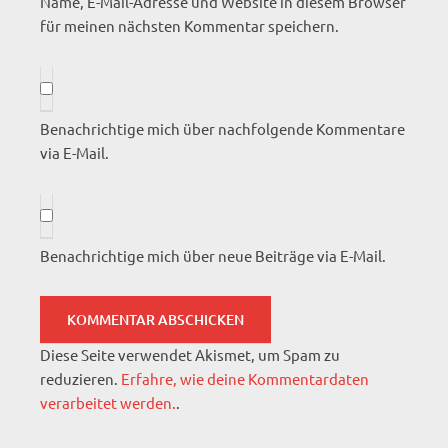
Name, E-Mail-Adresse und Website in diesem Browser
für meinen nächsten Kommentar speichern.
Benachrichtige mich über nachfolgende Kommentare
via E-Mail.
Benachrichtige mich über neue Beiträge via E-Mail.
Diese Seite verwendet Akismet, um Spam zu
reduzieren.
Erfahre, wie deine Kommentardaten
verarbeitet werden.
.