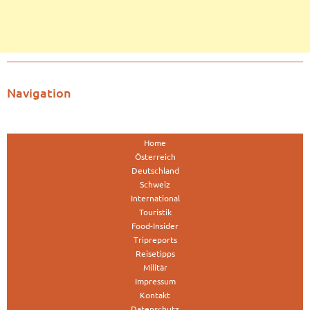
Navigation
Home
Österreich
Deutschland
Schweiz
International
Touristik
Food-Insider
Tripreports
Reisetipps
Militär
Impressum
Kontakt
Datenschutz