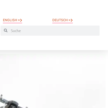
ENGLISH »
DEUTSCH »