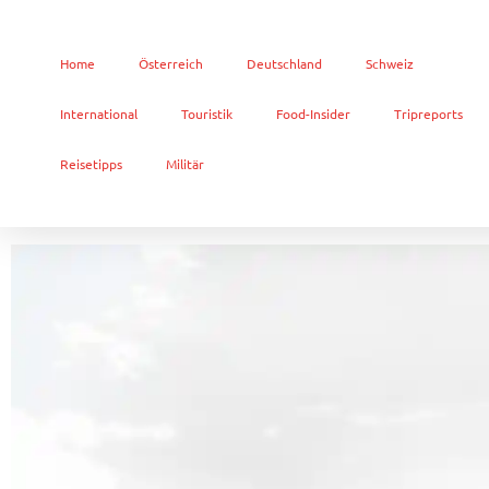
Home
Österreich
Deutschland
Schweiz
International
Touristik
Food-Insider
Tripreports
Reisetipps
Militär