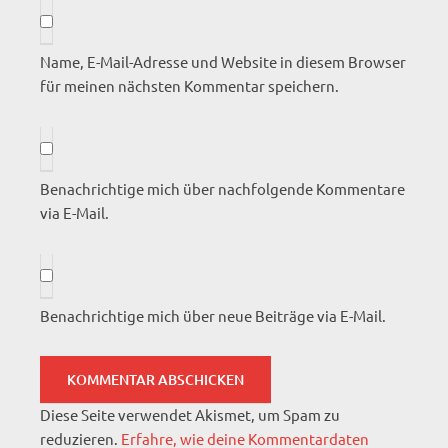
Name, E-Mail-Adresse und Website in diesem Browser
für meinen nächsten Kommentar speichern.
Benachrichtige mich über nachfolgende Kommentare
via E-Mail.
Benachrichtige mich über neue Beiträge via E-Mail.
Diese Seite verwendet Akismet, um Spam zu
reduzieren.
Erfahre, wie deine Kommentardaten