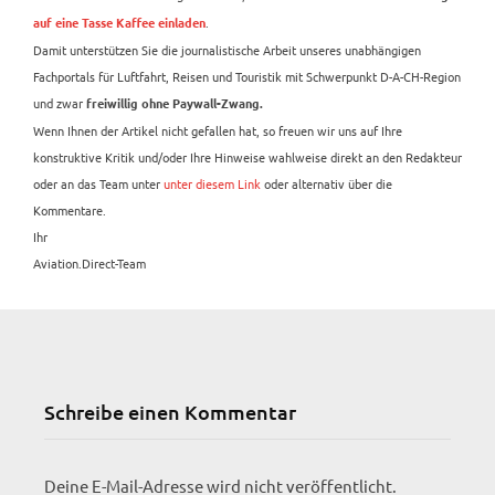
.
auf eine Tasse Kaffee einladen
Damit unterstützen Sie die journalistische Arbeit unseres unabhängigen
Fachportals für Luftfahrt, Reisen und Touristik mit Schwerpunkt D-A-CH-Region
und zwar
freiwillig ohne Paywall-Zwang.
Wenn Ihnen der Artikel nicht gefallen hat, so freuen wir uns auf Ihre
konstruktive Kritik und/oder Ihre Hinweise wahlweise direkt an den Redakteur
oder an das Team unter
unter diesem Link
oder alternativ über die
Kommentare.
Ihr
Aviation.Direct-Team
Schreibe einen Kommentar
Deine E-Mail-Adresse wird nicht veröffentlicht.