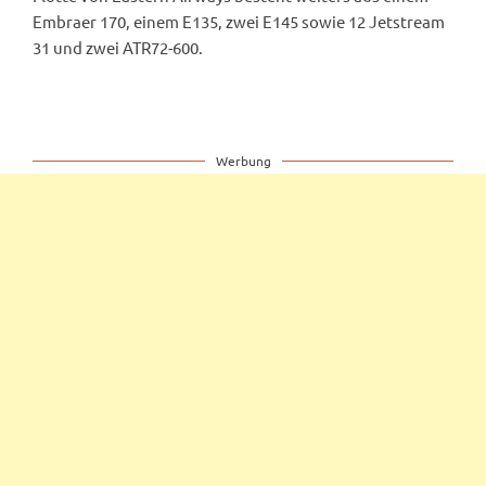
Embraer 170, einem E135, zwei E145 sowie 12 Jetstream
31 und zwei ATR72-600.
Werbung