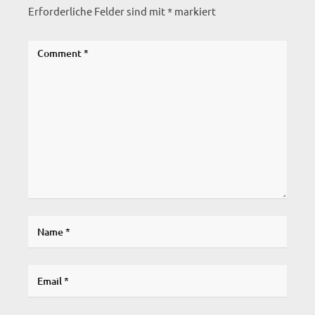
Erforderliche Felder sind mit
*
markiert