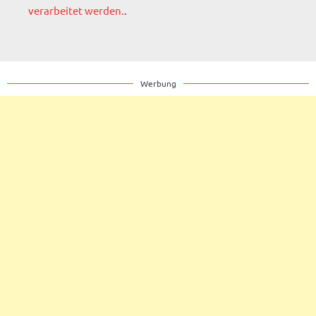
verarbeitet werden.
.
Werbung