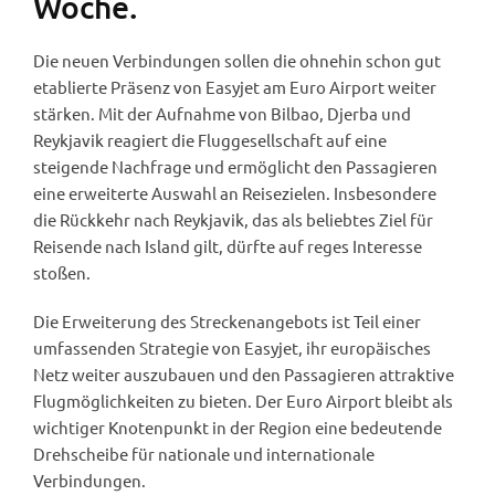
Woche.
Die neuen Verbindungen sollen die ohnehin schon gut
etablierte Präsenz von Easyjet am Euro Airport weiter
stärken. Mit der Aufnahme von Bilbao, Djerba und
Reykjavik reagiert die Fluggesellschaft auf eine
steigende Nachfrage und ermöglicht den Passagieren
eine erweiterte Auswahl an Reisezielen. Insbesondere
die Rückkehr nach Reykjavik, das als beliebtes Ziel für
Reisende nach Island gilt, dürfte auf reges Interesse
stoßen.
Die Erweiterung des Streckenangebots ist Teil einer
umfassenden Strategie von Easyjet, ihr europäisches
Netz weiter auszubauen und den Passagieren attraktive
Flugmöglichkeiten zu bieten. Der Euro Airport bleibt als
wichtiger Knotenpunkt in der Region eine bedeutende
Drehscheibe für nationale und internationale
Verbindungen.