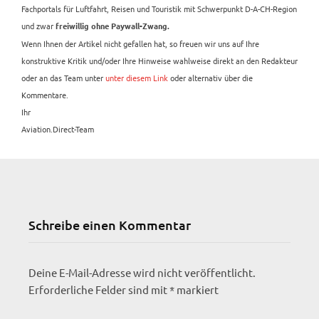
Fachportals für Luftfahrt, Reisen und Touristik mit Schwerpunkt D-A-CH-Region
und zwar
freiwillig ohne Paywall-Zwang.
Wenn Ihnen der Artikel nicht gefallen hat, so freuen wir uns auf Ihre
konstruktive Kritik und/oder Ihre Hinweise wahlweise direkt an den Redakteur
oder an das Team unter
unter diesem Link
oder alternativ über die
Kommentare.
Ihr
Aviation.Direct-Team
Schreibe einen Kommentar
Deine E-Mail-Adresse wird nicht veröffentlicht.
Erforderliche Felder sind mit
*
markiert