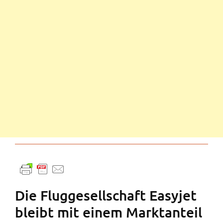
Die Fluggesellschaft Easyjet
bleibt mit einem Marktanteil