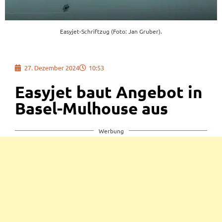
Easyjet-Schriftzug (Foto: Jan Gruber).
27. Dezember 2024
10:53
Easyjet baut Angebot in
Basel-Mulhouse aus
Werbung