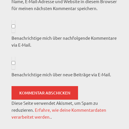
Name, E-Mail-Adresse und Website in diesem Browser
für meinen nächsten Kommentar speichern.
Benachrichtige mich über nachfolgende Kommentare
via E-Mail.
Benachrichtige mich über neue Beiträge via E-Mail.
Diese Seite verwendet Akismet, um Spam zu
reduzieren.
Erfahre, wie deine Kommentardaten
verarbeitet werden.
.