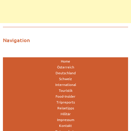
Navigation
Home
Österreich
Deutschland
Schweiz
International
Touristik
Food-Insider
Tripreports
Reisetipps
Militär
Impressum
Kontakt