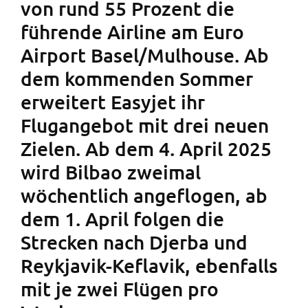
von rund 55 Prozent die
führende Airline am Euro
Airport Basel/Mulhouse. Ab
dem kommenden Sommer
erweitert Easyjet ihr
Flugangebot mit drei neuen
Zielen. Ab dem 4. April 2025
wird Bilbao zweimal
wöchentlich angeflogen, ab
dem 1. April folgen die
Strecken nach Djerba und
Reykjavik-Keflavik, ebenfalls
mit je zwei Flügen pro