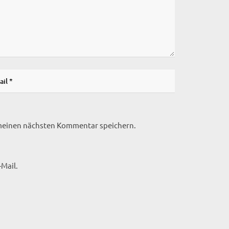
 meinen nächsten Kommentar speichern.
Mail.