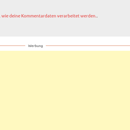
, wie deine Kommentardaten verarbeitet werden.
.
Werbung