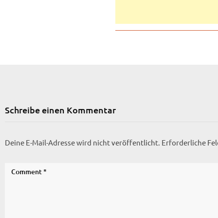
Schreibe einen Kommentar
Deine E-Mail-Adresse wird nicht veröffentlicht.
Erforderliche Fe