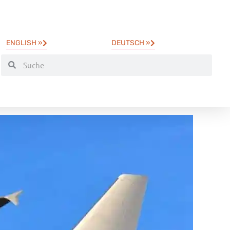
ENGLISH »
DEUTSCH »