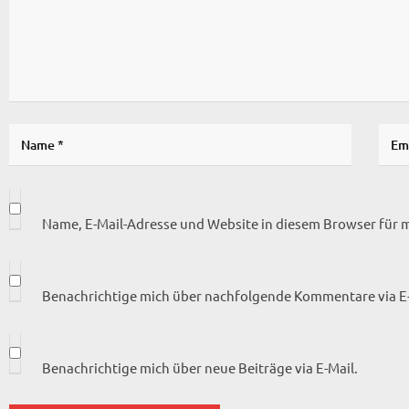
Name, E-Mail-Adresse und Website in diesem Browser für
Benachrichtige mich über nachfolgende Kommentare via E-
Benachrichtige mich über neue Beiträge via E-Mail.