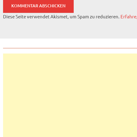
Diese Seite verwendet Akismet, um Spam zu reduzieren.
Erfahre