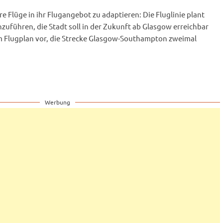
re Flüge in ihr Flugangebot zu adaptieren: Die Fluglinie plant
uführen, die Stadt soll in der Zukunft ab Glasgow erreichbar
hrem Flugplan vor, die Strecke Glasgow-Southampton zweimal
Werbung