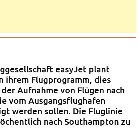
uggesellschaft easyJet plant
n ihrem Flugprogramm, dies
in der Aufnahme von Flügen nach
ie vom Ausgangsflughafen
gt werden sollen. Die Fluglinie
wöchentlich nach Southampton zu