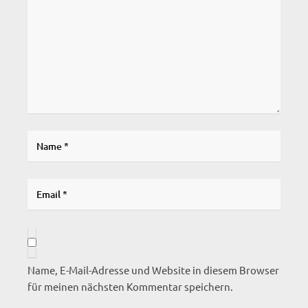
Name, E-Mail-Adresse und Website in diesem Browser
für meinen nächsten Kommentar speichern.