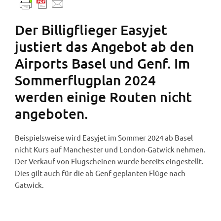
Der Billigflieger Easyjet
justiert das Angebot ab den
Airports Basel und Genf. Im
Sommerflugplan 2024
werden einige Routen nicht
angeboten.
Beispielsweise wird Easyjet im Sommer 2024 ab Basel
nicht Kurs auf Manchester und London-Gatwick nehmen.
Der Verkauf von Flugscheinen wurde bereits eingestellt.
Dies gilt auch für die ab Genf geplanten Flüge nach
Gatwick.