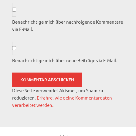
Benachrichtige mich über nachfolgende Kommentare
via E-Mail.
Benachrichtige mich über neue Beiträge via E-Mail.
Diese Seite verwendet Akismet, um Spam zu
reduzieren.
Erfahre, wie deine Kommentardaten
verarbeitet werden.
.