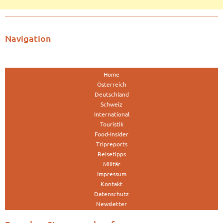
Navigation
Home
Österreich
Deutschland
Schweiz
International
Touristik
Food-Insider
Tripreports
Reisetipps
Militär
Impressum
Kontakt
Datenschutz
Newsletter