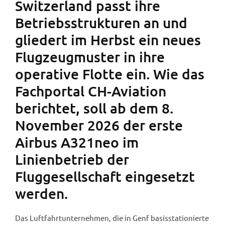
Switzerland passt ihre
Betriebsstrukturen an und
gliedert im Herbst ein neues
Flugzeugmuster in ihre
operative Flotte ein. Wie das
Fachportal CH-Aviation
berichtet, soll ab dem 8.
November 2026 der erste
Airbus A321neo im
Linienbetrieb der
Fluggesellschaft eingesetzt
werden.
Das Luftfahrtunternehmen, die in Genf basisstationierte