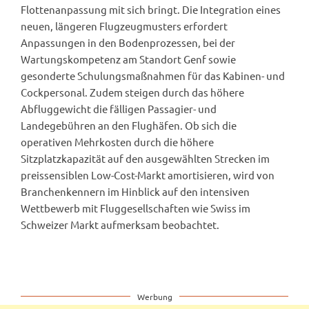
Flottenanpassung mit sich bringt. Die Integration eines
neuen, längeren Flugzeugmusters erfordert
Anpassungen in den Bodenprozessen, bei der
Wartungskompetenz am Standort Genf sowie
gesonderte Schulungsmaßnahmen für das Kabinen- und
Cockpersonal. Zudem steigen durch das höhere
Abfluggewicht die fälligen Passagier- und
Landegebühren an den Flughäfen. Ob sich die
operativen Mehrkosten durch die höhere
Sitzplatzkapazität auf den ausgewählten Strecken im
preissensiblen Low-Cost-Markt amortisieren, wird von
Branchenkennern im Hinblick auf den intensiven
Wettbewerb mit Fluggesellschaften wie Swiss im
Schweizer Markt aufmerksam beobachtet.
Werbung