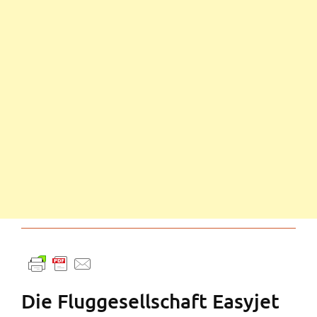
Die Fluggesellschaft Easyjet