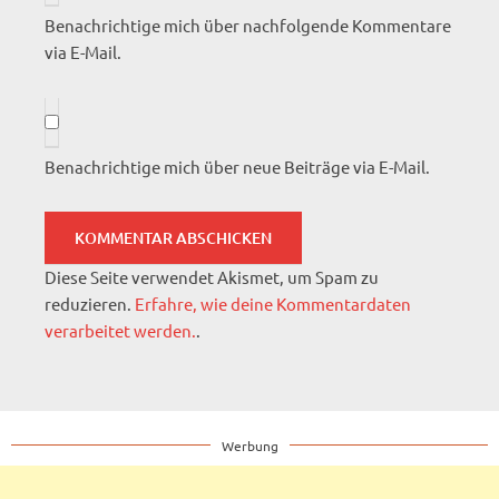
Benachrichtige mich über nachfolgende Kommentare
via E-Mail.
Benachrichtige mich über neue Beiträge via E-Mail.
Diese Seite verwendet Akismet, um Spam zu
reduzieren.
Erfahre, wie deine Kommentardaten
verarbeitet werden.
.
Werbung