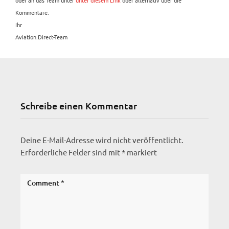
Kommentare.
Ihr
Aviation.Direct-Team
Schreibe einen Kommentar
Deine E-Mail-Adresse wird nicht veröffentlicht.
Erforderliche Felder sind mit
*
markiert