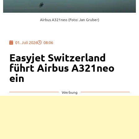
Airbus A321neo (Foto: Jan Gruber)
01. Juli 2026
08:06
Easyjet Switzerland
führt Airbus A321neo
ein
Werbung