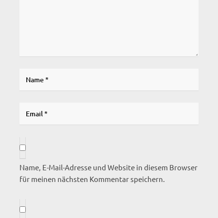
Name, E-Mail-Adresse und Website in diesem Browser
für meinen nächsten Kommentar speichern.